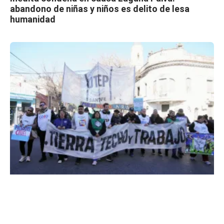
abandono de niñas y niños es delito de lesa
humanidad