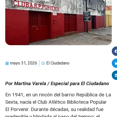
mayo 31, 2026
El Ciudadano
Por Martina Varela / Especial para El Ciudadano
En 1941, en un rincón del barrio República de La
Sexta, nacía el Club Atlético Biblioteca Popular
El Porvenir. Durante décadas, su realidad fue
predecible y blindada al paso del tiempo: el