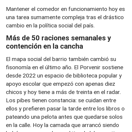
Mantener el comedor en funcionamiento hoy es
una tarea sumamente compleja tras el drástico
cambio en la política social del país.
Más de 50 raciones semanales y
contención en la cancha
El mapa social del barrio también cambió su
fisonomía en el último año. El Porvenir sostiene
desde 2022 un espacio de biblioteca popular y
apoyo escolar que empezó con apenas diez
chicos y hoy tiene a más de treinta en el radar.
Los pibes tienen constancia: se cuidan entre
ellos y prefieren pasar la tarde entre los libros o
pateando una pelota antes que quedarse solos
en la calle. Hoy la camada que arrancó siendo