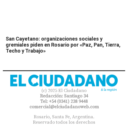
San Cayetano: organizaciones sociales y
gremiales piden en Rosario por «Paz, Pan, Tierra,
Techo y Trabajo»
(c) 2025 El Ciudadano
Redacción: Santiago 34
Tel: +54 (0341) 238 9448
comercial@elciudadanoweb.com​
Rosario, Santa Fe, Argentina.
Reservado todos los derechos