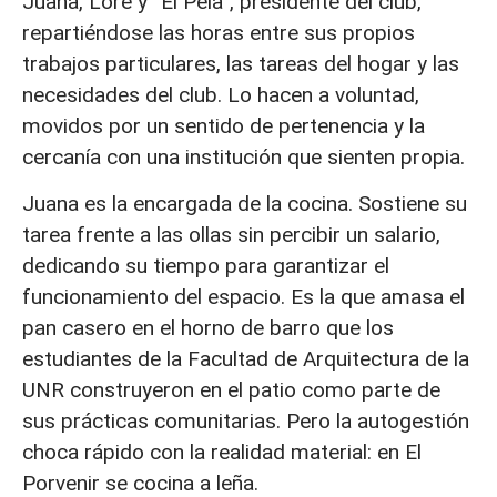
Juana, Lore y “El Pela”, presidente del club,
repartiéndose las horas entre sus propios
trabajos particulares, las tareas del hogar y las
necesidades del club. Lo hacen a voluntad,
movidos por un sentido de pertenencia y la
cercanía con una institución que sienten propia.
Juana es la encargada de la cocina. Sostiene su
tarea frente a las ollas sin percibir un salario,
dedicando su tiempo para garantizar el
funcionamiento del espacio. Es la que amasa el
pan casero en el horno de barro que los
estudiantes de la Facultad de Arquitectura de la
UNR construyeron en el patio como parte de
sus prácticas comunitarias. Pero la autogestión
choca rápido con la realidad material: en El
Porvenir se cocina a leña.