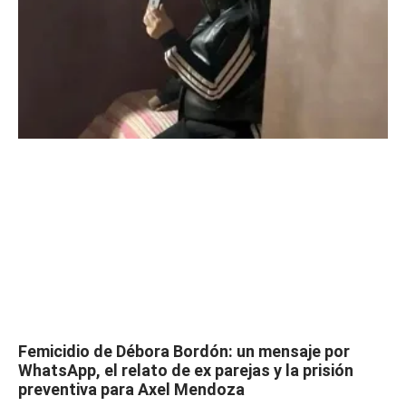
Femicidio de Débora Bordón: un mensaje por
WhatsApp, el relato de ex parejas y la prisión
preventiva para Axel Mendoza