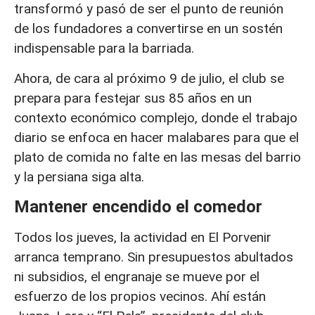
transformó y pasó de ser el punto de reunión
de los fundadores a convertirse en un sostén
indispensable para la barriada.
Ahora, de cara al próximo 9 de julio, el club se
prepara para festejar sus 85 años en un
contexto económico complejo, donde el trabajo
diario se enfoca en hacer malabares para que el
plato de comida no falte en las mesas del barrio
y la persiana siga alta.
Mantener encendido el comedor
Todos los jueves, la actividad en El Porvenir
arranca temprano. Sin presupuestos abultados
ni subsidios, el engranaje se mueve por el
esfuerzo de los propios vecinos. Ahí están