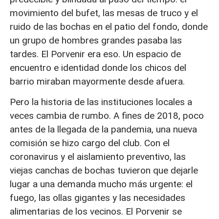
movimiento del bufet, las mesas de truco y el
ruido de las bochas en el patio del fondo, donde
un grupo de hombres grandes pasaba las
tardes. El Porvenir era eso. Un espacio de
encuentro e identidad donde los chicos del
barrio miraban mayormente desde afuera.
Pero la historia de las instituciones locales a
veces cambia de rumbo. A fines de 2018, poco
antes de la llegada de la pandemia, una nueva
comisión se hizo cargo del club. Con el
coronavirus y el aislamiento preventivo, las
viejas canchas de bochas tuvieron que dejarle
lugar a una demanda mucho más urgente: el
fuego, las ollas gigantes y las necesidades
alimentarias de los vecinos. El Porvenir se