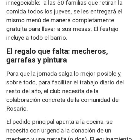
innegociable: a las 50 familias que retiran la
comida todos los jueves, se les entregará el
mismo menú de manera completamente
gratuita para llevar a sus mesas. El festejo
incluye a todo el barrio.
El regalo que falta: mecheros,
garrafas y pintura
Para que la jornada salga lo mejor posible y,
sobre todo, para facilitar el trabajo diario del
resto del año, el club necesita de la
colaboración concreta de la comunidad de
Rosario.
El pedido principal apunta a la cocina: se
necesita con urgencia la donación de un
mechero y una garrafa (o dos). El equipamiento