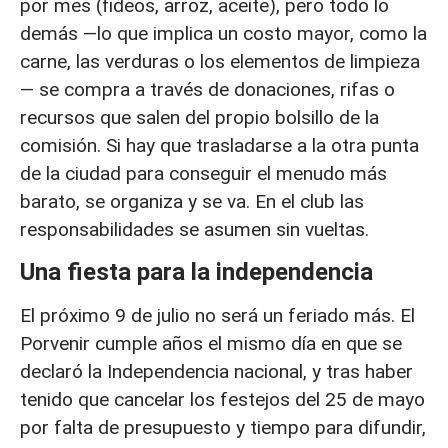
por mes (fideos, arroz, aceite), pero todo lo
demás —lo que implica un costo mayor, como la
carne, las verduras o los elementos de limpieza
— se compra a través de donaciones, rifas o
recursos que salen del propio bolsillo de la
comisión. Si hay que trasladarse a la otra punta
de la ciudad para conseguir el menudo más
barato, se organiza y se va. En el club las
responsabilidades se asumen sin vueltas.
Una fiesta para la independencia
El próximo 9 de julio no será un feriado más. El
Porvenir cumple años el mismo día en que se
declaró la Independencia nacional, y tras haber
tenido que cancelar los festejos del 25 de mayo
por falta de presupuesto y tiempo para difundir,