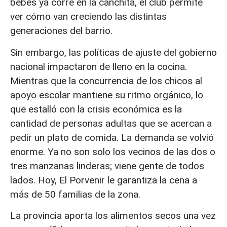
bebés ya corre en la canchita, el club permite
ver cómo van creciendo las distintas
generaciones del barrio.
Sin embargo, las políticas de ajuste del gobierno
nacional impactaron de lleno en la cocina.
Mientras que la concurrencia de los chicos al
apoyo escolar mantiene su ritmo orgánico, lo
que estalló con la crisis económica es la
cantidad de personas adultas que se acercan a
pedir un plato de comida. La demanda se volvió
enorme. Ya no son solo los vecinos de las dos o
tres manzanas linderas; viene gente de todos
lados. Hoy, El Porvenir le garantiza la cena a
más de 50 familias de la zona.
La provincia aporta los alimentos secos una vez