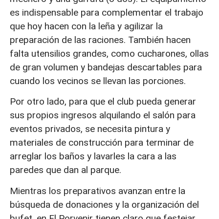
es indispensable para complementar el trabajo
que hoy hacen con la leña y agilizar la
preparación de las raciones. También hacen
falta utensilios grandes, como cucharones, ollas
de gran volumen y bandejas descartables para
cuando los vecinos se llevan las porciones.
Por otro lado, para que el club pueda generar
sus propios ingresos alquilando el salón para
eventos privados, se necesita pintura y
materiales de construcción para terminar de
arreglar los baños y lavarles la cara a las
paredes que dan al parque.
Mientras los preparativos avanzan entre la
búsqueda de donaciones y la organización del
bufet, en El Porvenir tienen claro que festejar