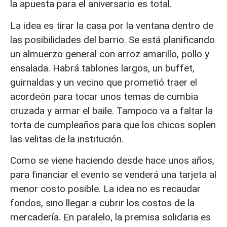
la apuesta para el aniversario es total.
La idea es tirar la casa por la ventana dentro de
las posibilidades del barrio. Se está planificando
un almuerzo general con arroz amarillo, pollo y
ensalada. Habrá tablones largos, un buffet,
guirnaldas y un vecino que prometió traer el
acordeón para tocar unos temas de cumbia
cruzada y armar el baile. Tampoco va a faltar la
torta de cumpleaños para que los chicos soplen
las velitas de la institución.
Como se viene haciendo desde hace unos años,
para financiar el evento se venderá una tarjeta al
menor costo posible. La idea no es recaudar
fondos, sino llegar a cubrir los costos de la
mercadería. En paralelo, la premisa solidaria es