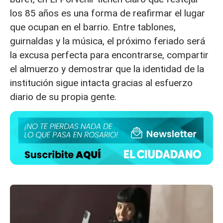
los 85 años es una forma de reafirmar el lugar
que ocupan en el barrio. Entre tablones,
guirnaldas y la música, el próximo feriado será
la excusa perfecta para encontrarse, compartir
el almuerzo y demostrar que la identidad de la
institución sigue intacta gracias al esfuerzo
diario de su propia gente.