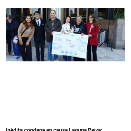
Inédita condena en causa Laguna Paiva: