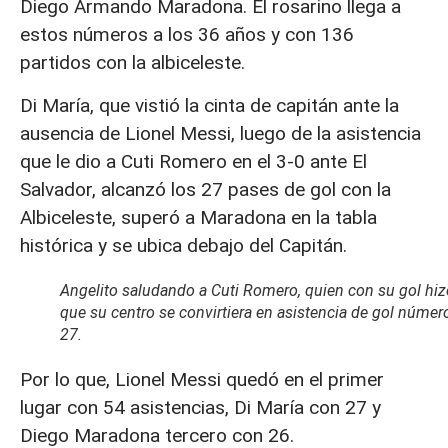
Diego Armando Maradona. El rosarino llega a
estos números a los 36 años y con 136
partidos con la albiceleste.
Di María, que vistió la cinta de capitán ante la
ausencia de Lionel Messi, luego de la asistencia
que le dio a Cuti Romero en el 3-0 ante El
Salvador, alcanzó los 27 pases de gol con la
Albiceleste, superó a Maradona en la tabla
histórica y se ubica debajo del Capitán.
Angelito saludando a Cuti Romero, quien con su gol hiz
que su centro se convirtiera en asistencia de gol númer
27.
Por lo que, Lionel Messi quedó en el primer
lugar con 54 asistencias, Di María con 27 y
Diego Maradona tercero con 26.