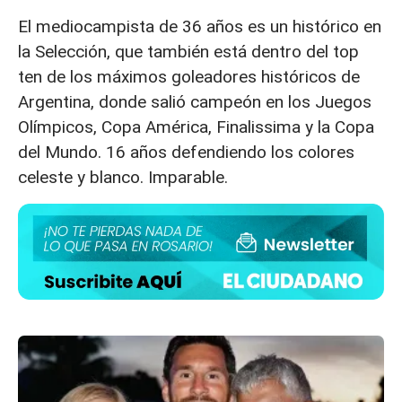
El mediocampista de 36 años es un histórico en
la Selección, que también está dentro del top
ten de los máximos goleadores históricos de
Argentina, donde salió campeón en los Juegos
Olímpicos, Copa América, Finalissima y la Copa
del Mundo. 16 años defendiendo los colores
celeste y blanco. Imparable.