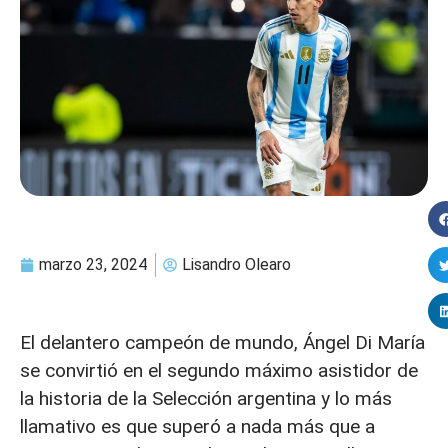
marzo 23, 2024
Lisandro Olearo
El delantero campeón de mundo, Ángel Di María
se convirtió en el segundo máximo asistidor de
la historia de la Selección argentina y lo más
llamativo es que superó a nada más que a