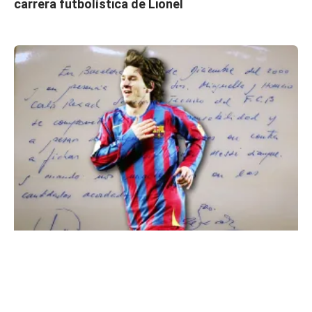
carrera futbolística de Lionel