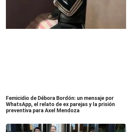
Femicidio de Débora Bordón: un mensaje por
WhatsApp, el relato de ex parejas y la prisión
preventiva para Axel Mendoza