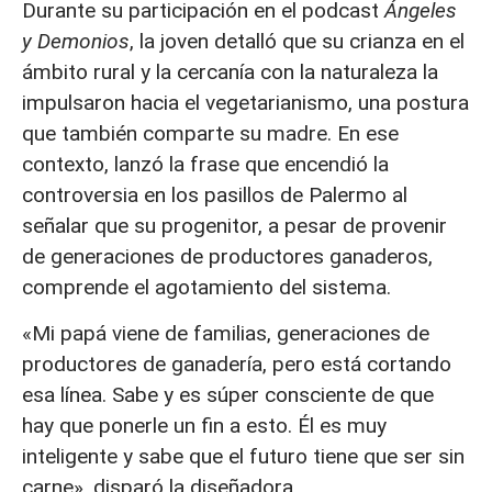
Durante su participación en el podcast
Ángeles
y Demonios
, la joven detalló que su crianza en el
ámbito rural y la cercanía con la naturaleza la
impulsaron hacia el vegetarianismo, una postura
que también comparte su madre. En ese
contexto, lanzó la frase que encendió la
controversia en los pasillos de Palermo al
señalar que su progenitor, a pesar de provenir
de generaciones de productores ganaderos,
comprende el agotamiento del sistema.
«Mi papá viene de familias, generaciones de
productores de ganadería, pero está cortando
esa línea. Sabe y es súper consciente de que
hay que ponerle un fin a esto. Él es muy
inteligente y sabe que el futuro tiene que ser sin
carne», disparó la diseñadora.