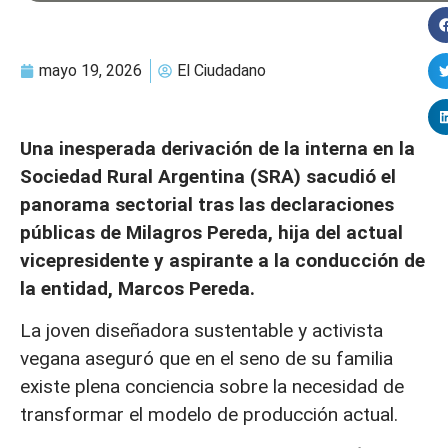
mayo 19, 2026
El Ciudadano
Una inesperada derivación de la interna en la
Sociedad Rural Argentina (SRA) sacudió el
panorama sectorial tras las declaraciones
públicas de Milagros Pereda, hija del actual
vicepresidente y aspirante a la conducción de
la entidad, Marcos Pereda.
La joven diseñadora sustentable y activista
vegana aseguró que en el seno de su familia
existe plena conciencia sobre la necesidad de
transformar el modelo de producción actual.