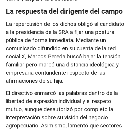
La respuesta del dirigente del campo
La repercusión de los dichos obligó al candidato
a la presidencia de la SRA a fijar una postura
pública de forma inmediata. Mediante un
comunicado difundido en su cuenta de la red
social X, Marcos Pereda buscó bajar la tensión
familiar pero marcó una distancia ideológica y
empresaria contundente respecto de las
afirmaciones de su hija.
El directivo enmarcó las palabras dentro de la
libertad de expresión individual y el respeto
mutuo, aunque desautorizó por completo la
interpretación sobre su visión del negocio
agropecuario. Asimismo, lamentó que sectores