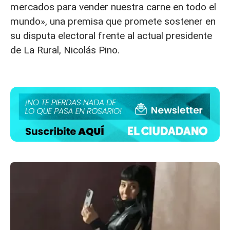
mercados para vender nuestra carne en todo el
mundo», una premisa que promete sostener en
su disputa electoral frente al actual presidente
de La Rural, Nicolás Pino.