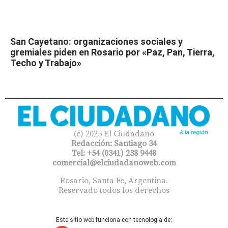
San Cayetano: organizaciones sociales y
gremiales piden en Rosario por «Paz, Pan, Tierra,
Techo y Trabajo»
(c) 2025 El Ciudadano
Redacción: Santiago 34
Tel: +54 (0341) 238 9448
comercial@elciudadanoweb.com​
Rosario, Santa Fe, Argentina.
Reservado todos los derechos
Este sitio web funciona con tecnología de: