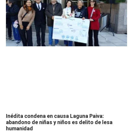
Inédita condena en causa Laguna Paiva:
abandono de niñas y niños es delito de lesa
humanidad