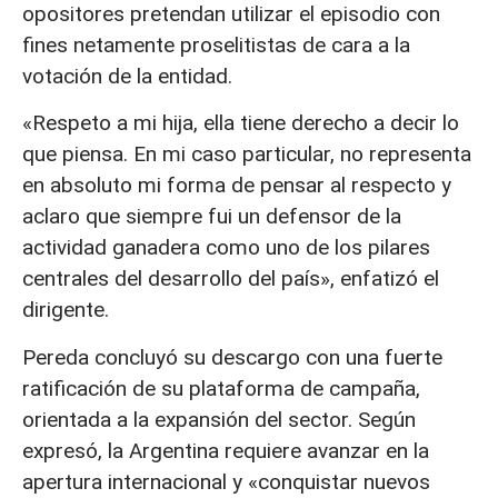
opositores pretendan utilizar el episodio con
fines netamente proselitistas de cara a la
votación de la entidad.
«Respeto a mi hija, ella tiene derecho a decir lo
que piensa. En mi caso particular, no representa
en absoluto mi forma de pensar al respecto y
aclaro que siempre fui un defensor de la
actividad ganadera como uno de los pilares
centrales del desarrollo del país», enfatizó el
dirigente.
Pereda concluyó su descargo con una fuerte
ratificación de su plataforma de campaña,
orientada a la expansión del sector. Según
expresó, la Argentina requiere avanzar en la
apertura internacional y «conquistar nuevos