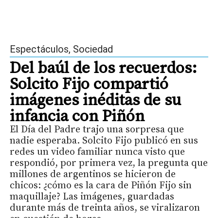
Espectáculos
,
Sociedad
Del baúl de los recuerdos:
Solcito Fijo compartió
imágenes inéditas de su
infancia con Piñón
El Día del Padre trajo una sorpresa que
nadie esperaba. Solcito Fijo publicó en sus
redes un video familiar nunca visto que
respondió, por primera vez, la pregunta que
millones de argentinos se hicieron de
chicos: ¿cómo es la cara de Piñón Fijo sin
maquillaje? Las imágenes, guardadas
durante más de treinta años, se viralizaron