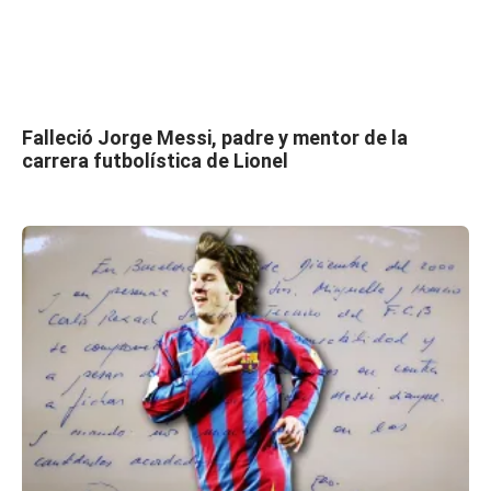
Falleció Jorge Messi, padre y mentor de la
carrera futbolística de Lionel