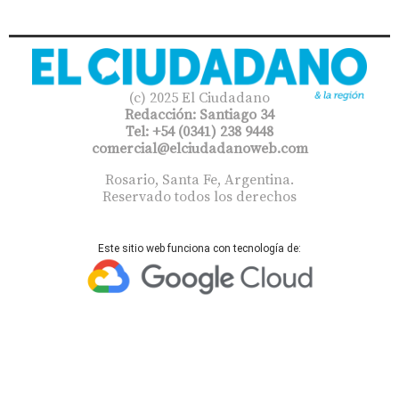
(c) 2025 El Ciudadano
Redacción: Santiago 34
Tel: +54 (0341) 238 9448
comercial@elciudadanoweb.com​
Rosario, Santa Fe, Argentina.
Reservado todos los derechos
Este sitio web funciona con tecnología de: