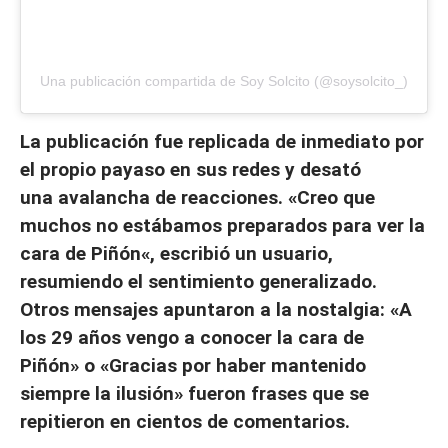
Una publicación compartida de Soy Solcito (@soysolcito_)
La publicación fue replicada de inmediato por
el propio payaso en sus redes y desató
una avalancha de reacciones. «Creo que
muchos no estábamos preparados para ver la
cara de Piñón«, escribió un usuario,
resumiendo el sentimiento generalizado.
Otros mensajes apuntaron a la nostalgia: «A
los 29 años vengo a conocer la cara de
Piñón» o «Gracias por haber mantenido
siempre la ilusión» fueron frases que se
repitieron en cientos de comentarios.