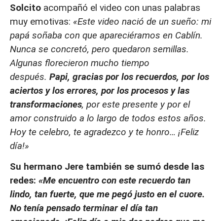
Solcito
acompañó el video con unas palabras
muy emotivas:
«Este video nació de un sueño: mi
papá soñaba con que apareciéramos en Cablín.
Nunca se concretó, pero quedaron semillas.
Algunas florecieron mucho tiempo
después.
Papi, gracias por los recuerdos, por los
aciertos y los errores, por los procesos y las
transformaciones
, por este presente y por el
amor construido a lo largo de todos estos años.
Hoy te celebro, te agradezco y te honro… ¡Feliz
día!»
Su hermano Jere también se sumó desde las
redes:
«Me encuentro con este recuerdo
tan
lindo, tan fuerte, que me pegó justo en el cuore
.
No tenía pensado terminar el día tan