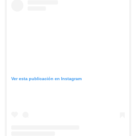
Ver esta publicación en Instagram