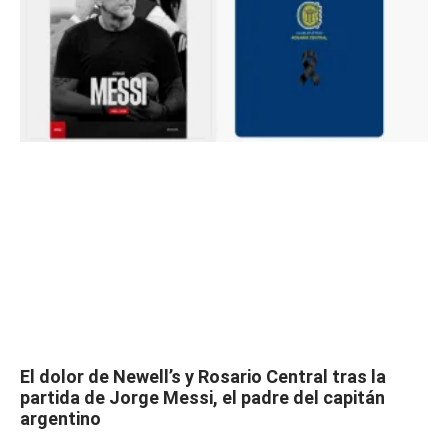
El dolor de Newell’s y Rosario Central tras la
partida de Jorge Messi, el padre del capitán
argentino