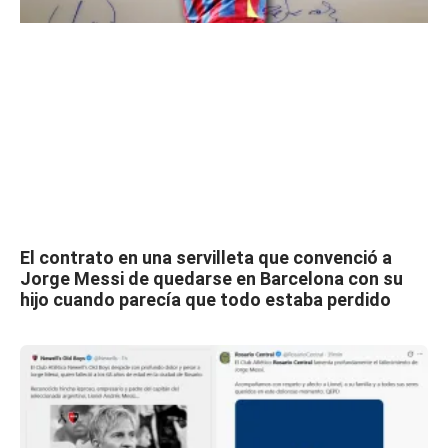
El contrato en una servilleta que convenció a
Jorge Messi de quedarse en Barcelona con su
hijo cuando parecía que todo estaba perdido