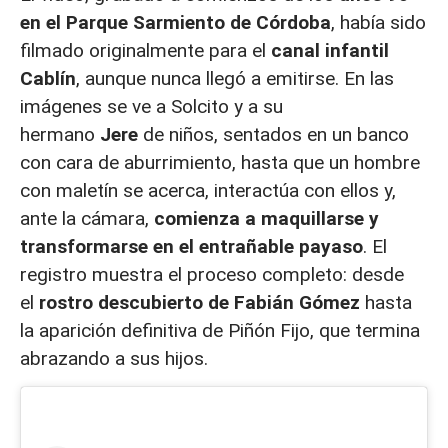
en el Parque Sarmiento de Córdoba
, había sido
filmado originalmente para el
canal infantil
Cablín
, aunque nunca llegó a emitirse. En las
imágenes se ve a Solcito y a su
hermano
Jere
de niños, sentados en un banco
con cara de aburrimiento, hasta que un hombre
con maletín se acerca, interactúa con ellos y,
ante la cámara,
comienza a maquillarse y
transformarse en el entrañable payaso
. El
registro muestra el proceso completo: desde
el
rostro descubierto de Fabián Gómez
hasta
la aparición definitiva de Piñón Fijo, que termina
abrazando a sus hijos.