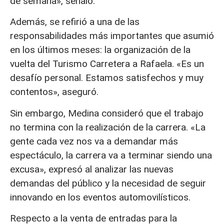
de semana», señaló.
Además, se refirió a una de las
responsabilidades más importantes que asumió
en los últimos meses: la organización de la
vuelta del Turismo Carretera a Rafaela. «Es un
desafío personal. Estamos satisfechos y muy
contentos», aseguró.
Sin embargo, Medina consideró que el trabajo
no termina con la realización de la carrera. «La
gente cada vez nos va a demandar más
espectáculo, la carrera va a terminar siendo una
excusa», expresó al analizar las nuevas
demandas del público y la necesidad de seguir
innovando en los eventos automovilísticos.
Respecto a la venta de entradas para la