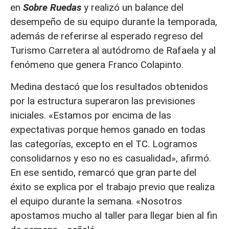
en
Sobre Ruedas
y realizó un balance del
desempeño de su equipo durante la temporada,
además de referirse al esperado regreso del
Turismo Carretera al autódromo de Rafaela y al
fenómeno que genera Franco Colapinto.
Medina destacó que los resultados obtenidos
por la estructura superaron las previsiones
iniciales. «Estamos por encima de las
expectativas porque hemos ganado en todas
las categorías, excepto en el TC. Logramos
consolidarnos y eso no es casualidad», afirmó.
En ese sentido, remarcó que gran parte del
éxito se explica por el trabajo previo que realiza
el equipo durante la semana. «Nosotros
apostamos mucho al taller para llegar bien al fin