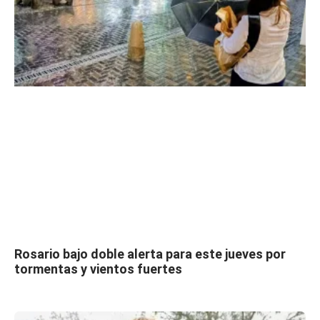
Rosario bajo doble alerta para este jueves por
tormentas y vientos fuertes