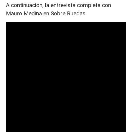
A continuación, la entrevista completa con
Mauro Medina en Sobre Ruedas.