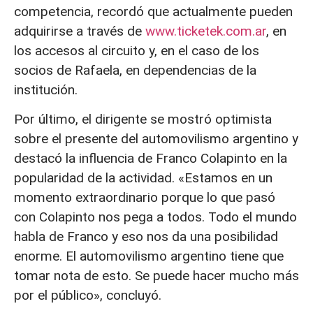
competencia, recordó que actualmente pueden
adquirirse a través de
www.ticketek.com.ar
, en
los accesos al circuito y, en el caso de los
socios de Rafaela, en dependencias de la
institución.
Por último, el dirigente se mostró optimista
sobre el presente del automovilismo argentino y
destacó la influencia de Franco Colapinto en la
popularidad de la actividad. «Estamos en un
momento extraordinario porque lo que pasó
con Colapinto nos pega a todos. Todo el mundo
habla de Franco y eso nos da una posibilidad
enorme. El automovilismo argentino tiene que
tomar nota de esto. Se puede hacer mucho más
por el público», concluyó.