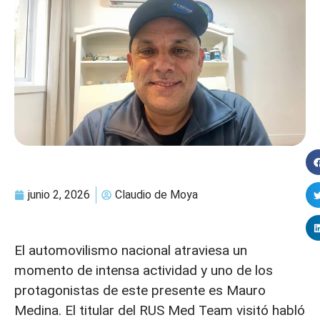
junio 2, 2026
Claudio de Moya
El automovilismo nacional atraviesa un
momento de intensa actividad y uno de los
protagonistas de este presente es Mauro
Medina. El titular del RUS Med Team visitó habló