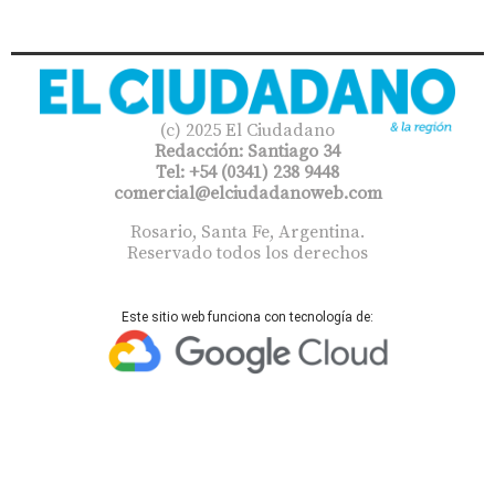
(c) 2025 El Ciudadano
Redacción: Santiago 34
Tel: +54 (0341) 238 9448
comercial@elciudadanoweb.com​
Rosario, Santa Fe, Argentina.
Reservado todos los derechos
Este sitio web funciona con tecnología de: