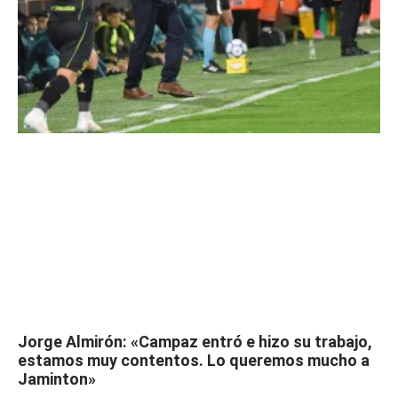
Jorge Almirón: «Campaz entró e hizo su trabajo,
estamos muy contentos. Lo queremos mucho a
Jaminton»