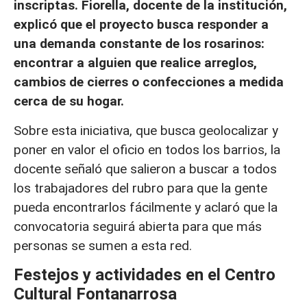
inscriptas. Fiorella, docente de la institución,
explicó que el proyecto busca responder a
una demanda constante de los rosarinos:
encontrar a alguien que realice arreglos,
cambios de cierres o confecciones a medida
cerca de su hogar.
Sobre esta iniciativa, que busca geolocalizar y
poner en valor el oficio en todos los barrios, la
docente señaló que salieron a buscar a todos
los trabajadores del rubro para que la gente
pueda encontrarlos fácilmente y aclaró que la
convocatoria seguirá abierta para que más
personas se sumen a esta red.
Festejos y actividades en el Centro
Cultural Fontanarrosa