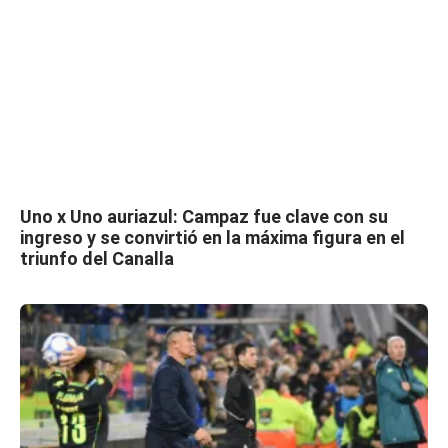
Uno x Uno auriazul: Campaz fue clave con su
ingreso y se convirtió en la máxima figura en el
triunfo del Canalla