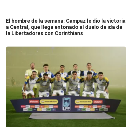
El hombre de la semana: Campaz le dio la victoria
a Central, que llega entonado al duelo de ida de
la Libertadores con Corinthians