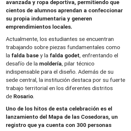
avanzada y ropa deportiva, permitiendo que
cientos de alumnos aprendan a confeccionar
su propia indumentaria y generen
emprendimientos locales.
Actualmente, los estudiantes se encuentran
trabajando sobre piezas fundamentales como
la
falda base
y la
falda godet
, enfrentando el
desafío de la
moldería
, pilar técnico
indispensable para el diseño. Además de su
sede central, la institución destaca por su fuerte
trabajo territorial en los diferentes distritos
de
Rosario
.
Uno de los hitos de esta celebración es el
lanzamiento del Mapa de las Cosedoras, un
registro que ya cuenta con 300 personas