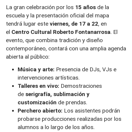
La gran celebración por los
15 años
de la
escuela y la presentación oficial del mapa
tendrá lugar este
viernes, de 17 a 22
, en
el
Centro Cultural Roberto Fontanarrosa
. El
evento, que combina tradición y diseño
contemporáneo, contará con una amplia agenda
abierta al público:
Música y arte:
Presencia de DJs, VJs e
intervenciones artísticas.
Talleres en vivo:
Demostraciones
de
serigrafía, sublimación y
customización
de prendas.
Perchero abierto:
Los asistentes podrán
probarse producciones realizadas por los
alumnos a lo largo de los años.