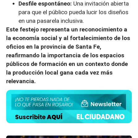
Desfile espontáneo:
Una invitación abierta
para que el público pueda lucir los diseños
en una pasarela inclusiva.
Este festejo representa un reconocimiento a
la economía social y al fortalecimiento de los
oficios en la provincia de Santa Fe,
reafirmando la importancia de los espacios
públicos de formación en un contexto donde
la producción local gana cada vez más
relevancia.