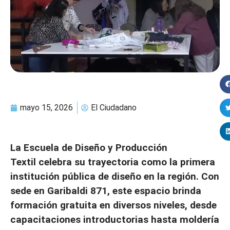
mayo 15, 2026
El Ciudadano
La Escuela de Diseño y Producción
Textil celebra su trayectoria como la primera
institución pública de diseño en la región. Con
sede en Garibaldi 871, este espacio brinda
formación gratuita en diversos niveles, desde
capacitaciones introductorias hasta moldería