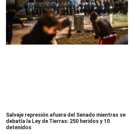
Salvaje represión afuera del Senado mientras se
debatía la Ley de Tierras: 250 heridos y 10
detenidos