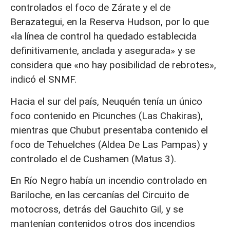
controlados el foco de Zárate y el de
Berazategui, en la Reserva Hudson, por lo que
«la línea de control ha quedado establecida
definitivamente, anclada y asegurada» y se
considera que «no hay posibilidad de rebrotes»,
indicó el SNMF.
Hacia el sur del país, Neuquén tenía un único
foco contenido en Picunches (Las Chakiras),
mientras que Chubut presentaba contenido el
foco de Tehuelches (Aldea De Las Pampas) y
controlado el de Cushamen (Matus 3).
En Río Negro había un incendio controlado en
Bariloche, en las cercanías del Circuito de
motocross, detrás del Gauchito Gil, y se
mantenían contenidos otros dos incendios