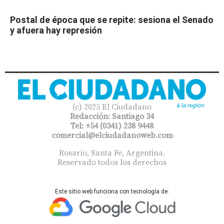
Postal de época que se repite: sesiona el Senado
y afuera hay represión
(c) 2025 El Ciudadano
Redacción: Santiago 34
Tel: +54 (0341) 238 9448
comercial@elciudadanoweb.com​
Rosario, Santa Fe, Argentina.
Reservado todos los derechos
Este sitio web funciona con tecnología de: