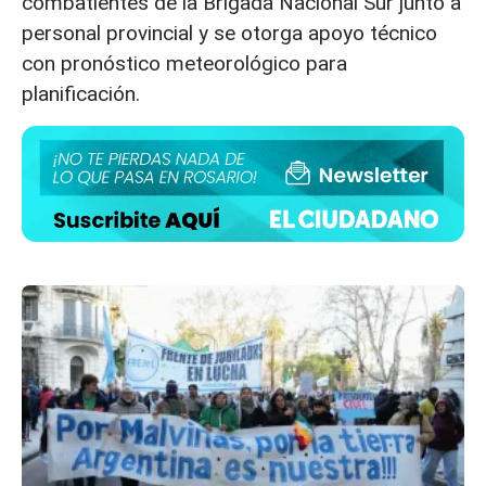
combatientes de la Brigada Nacional Sur junto a
personal provincial y se otorga apoyo técnico
con pronóstico meteorológico para
planificación.