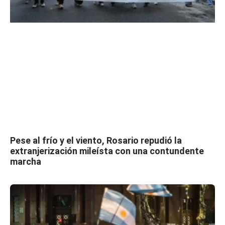
Pese al frío y el viento, Rosario repudió la
extranjerización mileísta con una contundente
marcha