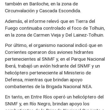
también en Bariloche, en la zona de
Circunvalación y Cascada Escondida.
Además, el informe relevó que en Tierra del
Fuego continuaba controlado el foco de Tolhuin,
en la zona de Carmen Vieja y Del Lainez-Tolhuin.
Por último, el organismo nacional indicó que en
Corrientes operaron dos aviones hidrantes
pertenecientes al SNMF y, en el Parque Nacional
Iberá, trabajó un avión hidrante del SNMF y un
helicóptero perteneciente al Ministerio de
Defensa, mientras que brindan apoyo
combatientes de la Brigada Nacional NEA.
En tanto, en Entre Ríos operó un helicóptero del
SNMF y, en Río Negro, brindan apoyo los