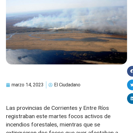
marzo 14, 2023
El Ciudadano
Las provincias de Corrientes y Entre Ríos
registraban este martes focos activos de
incendios forestales, mientras que se
extinguieron dos focos que ayer afectaban a