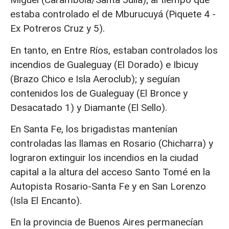
estaba controlado el de Mburucuyá (Piquete 4 -
Ex Potreros Cruz y 5).
En tanto, en Entre Ríos, estaban controlados los
incendios de Gualeguay (El Dorado) e Ibicuy
(Brazo Chico e Isla Aeroclub); y seguían
contenidos los de Gualeguay (El Bronce y
Desacatado 1) y Diamante (El Sello).
En Santa Fe, los brigadistas mantenían
controladas las llamas en Rosario (Chicharra) y
lograron extinguir los incendios en la ciudad
capital a la altura del acceso Santo Tomé en la
Autopista Rosario-Santa Fe y en San Lorenzo
(Isla El Encanto).
En la provincia de Buenos Aires permanecían