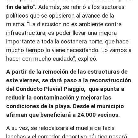
fin de año”.
Además
,
se refirió a los sectores
políticos que se opusieron al avance de la
misma. “La discusión no es ambiente contra
infraestructura, es poder llevar una mejora
importante a toda la costanera norte, que hace
mucho tiempo lo viene necesitando. Lo vamos a
hacer con mucho cuidado”, explicó.
A partir de la remoción de las estructuras de
este viernes, se dará paso a la reconstrucción
del Conducto Pluvial Piaggio, que apunta a
reducir la contaminación y mejorar las
condiciones de la playa. Desde el municipio
afirman que beneficiará a 24.000 vecinos.
A su vez, se relocalizará el muelle de taxis
lanchas y el corredor deportivo náutico pasará