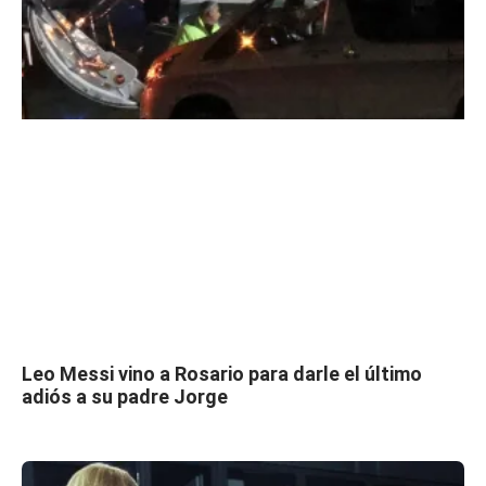
Leo Messi vino a Rosario para darle el último
adiós a su padre Jorge