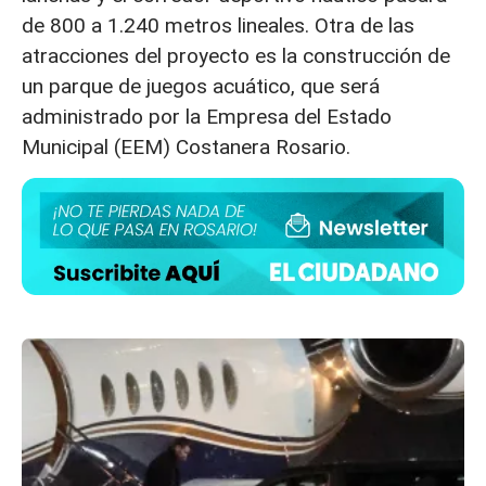
de 800 a 1.240 metros lineales. Otra de las
atracciones del proyecto es la construcción de
un parque de juegos acuático, que será
administrado por la Empresa del Estado
Municipal (EEM) Costanera Rosario.