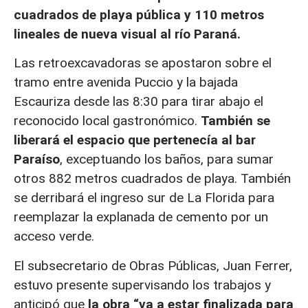
cuadrados de playa pública y 110 metros
lineales de nueva visual al río Paraná.
Las retroexcavadoras se apostaron sobre el
tramo entre avenida Puccio y la bajada
Escauriza desde las 8:30 para tirar abajo el
reconocido local gastronómico.
También se
liberará el espacio que pertenecía al bar
Paraíso
, exceptuando los baños, para sumar
otros 882 metros cuadrados de playa. También
se derribará el ingreso sur de La Florida para
reemplazar la explanada de cemento por un
acceso verde.
El subsecretario de Obras Públicas, Juan Ferrer,
estuvo presente supervisando los trabajos y
anticipó que
la obra “va a estar finalizada para