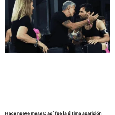
Hace nueve meses: así fue la última aparición