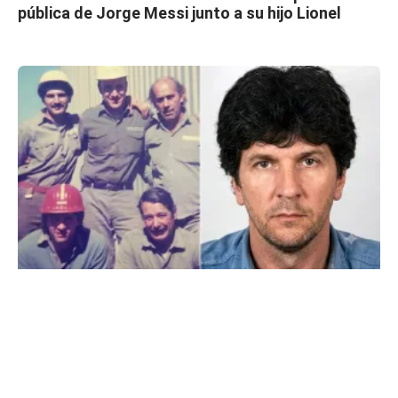
pública de Jorge Messi junto a su hijo Lionel