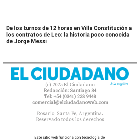
De los turnos de 12 horas en Villa Constitución a
los contratos de Leo: la historia poco conocida
de Jorge Messi
(c) 2025 El Ciudadano
Redacción: Santiago 34
Tel: +54 (0341) 238 9448
comercial@elciudadanoweb.com​
Rosario, Santa Fe, Argentina.
Reservado todos los derechos
Este sitio web funciona con tecnología de: