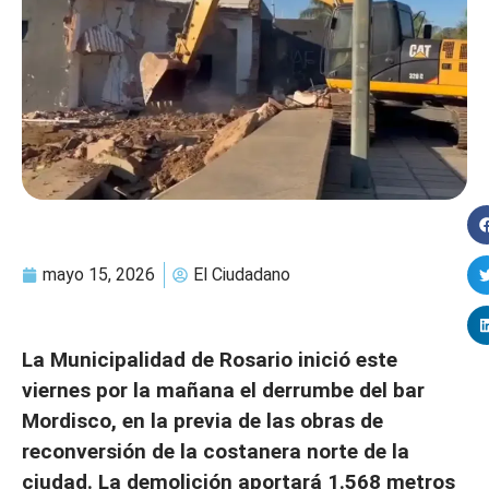
mayo 15, 2026
El Ciudadano
La Municipalidad de Rosario inició este
viernes por la mañana el derrumbe del bar
Mordisco, en la previa de las obras de
reconversión de la costanera norte de la
ciudad. La demolición aportará 1.568 metros