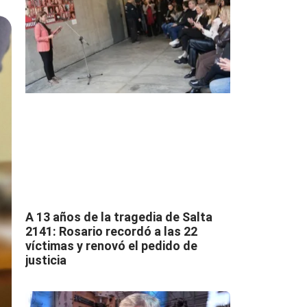
A 13 años de la tragedia de Salta
2141: Rosario recordó a las 22
víctimas y renovó el pedido de
justicia