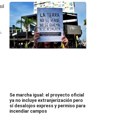
il
,
Se marcha igual: el proyecto oficial
ya no incluye extranjerización pero
sí desalojos express y permiso para
incendiar campos