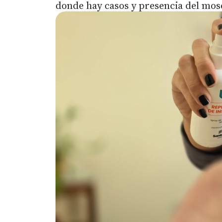
donde hay casos y presencia del mos