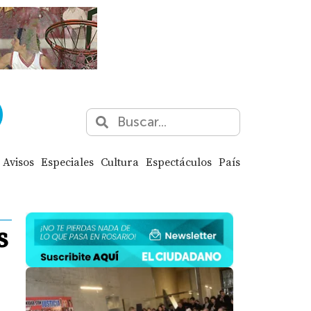
Avisos
Especiales
Cultura
Espectáculos
País
s