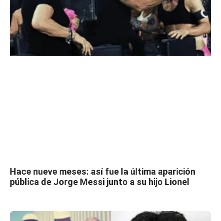
Hace nueve meses: así fue la última aparición
pública de Jorge Messi junto a su hijo Lionel