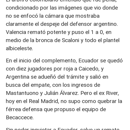
condicionado por las imágenes que vio donde
no se enfocó la cámara que mostraba
claramente el despeje del defensor argentino.
Valencia remató potente y puso el 1 a 0, en
medio de la bronca de Scaloni y todo el plantel
albiceleste.
En el inicio del complemento, Ecuador se quedó
con diez jugadores por roja a Caicedo, y
Argentina se adueñó del trámite y salió en
busca del empate, con los ingresos de
Mastantuono y Julián Álvarez. Pero el ex River,
hoy en el Real Madrid, no supo como quebrar la
férrea defensa que propuso el equipo de
Becaccece.
Sin poder inquietar a Ecuador, salvo un remate