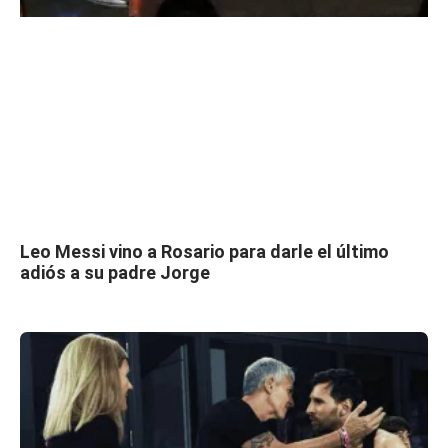
Leo Messi vino a Rosario para darle el último
adiós a su padre Jorge