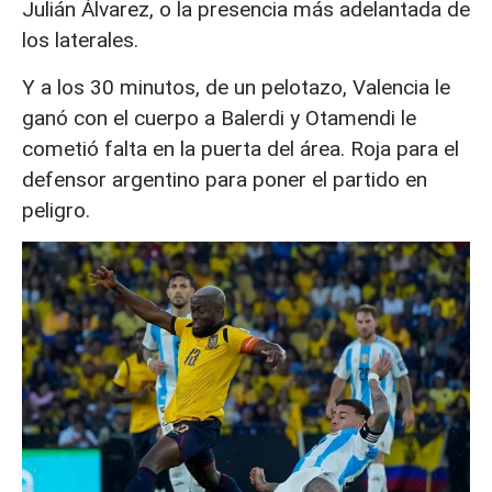
Julián Álvarez, o la presencia más adelantada de
los laterales.
Y a los 30 minutos, de un pelotazo, Valencia le
ganó con el cuerpo a Balerdi y Otamendi le
cometió falta en la puerta del área. Roja para el
defensor argentino para poner el partido en
peligro.