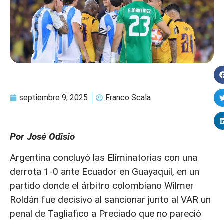
septiembre 9, 2025
Franco Scala
Por José Odisio
Argentina concluyó las Eliminatorias con una
derrota 1-0 ante Ecuador en Guayaquil, en un
partido donde el árbitro colombiano Wilmer
Roldán fue decisivo al sancionar junto al VAR un
penal de Tagliafico a Preciado que no pareció