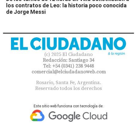
los contratos de Leo: la historia poco conocida
de Jorge Messi
(c) 2025 El Ciudadano
Redacción: Santiago 34
Tel: +54 (0341) 238 9448
comercial@elciudadanoweb.com​
Rosario, Santa Fe, Argentina.
Reservado todos los derechos
Este sitio web funciona con tecnología de: