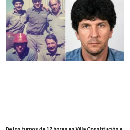
De los turnos de 12 horas en Villa Constitución a