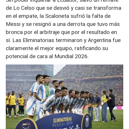
de Lo Celso que se desvió y casi se transforma
en el empate, la Scaloneta sufrió la falta de
Messi y se resignó a una derrota que tuvo más
bronca por el arbitraje que por el resultado en
sí. Las Eliminatorias terminaron y Argentina fue
claramente el mejor equipo, ratificando su
potencial de cara al Mundial 2026.