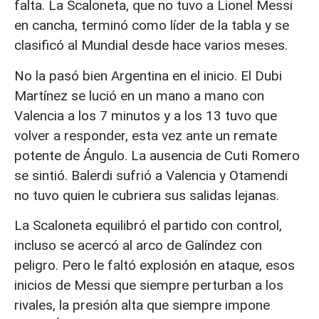
falta. La Scaloneta, que no tuvo a Lionel Messi
en cancha, terminó como líder de la tabla y se
clasificó al Mundial desde hace varios meses.
No la pasó bien Argentina en el inicio. El Dubi
Martínez se lució en un mano a mano con
Valencia a los 7 minutos y a los 13 tuvo que
volver a responder, esta vez ante un remate
potente de Ángulo. La ausencia de Cuti Romero
se sintió. Balerdi sufrió a Valencia y Otamendi
no tuvo quien le cubriera sus salidas lejanas.
La Scaloneta equilibró el partido con control,
incluso se acercó al arco de Galíndez con
peligro. Pero le faltó explosión en ataque, esos
inicios de Messi que siempre perturban a los
rivales, la presión alta que siempre impone