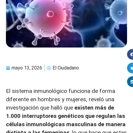
mayo 13, 2026
El Ciudadano
El sistema inmunológico funciona de forma
diferente en hombres y mujeres, reveló una
investigación que halló que
existen más de
1.000 interruptores genéticos que regulan las
células inmunológicas masculinas de manera
distinta a las femeninas
, lo que hace que estas