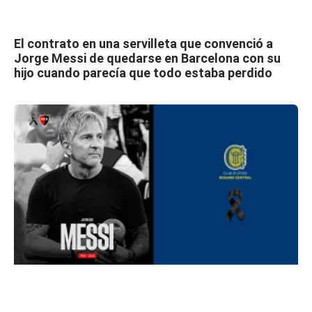
El contrato en una servilleta que convenció a
Jorge Messi de quedarse en Barcelona con su
hijo cuando parecía que todo estaba perdido