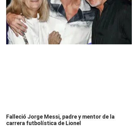
Falleció Jorge Messi, padre y mentor de la
carrera futbolística de Lionel