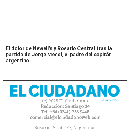
El dolor de Newell’s y Rosario Central tras la
partida de Jorge Messi, el padre del capitán
argentino
(c) 2025 El Ciudadano
Redacción: Santiago 34
Tel: +54 (0341) 238 9448
comercial@elciudadanoweb.com​
Rosario, Santa Fe, Argentina.