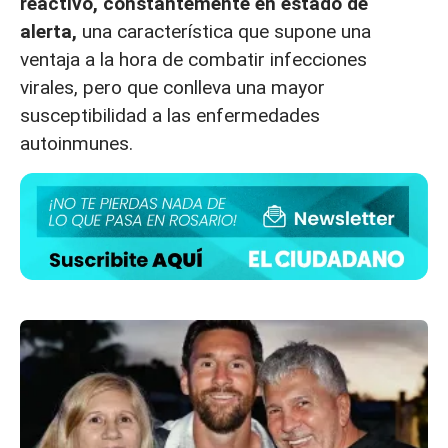
reactivo,
constantemente en estado de
alerta,
una característica que supone una
ventaja a la hora de combatir infecciones
virales, pero que conlleva una mayor
susceptibilidad a las enfermedades
autoinmunes.