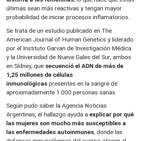
últimas sean más reactivas y tengan mayor
probabilidad de iniciar procesos inflamatorios.
Se trata de un estudio publicado en The
American Journal of Human Genetics y liderado
por el Instituto Garvan de Investigación Médica
y la Universidad de Nueva Gales del Sur, ambos
en Sídney, que
secuenció el ADN de más de
1,25 millones de células
inmunológicas
presentes en la sangre de
aproximadamente 1.000 personas sanas.
Según pudo saber la Agencia Noticias
Argentinas, el hallazgo ayuda a
explicar por qué
las mujeres son mucho más susceptibles a
las enfermedades autoinmunes
, donde las
defensas inmunológicas del cuerpo atacan al