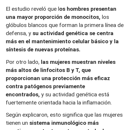
El estudio reveló que l
os hombres presentan
una
mayor proporción de monocitos,
los
glóbulos blancos que forman la primera línea de
defensa, y
su actividad genética se centra
más en el mantenimiento celular básico y la
síntesis de nuevas proteínas.
Por otro lado,
las mujeres muestran niveles
más altos de linfocitos B y T, que
proporcionan una protección más eficaz
contra patógenos previamente
encontrados,
y su actividad genética está
fuertemente orientada hacia la inflamación.
Según explicaron, esto significa que las mujeres
tienen un
sistema inmunológico más