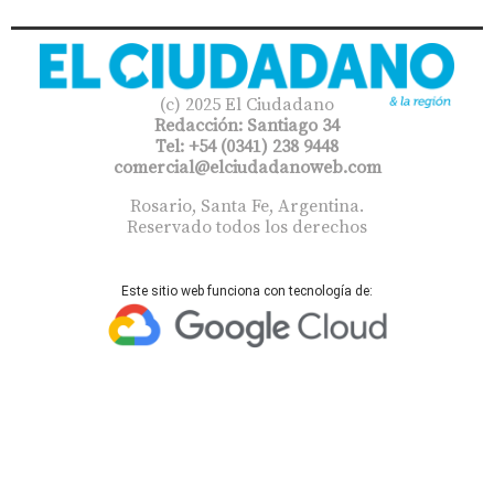
(c) 2025 El Ciudadano
Redacción: Santiago 34
Tel: +54 (0341) 238 9448
comercial@elciudadanoweb.com​
Rosario, Santa Fe, Argentina.
Reservado todos los derechos
Este sitio web funciona con tecnología de: