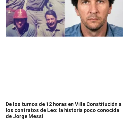
De los turnos de 12 horas en Villa Constitución a
los contratos de Leo: la historia poco conocida
de Jorge Messi