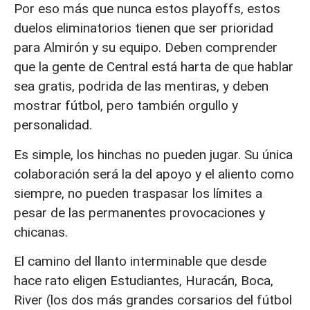
Por eso más que nunca estos playoffs, estos
duelos eliminatorios tienen que ser prioridad
para Almirón y su equipo. Deben comprender
que la gente de Central está harta de que hablar
sea gratis, podrida de las mentiras, y deben
mostrar fútbol, pero también orgullo y
personalidad.
Es simple, los hinchas no pueden jugar. Su única
colaboración será la del apoyo y el aliento como
siempre, no pueden traspasar los límites a
pesar de las permanentes provocaciones y
chicanas.
El camino del llanto interminable que desde
hace rato eligen Estudiantes, Huracán, Boca,
River (los dos más grandes corsarios del fútbol