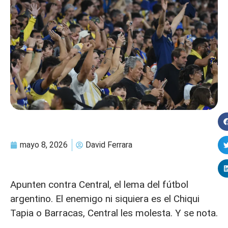
mayo 8, 2026
David Ferrara
Apunten contra Central, el lema del fútbol
argentino. El enemigo ni siquiera es el Chiqui
Tapia o Barracas, Central les molesta. Y se nota.