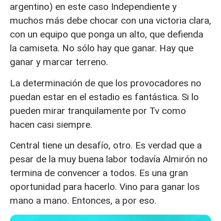
argentino) en este caso Independiente y
muchos más debe chocar con una victoria clara,
con un equipo que ponga un alto, que defienda
la camiseta. No sólo hay que ganar. Hay que
ganar y marcar terreno.
La determinación de que los provocadores no
puedan estar en el estadio es fantástica. Si lo
pueden mirar tranquilamente por Tv como
hacen casi siempre.
Central tiene un desafío, otro. Es verdad que a
pesar de la muy buena labor todavía Almirón no
termina de convencer a todos. Es una gran
oportunidad para hacerlo. Vino para ganar los
mano a mano. Entonces, a por eso.