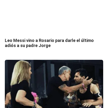
Leo Messi vino a Rosario para darle el último
adiós a su padre Jorge