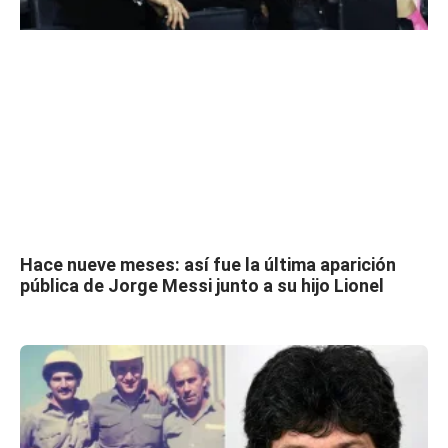
Hace nueve meses: así fue la última aparición
pública de Jorge Messi junto a su hijo Lionel