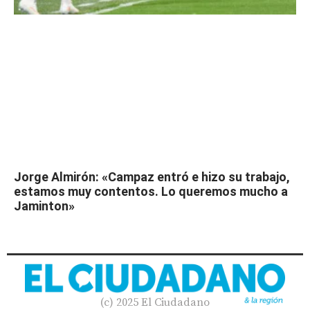
Jorge Almirón: «Campaz entró e hizo su trabajo,
estamos muy contentos. Lo queremos mucho a
Jaminton»
(c) 2025 El Ciudadano