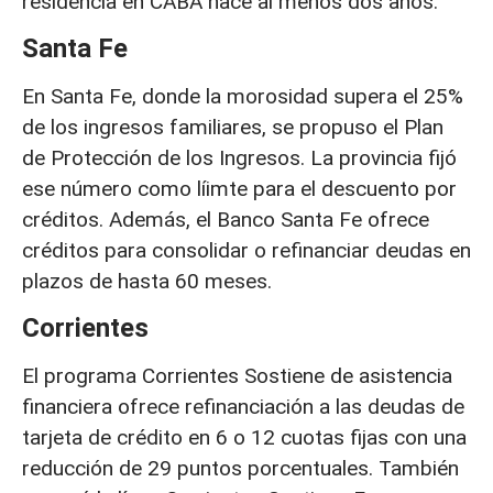
residencia en CABA hace al menos dos años.
Santa Fe
En Santa Fe, donde la morosidad supera el 25%
de los ingresos familiares, se propuso el Plan
de Protección de los Ingresos. La provincia fijó
ese número como líimte para el descuento por
créditos. Además, el Banco Santa Fe ofrece
créditos para consolidar o refinanciar deudas en
plazos de hasta 60 meses.
Corrientes
El programa Corrientes Sostiene de asistencia
financiera ofrece refinanciación a las deudas de
tarjeta de crédito en 6 o 12 cuotas fijas con una
reducción de 29 puntos porcentuales. También