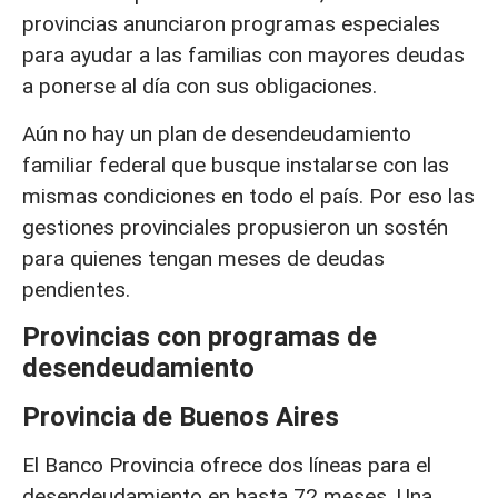
provincias anunciaron programas especiales
para ayudar a las familias con mayores deudas
a ponerse al día con sus obligaciones.
Aún no hay un plan de desendeudamiento
familiar federal que busque instalarse con las
mismas condiciones en todo el país. Por eso las
gestiones provinciales propusieron un sostén
para quienes tengan meses de deudas
pendientes.
Provincias con programas de
desendeudamiento
Provincia de Buenos Aires
El Banco Provincia ofrece dos líneas para el
desendeudamiento en hasta 72 meses. Una,