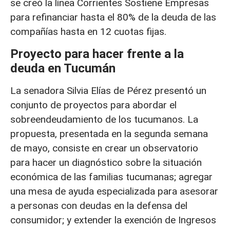
se creó la línea Corrientes Sostiene Empresas
para refinanciar hasta el 80% de la deuda de las
compañías hasta en 12 cuotas fijas.
Proyecto para hacer frente a la
deuda en Tucumán
La senadora Silvia Elías de Pérez presentó un
conjunto de proyectos para abordar el
sobreendeudamiento de los tucumanos. La
propuesta, presentada en la segunda semana
de mayo, consiste en crear un observatorio
para hacer un diagnóstico sobre la situación
económica de las familias tucumanas; agregar
una mesa de ayuda especializada para asesorar
a personas con deudas en la defensa del
consumidor; y extender la exención de Ingresos