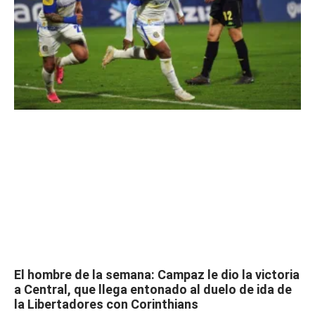
El hombre de la semana: Campaz le dio la victoria
a Central, que llega entonado al duelo de ida de
la Libertadores con Corinthians