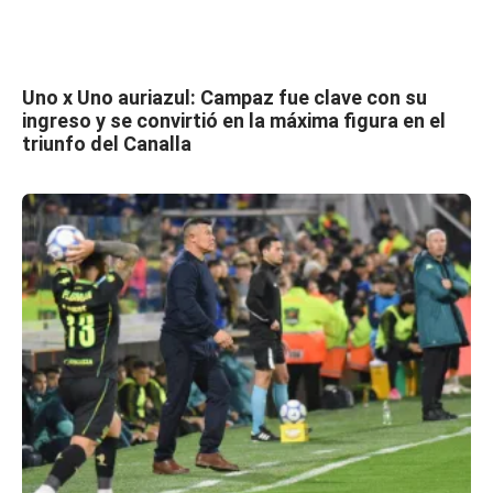
Uno x Uno auriazul: Campaz fue clave con su
ingreso y se convirtió en la máxima figura en el
triunfo del Canalla