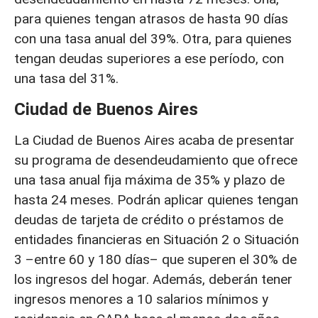
para quienes tengan atrasos de hasta 90 días
con una tasa anual del 39%. Otra, para quienes
tengan deudas superiores a ese período, con
una tasa del 31%.
Ciudad de Buenos Aires
La Ciudad de Buenos Aires acaba de presentar
su programa de desendeudamiento que ofrece
una tasa anual fija máxima de 35% y plazo de
hasta 24 meses. Podrán aplicar quienes tengan
deudas de tarjeta de crédito o préstamos de
entidades financieras en Situación 2 o Situación
3 –entre 60 y 180 días– que superen el 30% de
los ingresos del hogar. Además, deberán tener
ingresos menores a 10 salarios mínimos y