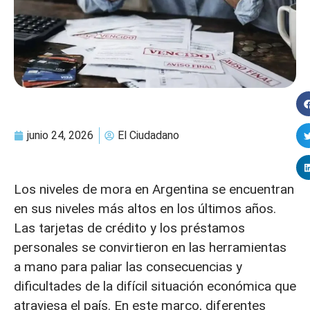
junio 24, 2026
El Ciudadano
Los niveles de mora en Argentina se encuentran
en sus niveles más altos en los últimos años.
Las tarjetas de crédito y los préstamos
personales se convirtieron en las herramientas
a mano para paliar las consecuencias y
dificultades de la difícil situación económica que
atraviesa el país. En este marco, diferentes