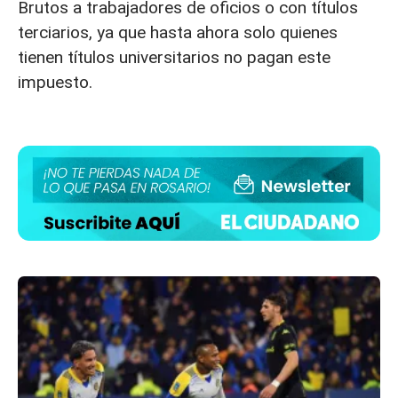
Brutos a trabajadores de oficios o con títulos
terciarios, ya que hasta ahora solo quienes
tienen títulos universitarios no pagan este
impuesto.