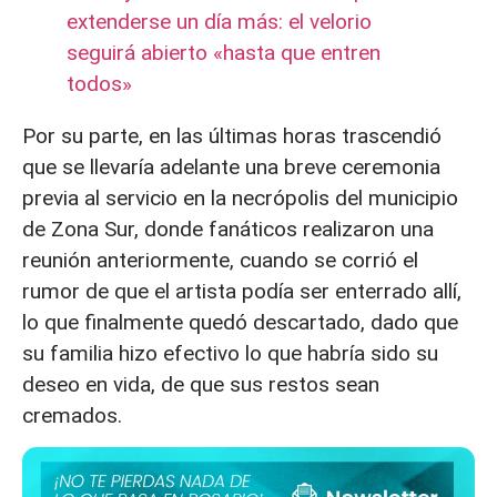
extenderse un día más: el velorio
seguirá abierto «hasta que entren
todos»
Por su parte, en las últimas horas trascendió
que se llevaría adelante una breve ceremonia
previa al servicio en la necrópolis del municipio
de Zona Sur, donde fanáticos realizaron una
reunión anteriormente, cuando se corrió el
rumor de que el artista podía ser enterrado allí,
lo que finalmente quedó descartado, dado que
su familia hizo efectivo lo que habría sido su
deseo en vida, de que sus restos sean
cremados.