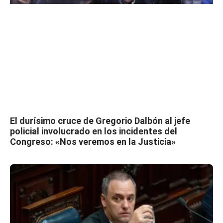
El durísimo cruce de Gregorio Dalbón al jefe
policial involucrado en los incidentes del
Congreso: «Nos veremos en la Justicia»