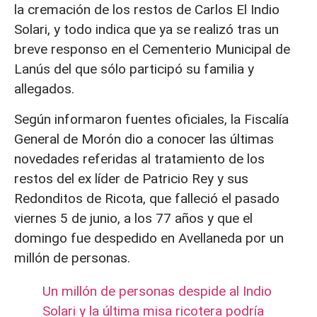
la cremación de los restos de Carlos El Indio
Solari, y todo indica que ya se realizó tras un
breve responso en el Cementerio Municipal de
Lanús del que sólo participó su familia y
allegados.
Según informaron fuentes oficiales, la Fiscalía
General de Morón dio a conocer las últimas
novedades referidas al tratamiento de los
restos del ex líder de Patricio Rey y sus
Redonditos de Ricota, que falleció el pasado
viernes 5 de junio, a los 77 años y que el
domingo fue despedido en Avellaneda por un
millón de personas.
Un millón de personas despide al Indio
Solari y la última misa ricotera podría