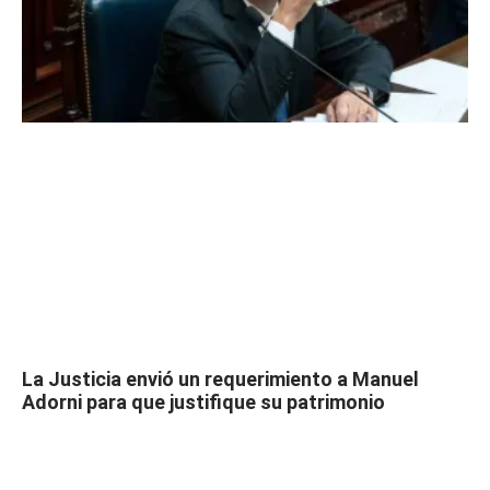
La Justicia envió un requerimiento a Manuel
Adorni para que justifique su patrimonio