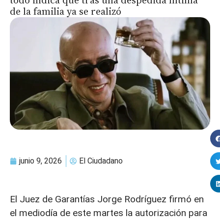
todo indica que tras una despedida íntima
de la familia ya se realizó
junio 9, 2026
El Ciudadano
El Juez de Garantías Jorge Rodríguez firmó en
el mediodía de este martes la autorización para