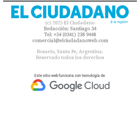
(c) 2025 El Ciudadano
Redacción: Santiago 34
Tel: +54 (0341) 238 9448
comercial@elciudadanoweb.com​
Rosario, Santa Fe, Argentina.
Reservado todos los derechos
Este sitio web funciona con tecnología de: