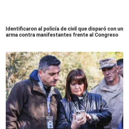
Identificaron al policía de civil que disparó con un
arma contra manifestantes frente al Congreso