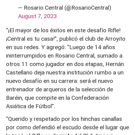
— Rosario Central (@RosarioCentral)
August 7, 2023
“¡El mayor de los éxitos en este desafío Rifle!
¡Central es tu casa!”, publicó el club de Arroyito
en sus redes. Y agregó: “Luego de 14 años
ininterrumpidos en Rosario Central, sumado a
otros 11 como jugador en dos etapas, Hernán
Castellano deja nuestra institución rumbo a un
nuevo desafío en su carrera: será el nuevo
entrenador de arqueros de la selección de
Baréin, que compite en la Confederación
Asiática de Fútbol”.
“Querido y respetado por los hinchas canallas
por como defendió el escudo desde el lugar que