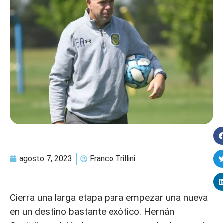
agosto 7, 2023
Franco Trillini
Cierra una larga etapa para empezar una nueva
en un destino bastante exótico. Hernán