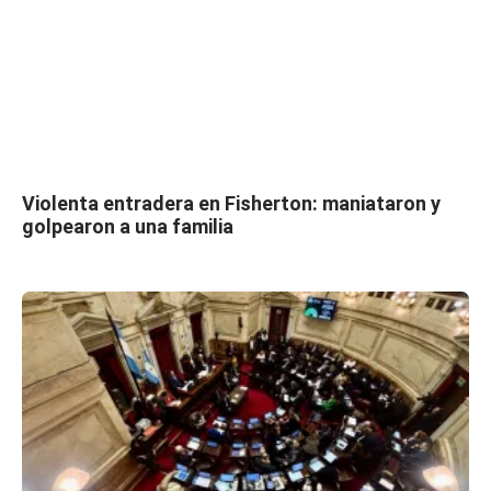
Violenta entradera en Fisherton: maniataron y
golpearon a una familia