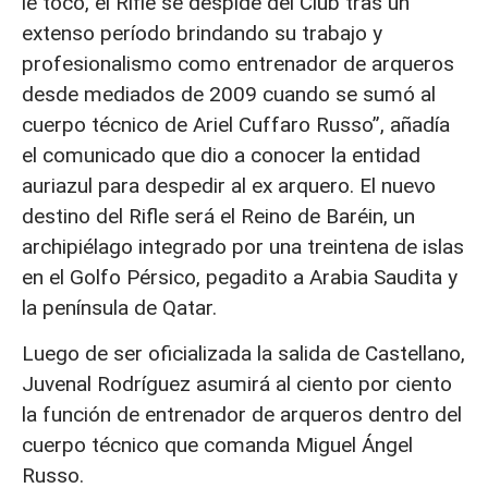
le tocó, el Rifle se despide del Club tras un
extenso período brindando su trabajo y
profesionalismo como entrenador de arqueros
desde mediados de 2009 cuando se sumó al
cuerpo técnico de Ariel Cuffaro Russo”, añadía
el comunicado que dio a conocer la entidad
auriazul para despedir al ex arquero. El nuevo
destino del Rifle será el Reino de Baréin, un
archipiélago integrado por una treintena de islas
en el Golfo Pérsico, pegadito a Arabia Saudita y
la península de Qatar.
Luego de ser oficializada la salida de Castellano,
Juvenal Rodríguez asumirá al ciento por ciento
la función de entrenador de arqueros dentro del
cuerpo técnico que comanda Miguel Ángel
Russo.