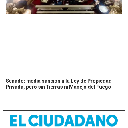
Senado: media sanción a la Ley de Propiedad
Privada, pero sin Tierras ni Manejo del Fuego