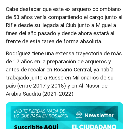
Cabe destacar que este ex arquero colombiano
de 53 años venía compartiendo el cargo junto al
Rifle desde su llegada al Club junto a Miguel a
fines del año pasado y desde ahora estará al
frente de esta tarea de forma absoluta.
Rodríguez tiene una extensa trayectoria de más
de 17 años en la preparación de arqueros y
antes de recalar en Rosario Central, ya había
trabajado junto a Russo en Millonarios de su
país (entre 2017 y 2018) y en Al-Nassr de
Arabia Saudita (2021-2022).