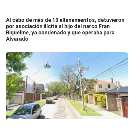
Al cabo de más de 10 allanamientos, detuvieron
por asociación ilícita al hijo del narco Fran
Riquelme, ya condenado y que operaba para
Alvarado