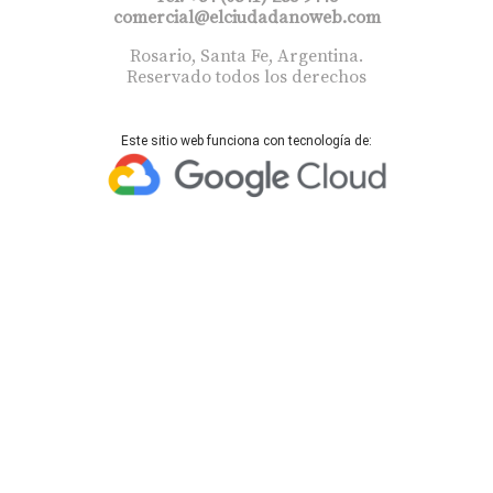
comercial@elciudadanoweb.com​
Rosario, Santa Fe, Argentina.
Reservado todos los derechos
Este sitio web funciona con tecnología de: