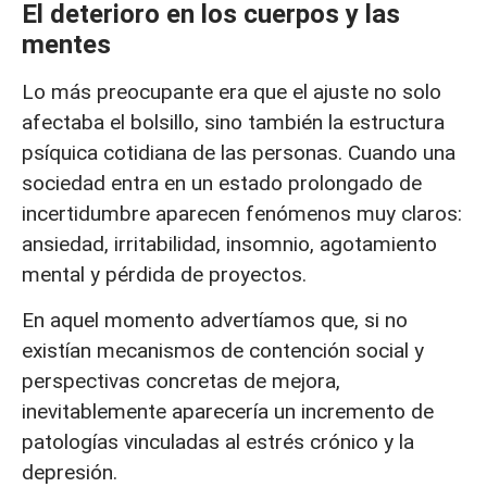
El deterioro en los cuerpos y las
mentes
Lo más preocupante era que el ajuste no solo
afectaba el bolsillo, sino también la estructura
psíquica cotidiana de las personas. Cuando una
sociedad entra en un estado prolongado de
incertidumbre aparecen fenómenos muy claros:
ansiedad, irritabilidad, insomnio, agotamiento
mental y pérdida de proyectos.
En aquel momento advertíamos que, si no
existían mecanismos de contención social y
perspectivas concretas de mejora,
inevitablemente aparecería un incremento de
patologías vinculadas al estrés crónico y la
depresión.