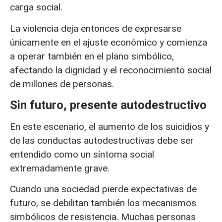
carga social.
La violencia deja entonces de expresarse
únicamente en el ajuste económico y comienza
a operar también en el plano simbólico,
afectando la dignidad y el reconocimiento social
de millones de personas.
Sin futuro, presente autodestructivo
En este escenario, el aumento de los suicidios y
de las conductas autodestructivas debe ser
entendido como un síntoma social
extremadamente grave.
Cuando una sociedad pierde expectativas de
futuro, se debilitan también los mecanismos
simbólicos de resistencia. Muchas personas