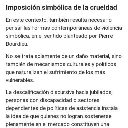
Imposición simbólica de la crueldad
En este contexto, también resulta necesario
pensar las formas contemporáneas de violencia
simbólica, en el sentido planteado por Pierre
Bourdieu.
No se trata solamente de un daño material, sino
también de mecanismos culturales y políticos
que naturalizan el sufrimiento de los más
vulnerables.
La descalificación discursiva hacia jubilados,
personas con discapacidad o sectores
dependientes de políticas de asistencia instala
la idea de que quienes no logran sostenerse
plenamente en el mercado constituyen una