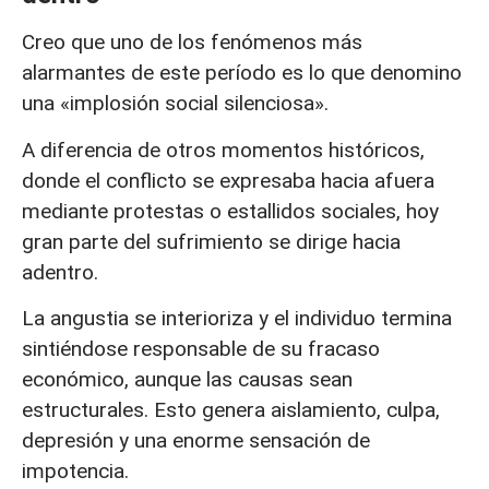
Creo que uno de los fenómenos más
alarmantes de este período es lo que denomino
una «implosión social silenciosa».
A diferencia de otros momentos históricos,
donde el conflicto se expresaba hacia afuera
mediante protestas o estallidos sociales, hoy
gran parte del sufrimiento se dirige hacia
adentro.
La angustia se interioriza y el individuo termina
sintiéndose responsable de su fracaso
económico, aunque las causas sean
estructurales. Esto genera aislamiento, culpa,
depresión y una enorme sensación de
impotencia.