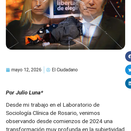
mayo 12, 2026
El Ciudadano
Por Julio Luna*
Desde mi trabajo en el Laboratorio de
Sociología Clínica de Rosario, venimos
observando desde comienzos de 2024 una
transformación muy profunda en la subjetividad