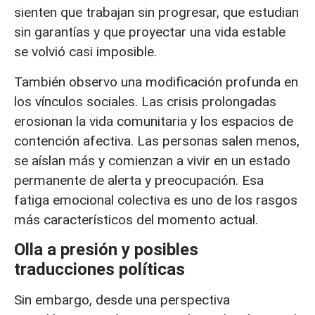
sienten que trabajan sin progresar, que estudian
sin garantías y que proyectar una vida estable
se volvió casi imposible.
También observo una modificación profunda en
los vínculos sociales. Las crisis prolongadas
erosionan la vida comunitaria y los espacios de
contención afectiva. Las personas salen menos,
se aíslan más y comienzan a vivir en un estado
permanente de alerta y preocupación. Esa
fatiga emocional colectiva es uno de los rasgos
más característicos del momento actual.
Olla a presión y posibles
traducciones políticas
Sin embargo, desde una perspectiva