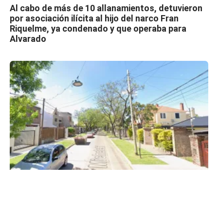
Al cabo de más de 10 allanamientos, detuvieron
por asociación ilícita al hijo del narco Fran
Riquelme, ya condenado y que operaba para
Alvarado