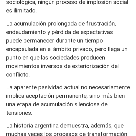
sociológica, ningún proceso de implosión social
es ilimitado.
La acumulación prolongada de frustración,
endeudamiento y pérdida de expectativas
puede permanecer durante un tiempo
encapsulada en el ámbito privado, pero llega un
punto en que las sociedades producen
movimientos inversos de exteriorización del
conflicto.
La aparente pasividad actual no necesariamente
implica aceptación permanente, sino más bien
una etapa de acumulación silenciosa de
tensiones.
La historia argentina demuestra, además, que
muchas veces los procesos de transformación