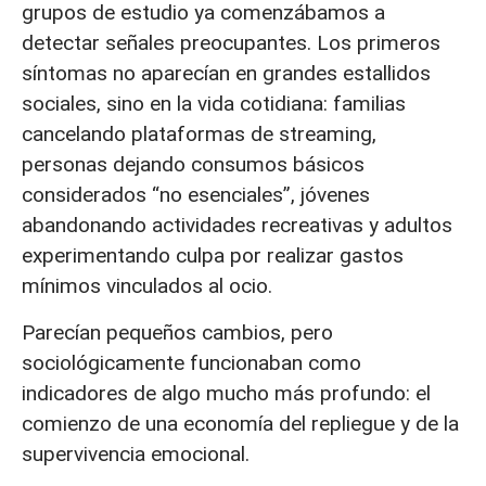
grupos de estudio ya comenzábamos a
detectar señales preocupantes. Los primeros
síntomas no aparecían en grandes estallidos
sociales, sino en la vida cotidiana: familias
cancelando plataformas de streaming,
personas dejando consumos básicos
considerados “no esenciales”, jóvenes
abandonando actividades recreativas y adultos
experimentando culpa por realizar gastos
mínimos vinculados al ocio.
Parecían pequeños cambios, pero
sociológicamente funcionaban como
indicadores de algo mucho más profundo: el
comienzo de una economía del repliegue y de la
supervivencia emocional.