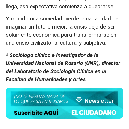
llega, esa expectativa comienza a quebrarse.
Y cuando una sociedad pierde la capacidad de
imaginar un futuro mejor, la crisis deja de ser
solamente económica para transformarse en
una crisis civilizatoria, cultural y subjetiva.
* Sociólogo clínico e investigador de la
Universidad Nacional de Rosario (UNR), director
del Laboratorio de Sociología Clínica en la
Facultad de Humanidades y Artes