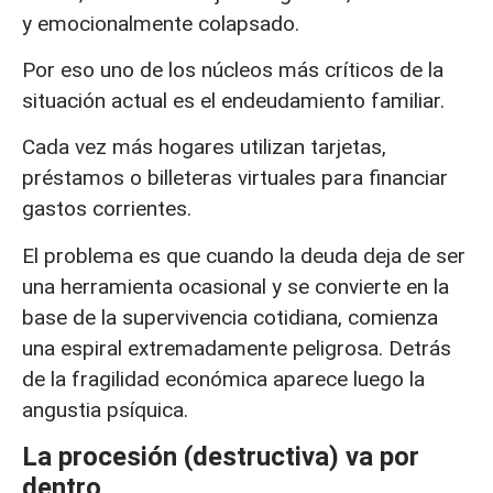
y emocionalmente colapsado.
Por eso uno de los núcleos más críticos de la
situación actual es el endeudamiento familiar.
Cada vez más hogares utilizan tarjetas,
préstamos o billeteras virtuales para financiar
gastos corrientes.
El problema es que cuando la deuda deja de ser
una herramienta ocasional y se convierte en la
base de la supervivencia cotidiana, comienza
una espiral extremadamente peligrosa. Detrás
de la fragilidad económica aparece luego la
angustia psíquica.
La procesión (destructiva) va por
dentro