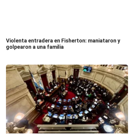
Violenta entradera en Fisherton: maniataron y
golpearon a una familia