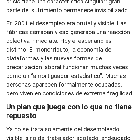
crisis tiene una característica singular: gran
parte del sufrimiento permanece invisibilizado.
En 2001 el desempleo era brutal y visible. Las
fábricas cerraban y eso generaba una reacción
colectiva inmediata. Hoy el escenario es
distinto. El monotributo, la economía de
plataformas y las nuevas formas de
precarización laboral funcionan muchas veces
como un “amortiguador estadístico”. Muchas
personas aparecen formalmente ocupadas,
pero viven en condiciones de extrema fragilidad.
Un plan que juega con lo que no tiene
repuesto
Ya no se trata solamente del desempleado
visible, sino del trabajador agotado, endeudado