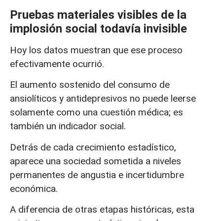
Pruebas materiales visibles de la
implosión social todavía invisible
Hoy los datos muestran que ese proceso
efectivamente ocurrió.
El aumento sostenido del consumo de
ansiolíticos y antidepresivos no puede leerse
solamente como una cuestión médica; es
también un indicador social.
Detrás de cada crecimiento estadístico,
aparece una sociedad sometida a niveles
permanentes de angustia e incertidumbre
económica.
A diferencia de otras etapas históricas, esta