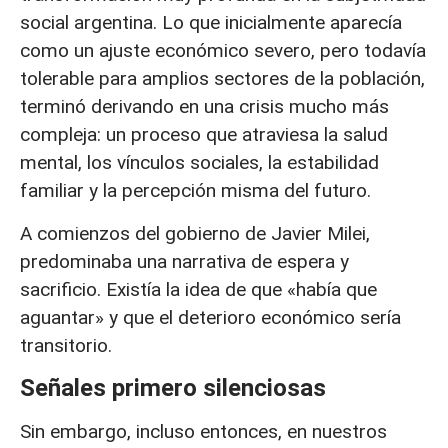
social argentina. Lo que inicialmente aparecía
como un ajuste económico severo, pero todavía
tolerable para amplios sectores de la población,
terminó derivando en una crisis mucho más
compleja: un proceso que atraviesa la salud
mental, los vínculos sociales, la estabilidad
familiar y la percepción misma del futuro.
A comienzos del gobierno de Javier Milei,
predominaba una narrativa de espera y
sacrificio. Existía la idea de que «había que
aguantar» y que el deterioro económico sería
transitorio.
Señales primero silenciosas
Sin embargo, incluso entonces, en nuestros