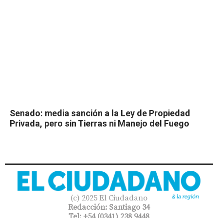
Senado: media sanción a la Ley de Propiedad
Privada, pero sin Tierras ni Manejo del Fuego
(c) 2025 El Ciudadano
Redacción: Santiago 34
Tel: +54 (0341) 238 9448