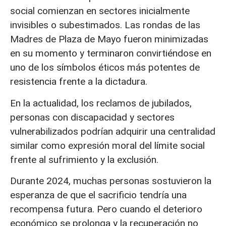
social comienzan en sectores inicialmente
invisibles o subestimados. Las rondas de las
Madres de Plaza de Mayo fueron minimizadas
en su momento y terminaron convirtiéndose en
uno de los símbolos éticos más potentes de
resistencia frente a la dictadura.
En la actualidad, los reclamos de jubilados,
personas con discapacidad y sectores
vulnerabilizados podrían adquirir una centralidad
similar como expresión moral del límite social
frente al sufrimiento y la exclusión.
Durante 2024, muchas personas sostuvieron la
esperanza de que el sacrificio tendría una
recompensa futura. Pero cuando el deterioro
económico se prolonga y la recuperación no