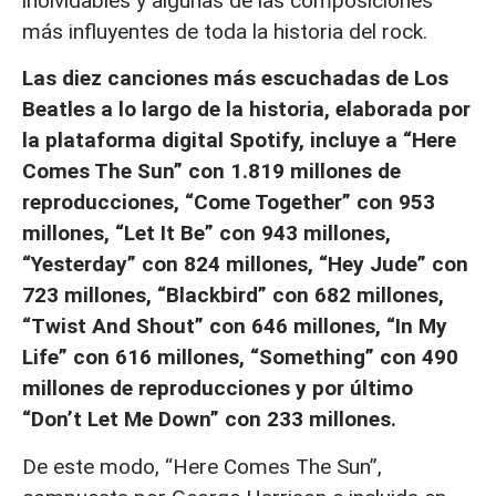
inolvidables y algunas de las composiciones
más influyentes de toda la historia del rock.
Las diez canciones más escuchadas de Los
Beatles a lo largo de la historia, elaborada por
la plataforma digital Spotify, incluye a “Here
Comes The Sun” con 1.819 millones de
reproducciones, “Come Together” con 953
millones, “Let It Be” con 943 millones,
“Yesterday” con 824 millones, “Hey Jude” con
723 millones, “Blackbird” con 682 millones,
“Twist And Shout” con 646 millones, “In My
Life” con 616 millones, “Something” con 490
millones de reproducciones y por último
“Don’t Let Me Down” con 233 millones.
De este modo, “Here Comes The Sun”,