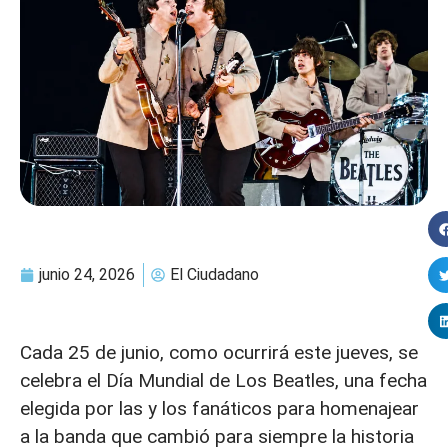
junio 24, 2026
El Ciudadano
Cada 25 de junio, como ocurrirá este jueves, se
celebra el Día Mundial de Los Beatles, una fecha
elegida por las y los fanáticos para homenajear
a la banda que cambió para siempre la historia