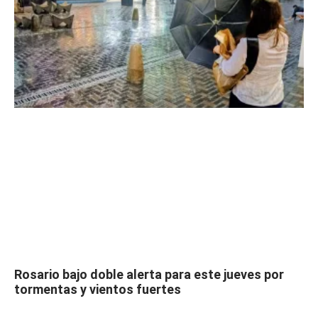
Rosario bajo doble alerta para este jueves por
tormentas y vientos fuertes