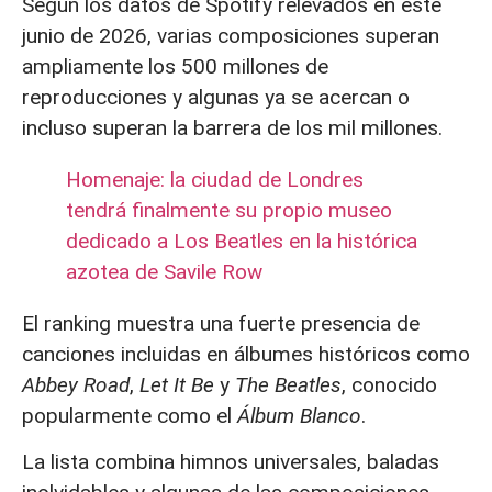
Según los datos de Spotify relevados en este
junio de 2026, varias composiciones superan
ampliamente los 500 millones de
reproducciones y algunas ya se acercan o
incluso superan la barrera de los mil millones.
Homenaje: la ciudad de Londres
tendrá finalmente su propio museo
dedicado a Los Beatles en la histórica
azotea de Savile Row
El ranking muestra una fuerte presencia de
canciones incluidas en álbumes históricos como
Abbey Road
,
Let It Be
y
The Beatles
, conocido
popularmente como el
Álbum Blanco
.
La lista combina himnos universales, baladas