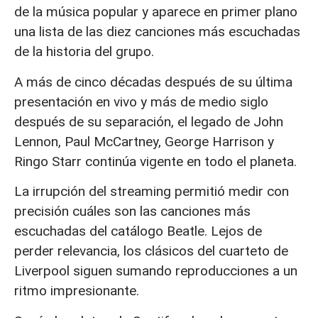
de la música popular y aparece en primer plano
una lista de las diez canciones más escuchadas
de la historia del grupo.
A más de cinco décadas después de su última
presentación en vivo y más de medio siglo
después de su separación, el legado de John
Lennon, Paul McCartney, George Harrison y
Ringo Starr continúa vigente en todo el planeta.
La irrupción del streaming permitió medir con
precisión cuáles son las canciones más
escuchadas del catálogo Beatle. Lejos de
perder relevancia, los clásicos del cuarteto de
Liverpool siguen sumando reproducciones a un
ritmo impresionante.