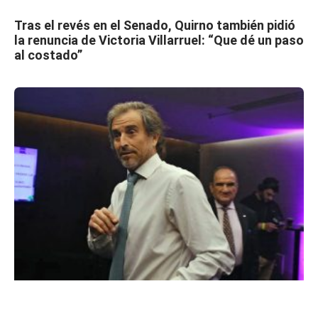
Tras el revés en el Senado, Quirno también pidió
la renuncia de Victoria Villarruel: “Que dé un paso
al costado”