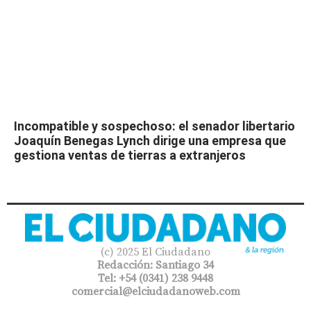
Incompatible y sospechoso: el senador libertario
Joaquín Benegas Lynch dirige una empresa que
gestiona ventas de tierras a extranjeros
(c) 2025 El Ciudadano
Redacción: Santiago 34
Tel: +54 (0341) 238 9448
comercial@elciudadanoweb.com​