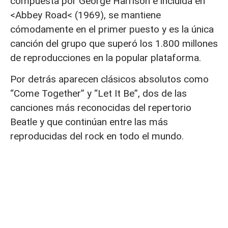
compuesta por George Harrison e incluida en
<Abbey Road< (1969), se mantiene
cómodamente en el primer puesto y es la única
canción del grupo que superó los 1.800 millones
de reproducciones en la popular plataforma.
Por detrás aparecen clásicos absolutos como
“Come Together” y “Let It Be”, dos de las
canciones más reconocidas del repertorio
Beatle y que continúan entre las más
reproducidas del rock en todo el mundo.