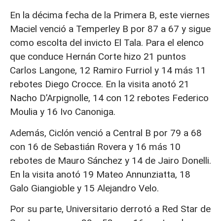
En la décima fecha de la Primera B, este viernes
Maciel venció a Temperley B por 87 a 67 y sigue
como escolta del invicto El Tala. Para el elenco
que conduce Hernán Corte hizo 21 puntos
Carlos Langone, 12 Ramiro Furriol y 14 más 11
rebotes Diego Crocce. En la visita anotó 21
Nacho D’Arpignolle, 14 con 12 rebotes Federico
Moulia y 16 Ivo Canoniga.
Además, Ciclón venció a Central B por 79 a 68
con 16 de Sebastián Rovera y 16 más 10
rebotes de Mauro Sánchez y 14 de Jairo Donelli.
En la visita anotó 19 Mateo Annunziatta, 18
Galo Giangioble y 15 Alejandro Velo.
Por su parte, Universitario derrotó a Red Star de