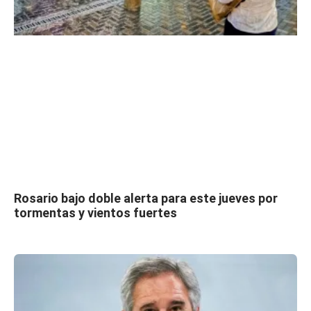
Rosario bajo doble alerta para este jueves por
tormentas y vientos fuertes