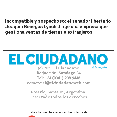
Incompatible y sospechoso: el senador libertario
Joaquín Benegas Lynch dirige una empresa que
gestiona ventas de tierras a extranjeros
(c) 2025 El Ciudadano
Redacción: Santiago 34
Tel: +54 (0341) 238 9448
comercial@elciudadanoweb.com​
Rosario, Santa Fe, Argentina.
Reservado todos los derechos
Este sitio web funciona con tecnología de: