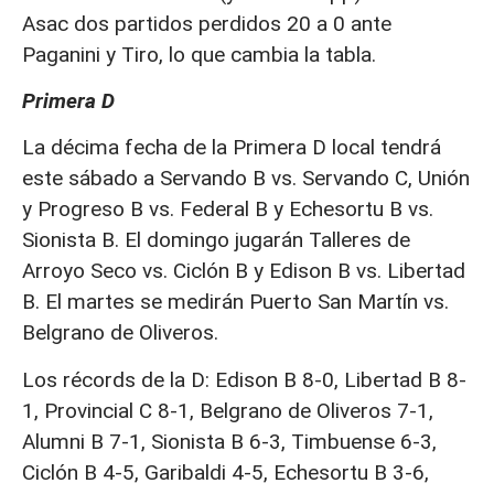
Asac dos partidos perdidos 20 a 0 ante
Paganini y Tiro, lo que cambia la tabla.
Primera D
La décima fecha de la Primera D local tendrá
este sábado a Servando B vs. Servando C, Unión
y Progreso B vs. Federal B y Echesortu B vs.
Sionista B. El domingo jugarán Talleres de
Arroyo Seco vs. Ciclón B y Edison B vs. Libertad
B. El martes se medirán Puerto San Martín vs.
Belgrano de Oliveros.
Los récords de la D: Edison B 8-0, Libertad B 8-
1, Provincial C 8-1, Belgrano de Oliveros 7-1,
Alumni B 7-1, Sionista B 6-3, Timbuense 6-3,
Ciclón B 4-5, Garibaldi 4-5, Echesortu B 3-6,