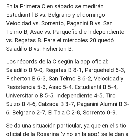
En la Primera C en sábado se medirán
Estudiantil B vs. Belgrano y el domingo
Velocidad vs. Sorrento, Paganini B vs. San
Telmo B, Asac vs. Parquefield e Independiente
vs. Regatas B. Para el miércoles 20 quedó
Saladillo B vs. Fisherton B.
Los récords de la C según la app oficial:
Saladillo B 9-0, Regatas B 8-1, Parquefield 6-3,
Fisherton B 6-3, San Telmo B 6-2, Velocidad y
Resistencia 5-3, Asac 5-4, Estudiantil B 5-4,
Universitario B 5-5, Independiente 4-5, Tiro
Suizo B 4-6, Calzada B 3-7, Paganini Alumni B 3-
6, Belgrano 2-7, El Tala C 2-8, Sorrento 0-9.
Se da una situación particular, ya que en el sitio
oficial de la Rosarina (y no en la app) se le dan a