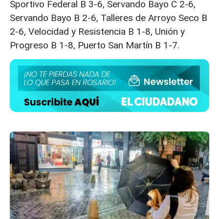
Sportivo Federal B 3-6, Servando Bayo C 2-6,
Servando Bayo B 2-6, Talleres de Arroyo Seco B
2-6, Velocidad y Resistencia B 1-8, Unión y
Progreso B 1-8, Puerto San Martín B 1-7.