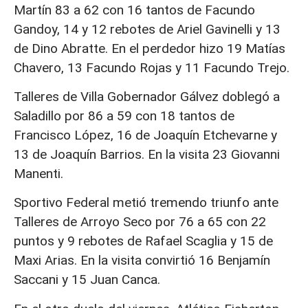
Martín 83 a 62 con 16 tantos de Facundo
Gandoy, 14 y 12 rebotes de Ariel Gavinelli y 13
de Dino Abratte. En el perdedor hizo 19 Matías
Chavero, 13 Facundo Rojas y 11 Facundo Trejo.
Talleres de Villa Gobernador Gálvez doblegó a
Saladillo por 86 a 59 con 18 tantos de
Francisco López, 16 de Joaquín Etchevarne y
13 de Joaquín Barrios. En la visita 23 Giovanni
Manenti.
Sportivo Federal metió tremendo triunfo ante
Talleres de Arroyo Seco por 76 a 65 con 22
puntos y 9 rebotes de Rafael Scaglia y 15 de
Maxi Arias. En la visita convirtió 16 Benjamín
Saccani y 15 Juan Canca.