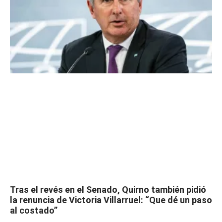
Tras el revés en el Senado, Quirno también pidió
la renuncia de Victoria Villarruel: “Que dé un paso
al costado”