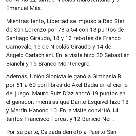
Emanuel Más.
Mientras tanto, Libertad se impuso a Red Star
de San Lorenzo por 78 a 54 con 18 puntos de
Santiago Giraudo, 18 y 13 rebotes de Franco
Carnovale, 15 de Nicolás Giraudo y 14 de
Ángelo Carlachiani. En la visita hizo 20 Sebastián
Bianchi y 15 Branco Montenegro.
Además, Unión Sionista le ganó a Gimnasia B
por 61 a 60 con libres de Axel Badía en el cierre
del juego. Mauro Ruiz Díaz anotó 19 puntos en
el ganador, mientras que Dante Esquivel hizo 13
y Martín Hanono 10. En la visita convirtió 14
tantos Francisco Forcat y 12 Benicio Neri.
Por su parte, Calzada derrotó a Puerto San