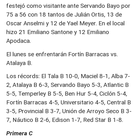
festejó como visitante ante Servando Bayo por
75 a 56 con 18 tantos de Julián Ortis, 13 de
Oscar Anselmi y 12 de Yael Meyer. En el local
hizo 21 Emiliano Santone y 12 Emiliano
Apodaca.
El lunes se enfrentarán Fortín Barracas vs.
Atalaya B.
Los récords: El Tala B 10-0, Maciel 8-1, Alba 7-
2, Atalaya B 6-3, Servando Bayo 5-3, Atlantic B
5-5, Temperley B 5-5, Ben Hur 5-4, Ciclón 5-4,
Fortín Barracas 4-5, Universitario 4-5, Central B
3-5, Provincial B 3-7, Unión de Arroyo Seco B 3-
7, Náutico B 2-6, Edison 1-7, Red Star B 1-8.
Primera C