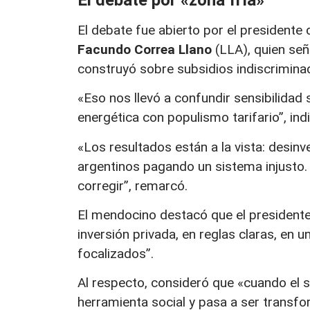
El debate fue abierto por el presidente 
Facundo Correa Llano
(LLA), quien señ
construyó sobre subsidios indiscriminado
«Eso nos llevó a confundir sensibilidad 
energética con populismo tarifario”, ind
«Los resultados están a la vista: desinv
argentinos pagando un sistema injusto.
corregir”, remarcó.
El mendocino destacó que el presidente J
inversión privada, en reglas claras, en 
focalizados”.
Al respecto, consideró que «cuando el s
herramienta social y pasa a ser transfor