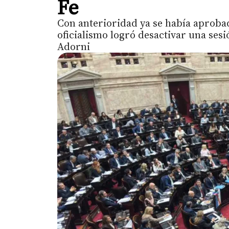
Fe
Con anterioridad ya se había aprobad
oficialismo logró desactivar una ses
Adorni