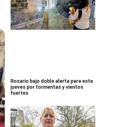
Rosario bajo doble alerta para este
jueves por tormentas y vientos
fuertes