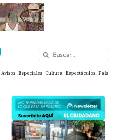
Avisos
Especiales
Cultura
Espectáculos
País