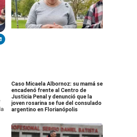
Caso Micaela Albornoz: su mamá se
encadenó frente al Centro de
Justicia Penal y denunció que la
e
joven rosarina se fue del consulado
la
argentino en Florianópolis