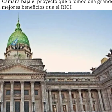
 la Cámara baja el proyecto que promociona grand
 mejores beneficios que el RIGI