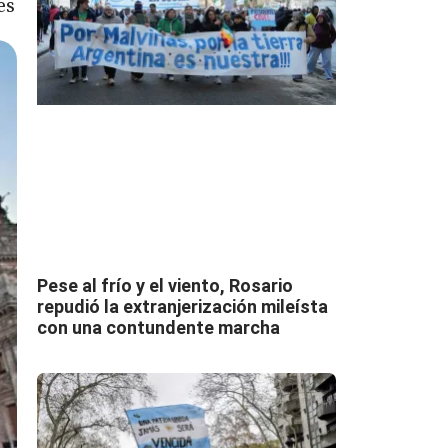
es
Pese al frío y el viento, Rosario
repudió la extranjerización mileísta
con una contundente marcha