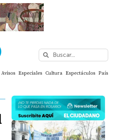
Avisos
Especiales
Cultura
Espectáculos
País
l