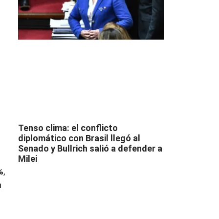
Tenso clima: el conflicto
diplomático con Brasil llegó al
Senado y Bullrich salió a defender a
Milei
%
,
n