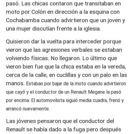
pasó. Las chicas contaron que transitaban en
moto por Colón en dirección a la esquina con
Cochabamba cuando advirtieron que un joven y
una mujer discutían frente a la iglesia.
Quisieron dar la vuelta para interceder porque
vieron que las agresiones verbales se estaban
volviendo físicas. No llegaron. Lo último que
vieron bien fue que la chica estaba en la vereda,
cerca de la calle, en cuclillas y con un palo en las
manos.
Estaban por bajar de la moto cuando advirtieron
que cayó y el conductor de un Renault Megane la pasó
por encima. El automovilista siguió media cuadra, frenó y
arrancó nuevamente.
Las jóvenes pensaron que el conductor del
Renault se había dado a la fuga pero después