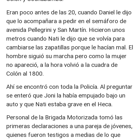
Eran poco antes de las 20, cuando Daniel le dijo
que lo acompañara a pedir en el semáforo de
avenida Pellegrini y San Martín. Hicieron unos
metros cuando Nati le dijo que se volvía para
cambiarse las zapatillas porque le hacían mal. El
hombre siguió su marcha pero como la mujer
no apareció, a la hora volvió a la cuadra de
Colón al 1800.
Ahí se encontró con toda la Policía. Al preguntar
se enteró que Joni la había empujado bajo un
auto y que Nati estaba grave en el Heca.
Personal de la Brigada Motorizada tomó las
primeras declaraciones a una pareja de jóvenes,
quienes fueron testigos a medias de lo que