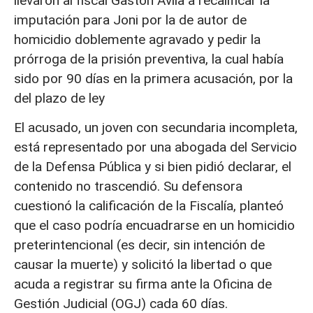
llevaron al fiscal Gastón Ávila a recalificar la
imputación para Joni por la de autor de
homicidio doblemente agravado y pedir la
prórroga de la prisión preventiva, la cual había
sido por 90 días en la primera acusación, por la
del plazo de ley
El acusado, un joven con secundaria incompleta,
está representado por una abogada del Servicio
de la Defensa Pública y si bien pidió declarar, el
contenido no trascendió. Su defensora
cuestionó la calificación de la Fiscalía, planteó
que el caso podría encuadrarse en un homicidio
preterintencional (es decir, sin intención de
causar la muerte) y solicitó la libertad o que
acuda a registrar su firma ante la Oficina de
Gestión Judicial (OGJ) cada 60 días.