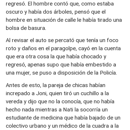
regresó. El hombre contó que, como estaba
oscuro y había dos árboles, pensó que el
hombre en situación de calle le había tirado una
bolsa de basura.
Al revisar el auto se percató que tenía un foco
roto y daños en el paragolpe, cayó en la cuenta
que era otra cosa la que había chocado y
regresó, apenas supo que había embestido a
una mujer, se puso a disposición de la Policía.
Antes de esto, la pareja de chicas habían
increpado a Joni, quien tiró un cuchillo a la
vereda y dijo que no la conocía, que no había
hecho nada mientras a Nati la socorría un
estudiante de medicina que había bajado de un
colectivo urbano y un médico de la cuadra a la