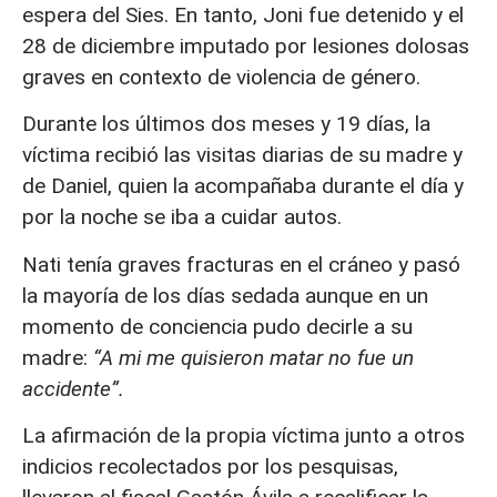
espera del Sies. En tanto, Joni fue detenido y el
28 de diciembre imputado por lesiones dolosas
graves en contexto de violencia de género.
Durante los últimos dos meses y 19 días, la
víctima recibió las visitas diarias de su madre y
de Daniel, quien la acompañaba durante el día y
por la noche se iba a cuidar autos.
Nati tenía graves fracturas en el cráneo y pasó
la mayoría de los días sedada aunque en un
momento de conciencia pudo decirle a su
madre:
“A mi me quisieron matar no fue un
accidente”.
La afirmación de la propia víctima junto a otros
indicios recolectados por los pesquisas,