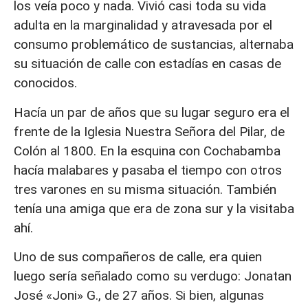
los veía poco y nada. Vivió casi toda su vida
adulta en la marginalidad y atravesada por el
consumo problemático de sustancias, alternaba
su situación de calle con estadías en casas de
conocidos.
Hacía un par de años que su lugar seguro era el
frente de la Iglesia Nuestra Señora del Pilar, de
Colón al 1800. En la esquina con Cochabamba
hacía malabares y pasaba el tiempo con otros
tres varones en su misma situación. También
tenía una amiga que era de zona sur y la visitaba
ahí.
Uno de sus compañeros de calle, era quien
luego sería señalado como su verdugo: Jonatan
José «Joni» G., de 27 años. Si bien, algunas