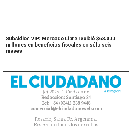
Subsidios VIP: Mercado Libre recibió $68.000
millones en beneficios fiscales en sólo seis
meses
(c) 2025 El Ciudadano
Redacción: Santiago 34
Tel: +54 (0341) 238 9448
comercial@elciudadanoweb.com​
Rosario, Santa Fe, Argentina.
Reservado todos los derechos