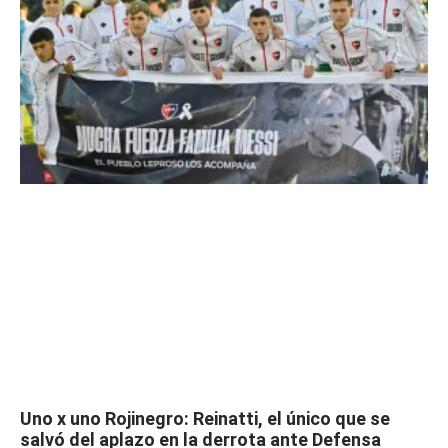
Uno x uno Rojinegro: Reinatti, el único que se
salvó del aplazo en la derrota ante Defensa