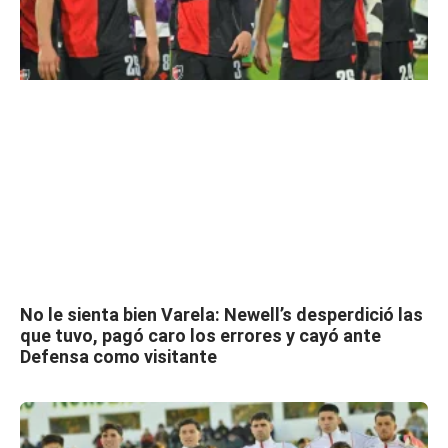
No le sienta bien Varela: Newell’s desperdició las
que tuvo, pagó caro los errores y cayó ante
Defensa como visitante