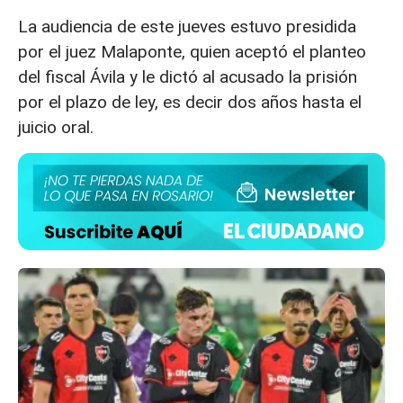
La audiencia de este jueves estuvo presidida
por el juez Malaponte, quien aceptó el planteo
del fiscal Ávila y le dictó al acusado la prisión
por el plazo de ley, es decir dos años hasta el
juicio oral.