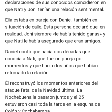
declaraciones de sus conocidos coincidieron en
que Nati y Joni tenían una relación sentimental.
Ella estaba en pareja con Daniel, también en
situación de calle. Esta persona declaró que, en
realidad, Joni siempre «le había tenido ganas» y
que Nati le había asegurado que eran amigos.
Daniel contó que hacía dos décadas que
conocía a Nati, que fueron pareja por
momentos y que hacía dos años que habían
retomado la relación.
Él reconstruyó los momentos anteriores del
ataque fatal de la Navidad última. La
Nochebuena la pasaron juntos y el 25
estuvieron casi toda la tarde en la esquina de
Colón y Cochabamba.