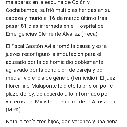
malabares en la esquina de Colón y
Cochabamba, sufrió múltiples heridas en su
cabeza y murió el 16 de marzo último tras
pasar 81 días internada en el Hospital de
Emergencias Clemente Álvarez (Heca).
El fiscal Gastón Ávila tomó la causa y este
jueves reconfiguró la imputación para el
acusado por la de homicidio doblemente
agravado por la condición de pareja y por
mediar violencia de género (femicidio). El juez
Florentino Malaponte le dictó la prisión por el
plazo de ley, de acuerdo a lo informado por
voceros del Ministerio Público de la Acusación
(MPA).
Natalia tenía tres hijos, dos varones y una nena,