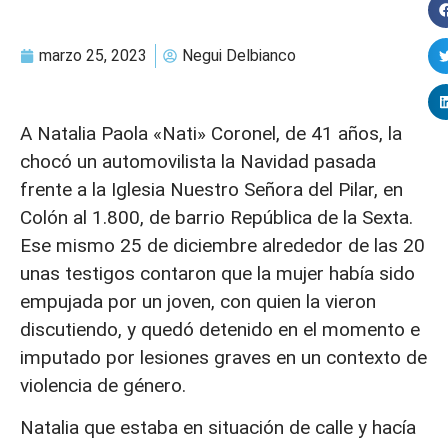
marzo 25, 2023
Negui Delbianco
A Natalia Paola «Nati» Coronel, de 41 años, la
chocó un automovilista la Navidad pasada
frente a la Iglesia Nuestro Señora del Pilar, en
Colón al 1.800, de barrio República de la Sexta.
Ese mismo 25 de diciembre alrededor de las 20
unas testigos contaron que la mujer había sido
empujada por un joven, con quien la vieron
discutiendo, y quedó detenido en el momento e
imputado por lesiones graves en un contexto de
violencia de género.
Natalia que estaba en situación de calle y hacía