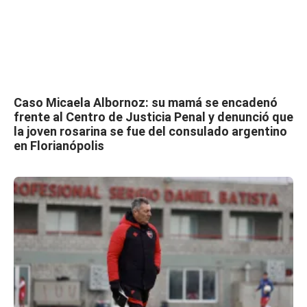
Caso Micaela Albornoz: su mamá se encadenó
frente al Centro de Justicia Penal y denunció que
la joven rosarina se fue del consulado argentino
en Florianópolis