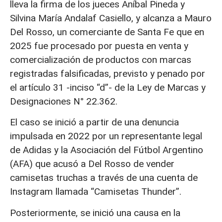
lleva la firma de los jueces Aníbal Pineda y
Silvina María Andalaf Casiello, y alcanza a Mauro
Del Rosso, un comerciante de Santa Fe que en
2025 fue procesado por puesta en venta y
comercialización de productos con marcas
registradas falsificadas, previsto y penado por
el artículo 31 -inciso “d”- de la Ley de Marcas y
Designaciones N° 22.362.
El caso se inició a partir de una denuncia
impulsada en 2022 por un representante legal
de Adidas y la Asociación del Fútbol Argentino
(AFA) que acusó a Del Rosso de vender
camisetas truchas a través de una cuenta de
Instagram llamada “Camisetas Thunder”.
Posteriormente, se inició una causa en la