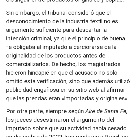
Sin embargo, el tribunal consideró que el
desconocimiento de la industria textil no es
argumento suficiente para descartar la
intención criminal, ya que el principio de buena
fe obligaba al imputado a cerciorarse de la
originalidad de los productos antes de
comercializarlos. De hecho, los magistrados
hicieron hincapié en que el acusado no solo
omitió esta verificación, sino que además utilizó
publicidad engañosa en su sitio web al afirmar
que las prendas eran «importadas y originales».
Por otra parte, siempre según
Aire de Santa Fe,
los jueces desestimaron el argumento del
imputado sobre que su actividad había cesado
en diciembre de 2022 tras mudarse a Brasil, ya