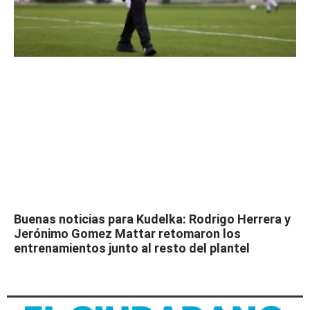
Buenas noticias para Kudelka: Rodrigo Herrera y
Jerónimo Gomez Mattar retomaron los
entrenamientos junto al resto del plantel