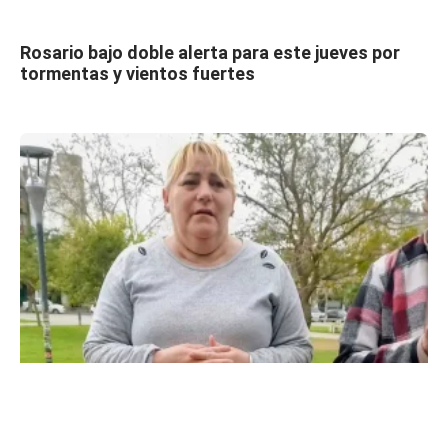
Rosario bajo doble alerta para este jueves por
tormentas y vientos fuertes