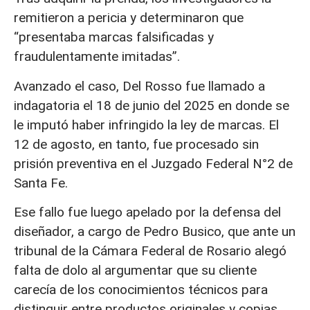
remitieron a pericia y determinaron que
“presentaba marcas falsificadas y
fraudulentamente imitadas”.
Avanzado el caso, Del Rosso fue llamado a
indagatoria el 18 de junio del 2025 en donde se
le imputó haber infringido la ley de marcas. El
12 de agosto, en tanto, fue procesado sin
prisión preventiva en el Juzgado Federal N°2 de
Santa Fe.
Ese fallo fue luego apelado por la defensa del
diseñador, a cargo de Pedro Busico, que ante un
tribunal de la Cámara Federal de Rosario alegó
falta de dolo al argumentar que su cliente
carecía de los conocimientos técnicos para
distinguir entre productos originales y copias.