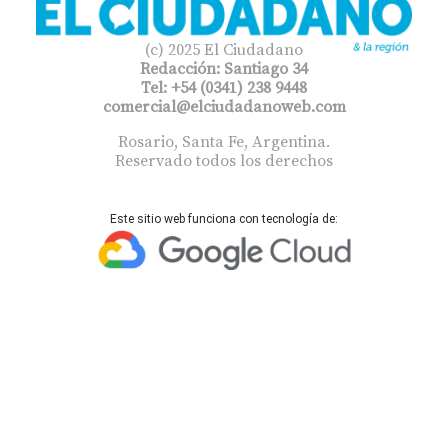
(c) 2025 El Ciudadano
Redacción: Santiago 34
Tel: +54 (0341) 238 9448
comercial@elciudadanoweb.com​
Rosario, Santa Fe, Argentina.
Reservado todos los derechos
Este sitio web funciona con tecnología de: