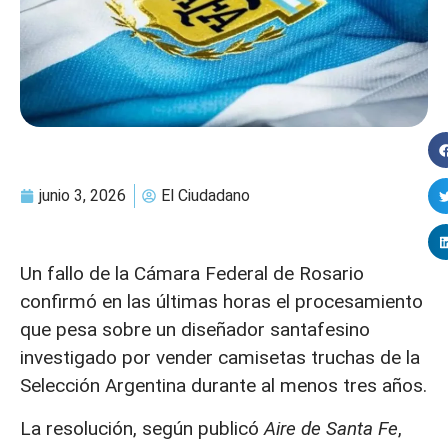
junio 3, 2026
El Ciudadano
Un fallo de la Cámara Federal de Rosario
confirmó en las últimas horas el procesamiento
que pesa sobre un diseñador santafesino
investigado por vender camisetas truchas de la
Selección Argentina durante al menos tres años.
La resolución, según publicó
Aire de Santa Fe
,