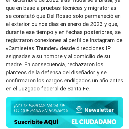
que en base a pruebas técnicas y migratorias
se constató que Del Rosso solo permaneció en
el exterior quince días en enero de 2023 y que,
durante ese tiempo y en fechas posteriores, se
registraron conexiones al perfil de Instagram de
«Camisetas Thunder» desde direcciones IP
asignadas a su nombre y al domicilio de su
madre. En consecuencia, rechazaron los
planteos de la defensa del diseñador y se
confirmaron los cargos endilgados un año antes
en el Juzgado federal de Santa Fe.