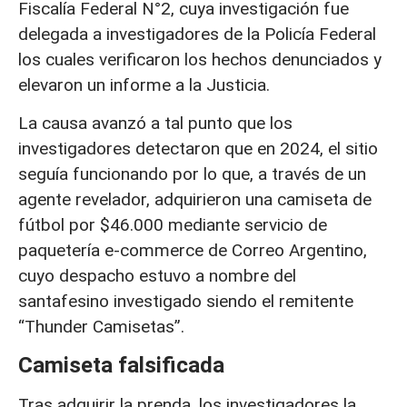
Fiscalía Federal N°2, cuya investigación fue
delegada a investigadores de la Policía Federal
los cuales verificaron los hechos denunciados y
elevaron un informe a la Justicia.
La causa avanzó a tal punto que los
investigadores detectaron que en 2024, el sitio
seguía funcionando por lo que, a través de un
agente revelador, adquirieron una camiseta de
fútbol por $46.000 mediante servicio de
paquetería e-commerce de Correo Argentino,
cuyo despacho estuvo a nombre del
santafesino investigado siendo el remitente
“Thunder Camisetas”.
Camiseta falsificada
Tras adquirir la prenda, los investigadores la