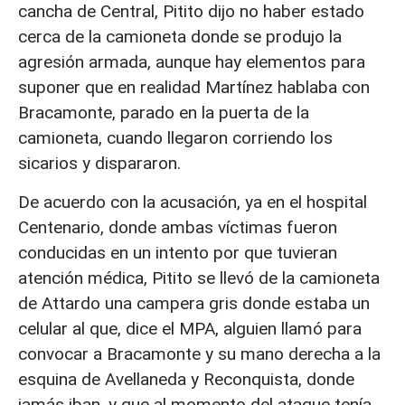
cancha de Central, Pitito dijo no haber estado
cerca de la camioneta donde se produjo la
agresión armada, aunque hay elementos para
suponer que en realidad Martínez hablaba con
Bracamonte, parado en la puerta de la
camioneta, cuando llegaron corriendo los
sicarios y dispararon.
De acuerdo con la acusación, ya en el hospital
Centenario, donde ambas víctimas fueron
conducidas en un intento por que tuvieran
atención médica, Pitito se llevó de la camioneta
de Attardo una campera gris donde estaba un
celular al que, dice el MPA, alguien llamó para
convocar a Bracamonte y su mano derecha a la
esquina de Avellaneda y Reconquista, donde
jamás iban, y que al momento del ataque tenía