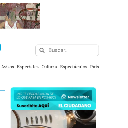
Avisos
Especiales
Cultura
Espectáculos
País