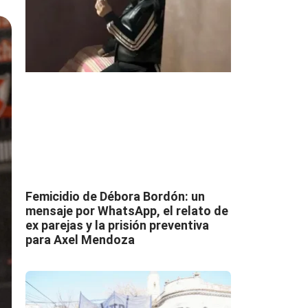
Femicidio de Débora Bordón: un
mensaje por WhatsApp, el relato de
ex parejas y la prisión preventiva
para Axel Mendoza