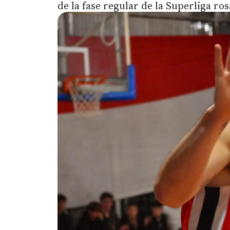
de la fase regular de la Superliga ro