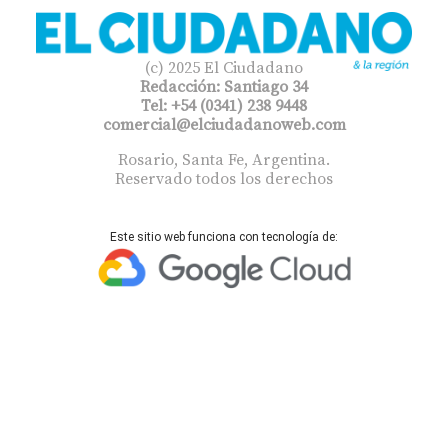
(c) 2025 El Ciudadano
Redacción: Santiago 34
Tel: +54 (0341) 238 9448
comercial@elciudadanoweb.com​
Rosario, Santa Fe, Argentina.
Reservado todos los derechos
Este sitio web funciona con tecnología de: