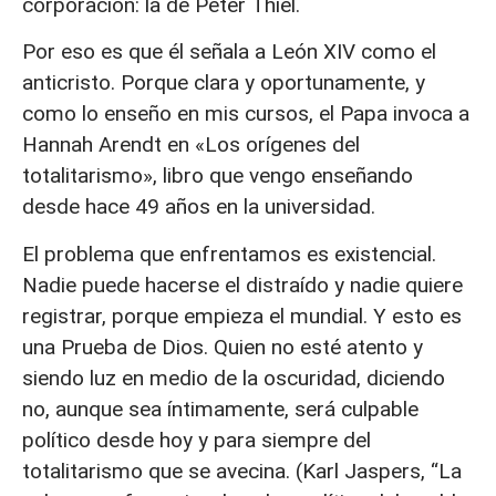
corporación: la de Peter Thiel.
Por eso es que él señala a León XIV como el
anticristo. Porque clara y oportunamente, y
como lo enseño en mis cursos, el Papa invoca a
Hannah Arendt en «Los orígenes del
totalitarismo», libro que vengo enseñando
desde hace 49 años en la universidad.
El problema que enfrentamos es existencial.
Nadie puede hacerse el distraído y nadie quiere
registrar, porque empieza el mundial. Y esto es
una Prueba de Dios. Quien no esté atento y
siendo luz en medio de la oscuridad, diciendo
no, aunque sea íntimamente, será culpable
político desde hoy y para siempre del
totalitarismo que se avecina. (Karl Jaspers, “La