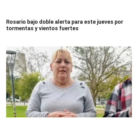
Rosario bajo doble alerta para este jueves por
tormentas y vientos fuertes