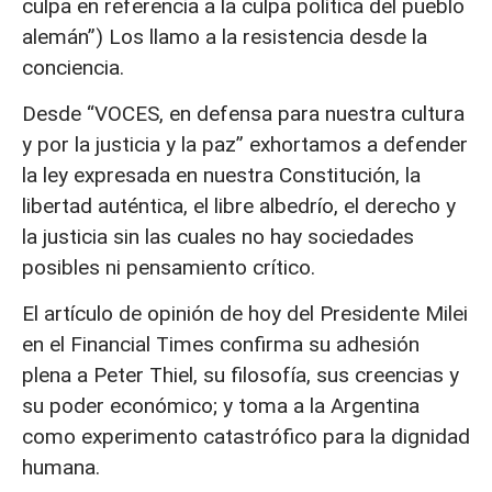
culpa en referencia a la culpa política del pueblo
alemán”) Los llamo a la resistencia desde la
conciencia.
Desde “VOCES, en defensa para nuestra cultura
y por la justicia y la paz” exhortamos a defender
la ley expresada en nuestra Constitución, la
libertad auténtica, el libre albedrío, el derecho y
la justicia sin las cuales no hay sociedades
posibles ni pensamiento crítico.
El artículo de opinión de hoy del Presidente Milei
en el Financial Times confirma su adhesión
plena a Peter Thiel, su filosofía, sus creencias y
su poder económico; y toma a la Argentina
como experimento catastrófico para la dignidad
humana.