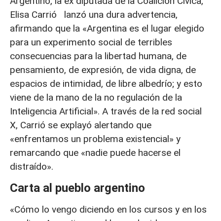
Argentino, la ex diputada de la Coalición Cívica,
Elisa Carrió lanzó una dura advertencia,
afirmando que la «Argentina es el lugar elegido
para un experimento social de terribles
consecuencias para la libertad humana, de
pensamiento, de expresión, de vida digna, de
espacios de intimidad, de libre albedrío; y esto
viene de la mano de la no regulación de la
Inteligencia Artificial». A través de la red social
X, Carrió se explayó alertando que
«enfrentamos un problema existencial» y
remarcando que «nadie puede hacerse el
distraído».
Carta al pueblo argentino
«Cómo lo vengo diciendo en los cursos y en los