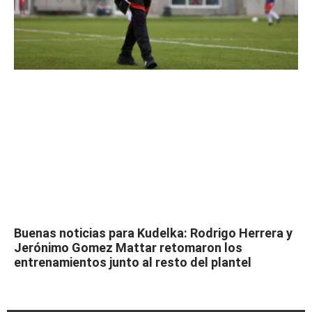
Buenas noticias para Kudelka: Rodrigo Herrera y
Jerónimo Gomez Mattar retomaron los
entrenamientos junto al resto del plantel