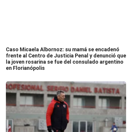
Caso Micaela Albornoz: su mamá se encadenó
frente al Centro de Justicia Penal y denunció que
la joven rosarina se fue del consulado argentino
en Florianópolis