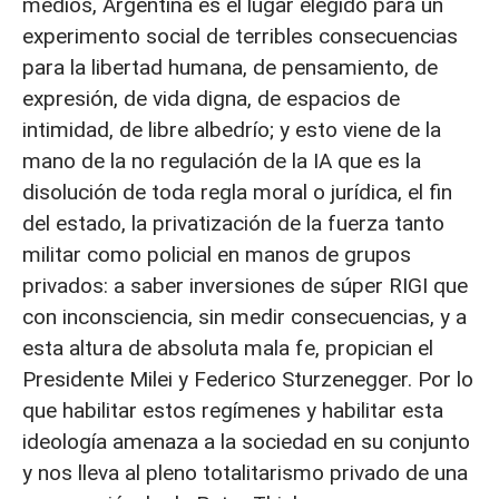
medios, Argentina es el lugar elegido para un
experimento social de terribles consecuencias
para la libertad humana, de pensamiento, de
expresión, de vida digna, de espacios de
intimidad, de libre albedrío; y esto viene de la
mano de la no regulación de la IA que es la
disolución de toda regla moral o jurídica, el fin
del estado, la privatización de la fuerza tanto
militar como policial en manos de grupos
privados: a saber inversiones de súper RIGI que
con inconsciencia, sin medir consecuencias, y a
esta altura de absoluta mala fe, propician el
Presidente Milei y Federico Sturzenegger. Por lo
que habilitar estos regímenes y habilitar esta
ideología amenaza a la sociedad en su conjunto
y nos lleva al pleno totalitarismo privado de una