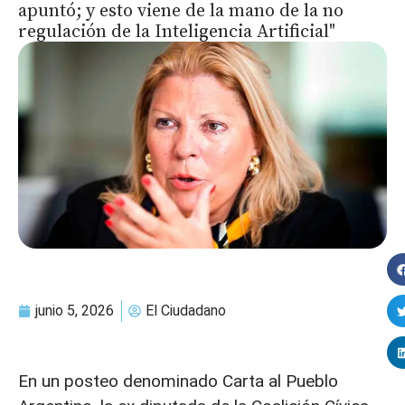
apuntó; y esto viene de la mano de la no
regulación de la Inteligencia Artificial"
junio 5, 2026
El Ciudadano
En un posteo denominado Carta al Pueblo