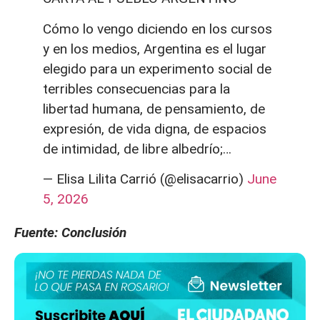
Cómo lo vengo diciendo en los cursos
y en los medios, Argentina es el lugar
elegido para un experimento social de
terribles consecuencias para la
libertad humana, de pensamiento, de
expresión, de vida digna, de espacios
de intimidad, de libre albedrío;…
— Elisa Lilita Carrió (@elisacarrio)
June
5, 2026
Fuente: Conclusión