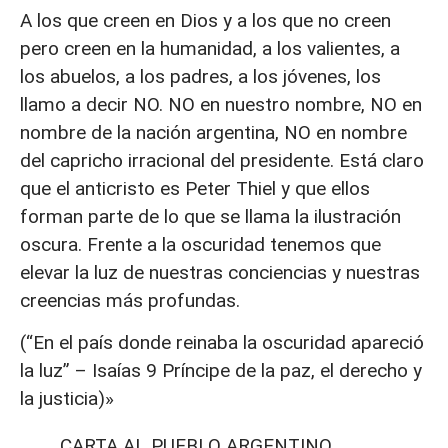
A los que creen en Dios y a los que no creen
pero creen en la humanidad, a los valientes, a
los abuelos, a los padres, a los jóvenes, los
llamo a decir NO. NO en nuestro nombre, NO en
nombre de la nación argentina, NO en nombre
del capricho irracional del presidente. Está claro
que el anticristo es Peter Thiel y que ellos
forman parte de lo que se llama la ilustración
oscura. Frente a la oscuridad tenemos que
elevar la luz de nuestras conciencias y nuestras
creencias más profundas.
(“En el país donde reinaba la oscuridad apareció
la luz” – Isaías 9 Príncipe de la paz, el derecho y
la justicia)»
CARTA AL PUEBLO ARGENTINO