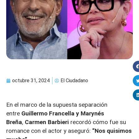
octubre 31, 2024
El Ciudadano
En el marco de la supuesta separación
entre
Guillermo Francella y Marynés
Breña
,
Carmen Barbieri
recordó cómo fue su
romance con el actor y aseguró:
“Nos quisimos