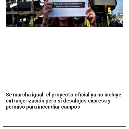
Se marcha igual: el proyecto oficial ya no incluye
extranjerización pero sí desalojos express y
permiso para incendiar campos