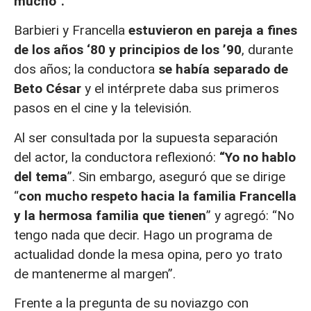
mucho”.
Barbieri y Francella
estuvieron en pareja a fines
de los años ‘80 y principios de los ’90
, durante
dos años; la conductora
se había separado de
Beto César
y el intérprete daba sus primeros
pasos en el cine y la televisión.
Al ser consultada por la supuesta separación
del actor, la conductora reflexionó:
“Yo no hablo
del tema
”. Sin embargo, aseguró que se dirige
“
con mucho respeto hacia la familia Francella
y la hermosa familia que tienen
” y agregó: “No
tengo nada que decir. Hago un programa de
actualidad donde la mesa opina, pero yo trato
de mantenerme al margen”.
Frente a la pregunta de su noviazgo con