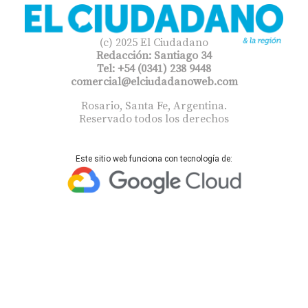
(c) 2025 El Ciudadano
Redacción: Santiago 34
Tel: +54 (0341) 238 9448
comercial@elciudadanoweb.com​
Rosario, Santa Fe, Argentina.
Reservado todos los derechos
Este sitio web funciona con tecnología de: