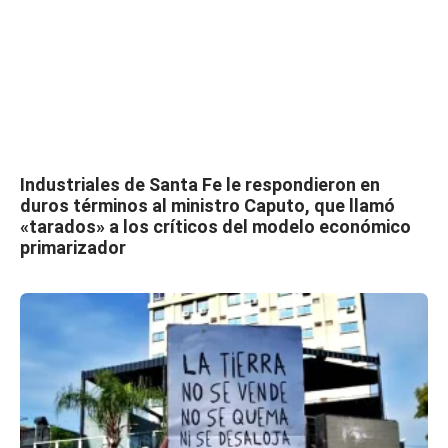
Industriales de Santa Fe le respondieron en
duros términos al ministro Caputo, que llamó
«tarados» a los críticos del modelo económico
primarizador