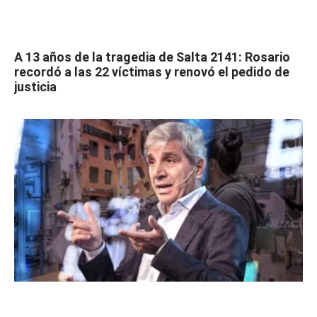
A 13 años de la tragedia de Salta 2141: Rosario
recordó a las 22 víctimas y renovó el pedido de
justicia