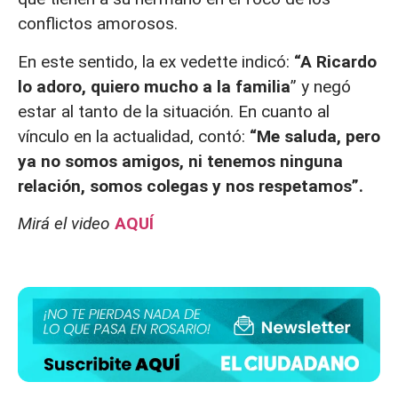
conflictos amorosos.
En este sentido, la ex vedette indicó:
“A Ricardo
lo adoro, quiero mucho a la familia
” y negó
estar al tanto de la situación. En cuanto al
vínculo en la actualidad, contó:
“Me saluda, pero
ya no somos amigos, ni tenemos ninguna
relación, somos colegas y nos respetamos”.
Mirá el video
AQUÍ