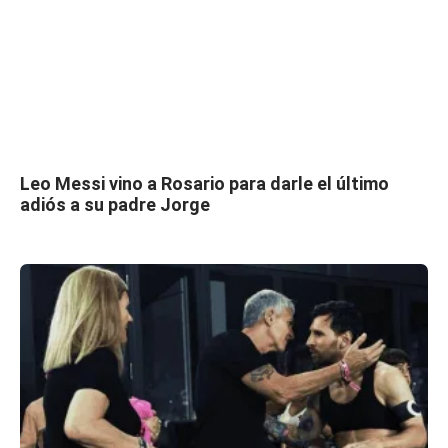
Leo Messi vino a Rosario para darle el último
adiós a su padre Jorge