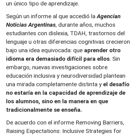
un único tipo de aprendizaje.
Según un informe al que accedió la
Agencian
Noticias Argentinas
, durante años, muchos
estudiantes con dislexia, TDAH, trastornos del
lenguaje u otras diferencias cognitivas crecieron
bajo una idea equivocada: que
aprender otro
idioma era demasiado difícil para ellos
. Sin
embargo, nuevas investigaciones sobre
educación inclusiva y neurodiversidad plantean
una mirada completamente distinta y
el desafío
no estaría en la capacidad de aprendizaje de
los alumnos, sino en la manera en que
tradicionalmente se enseña.
De acuerdo con el informe Removing Barriers,
Raising Expectations: Inclusive Strategies for