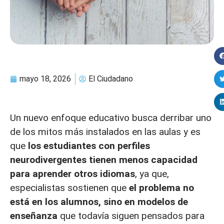
mayo 18, 2026
El Ciudadano
Un nuevo enfoque educativo busca derribar uno
de los mitos más instalados en las aulas y es
que
los estudiantes con perfiles
neurodivergentes tienen menos capacidad
para aprender otros idiomas
, ya que,
especialistas sostienen que
el problema no
está en los alumnos, sino en modelos de
enseñanza
que todavía siguen pensados para