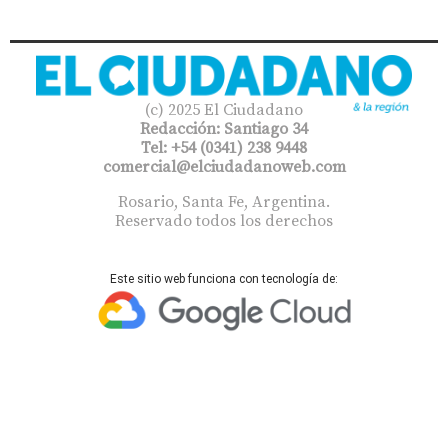
(c) 2025 El Ciudadano
Redacción: Santiago 34
Tel: +54 (0341) 238 9448
comercial@elciudadanoweb.com​
Rosario, Santa Fe, Argentina.
Reservado todos los derechos
Este sitio web funciona con tecnología de: