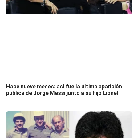
Hace nueve meses: así fue la última aparición
pública de Jorge Messi junto a su hijo Lionel