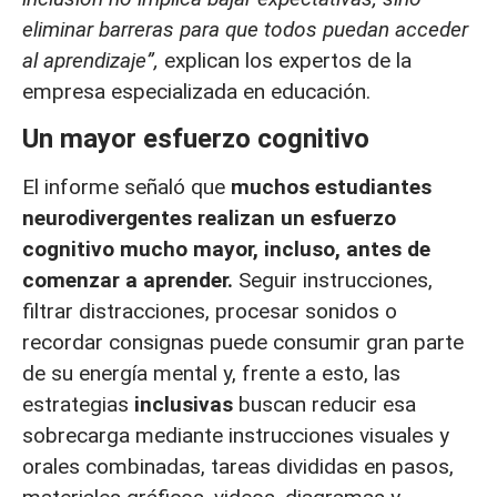
eliminar barreras para que todos puedan acceder
al aprendizaje”,
explican los expertos de la
empresa especializada en educación.
Un mayor esfuerzo cognitivo
El informe señaló que
muchos estudiantes
neurodivergentes realizan un esfuerzo
cognitivo mucho mayor, incluso, antes de
comenzar a aprender.
Seguir instrucciones,
filtrar distracciones, procesar sonidos o
recordar consignas puede consumir gran parte
de su energía mental y, frente a esto, las
estrategias
inclusivas
buscan reducir esa
sobrecarga mediante instrucciones visuales y
orales combinadas, tareas divididas en pasos,