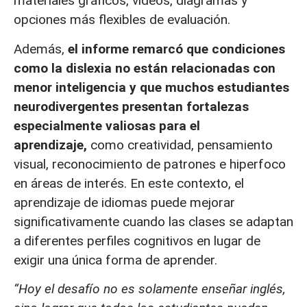
materiales gráficos, videos, diagramas y
opciones más flexibles de evaluación.
Además,
el informe remarcó que condiciones
como la dislexia no están relacionadas con
menor inteligencia y que muchos estudiantes
neurodivergentes presentan fortalezas
especialmente valiosas para el
aprendizaje,
como creatividad, pensamiento
visual, reconocimiento de patrones e hiperfoco
en áreas de interés. En este contexto, el
aprendizaje de idiomas puede mejorar
significativamente cuando las clases se adaptan
a diferentes perfiles cognitivos en lugar de
exigir una única forma de aprender.
“Hoy el desafío no es solamente enseñar inglés,