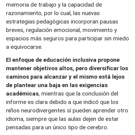
memoria de trabajo y la capacidad de
razonamiento, por lo cual, las nuevas
estrategias pedagógicas incorporan pausas
breves, regulación emocional, movimiento y
espacios más seguros para participar sin miedo
a equivocarse.
El enfoque de educación inclusiva propone
mantener objetivos altos, pero diversificar los
caminos para alcanzar y el mismo está lejos
de plantear una baja en las exigencias
académicas
, mientras que la conclusión del
informe es clara debido a que indicó que los
niños neurodivergentes sí pueden aprender otro
idioma, siempre que las aulas dejen de estar
pensadas para un único tipo de cerebro.