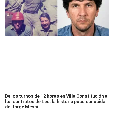
De los turnos de 12 horas en Villa Constitución a
los contratos de Leo: la historia poco conocida
de Jorge Messi