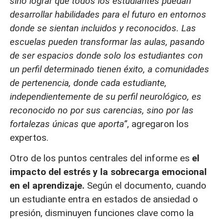
sino lograr que todos los estudiantes puedan
desarrollar habilidades para el futuro en entornos
donde se sientan incluidos y reconocidos. Las
escuelas pueden transformar las aulas, pasando
de ser espacios donde solo los estudiantes con
un perfil determinado tienen éxito, a comunidades
de pertenencia, donde cada estudiante,
independientemente de su perfil neurológico, es
reconocido no por sus carencias, sino por las
fortalezas únicas que aporta”
, agregaron los
expertos.
Otro de los puntos centrales del informe es
el
impacto del estrés y la sobrecarga emocional
en el aprendizaje.
Según el documento, cuando
un estudiante entra en estados de ansiedad o
presión, disminuyen funciones clave como la