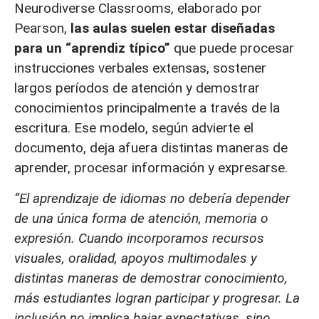
Neurodiverse Classrooms, elaborado por
Pearson,
las aulas suelen estar diseñadas
para un “aprendiz típico”
que puede procesar
instrucciones verbales extensas, sostener
largos períodos de atención y demostrar
conocimientos principalmente a través de la
escritura. Ese modelo, según advierte el
documento, deja afuera distintas maneras de
aprender, procesar información y expresarse.
“El aprendizaje de idiomas no debería depender
de una única forma de atención, memoria o
expresión. Cuando incorporamos recursos
visuales, oralidad, apoyos multimodales y
distintas maneras de demostrar conocimiento,
más estudiantes logran participar y progresar. La
inclusión no implica bajar expectativas, sino