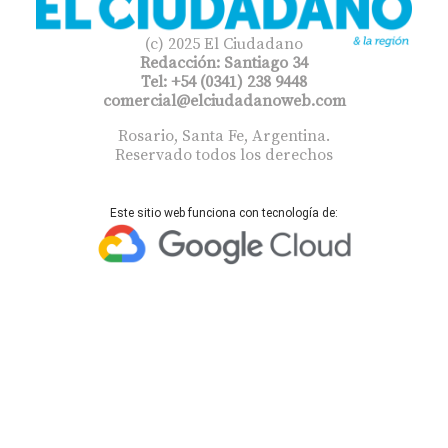
(c) 2025 El Ciudadano
Redacción: Santiago 34
Tel: +54 (0341) 238 9448
comercial@elciudadanoweb.com​
Rosario, Santa Fe, Argentina.
Reservado todos los derechos
Este sitio web funciona con tecnología de: