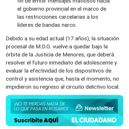
fin de emitir mensajes mafiosos hacia
el gobierno provincial en el marco de
las restricciones carcelarias a los
líderes de bandas narco.
Debido a su edad actual (17 años), la situación
procesal de M.D.G. vuelve a quedar bajo la
órbita de la Justicia de Menores, que deberá
resolver el futuro inmediato del adolescente y
evaluar la efectividad de los dispositivos de
control y asistencia que, hasta el momento, no
impidieron su regreso al circuito delictivo local.