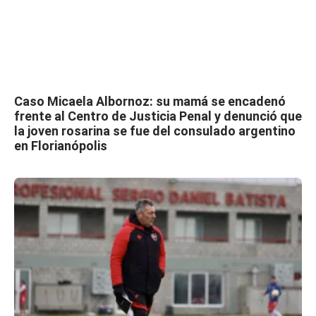
Caso Micaela Albornoz: su mamá se encadenó
frente al Centro de Justicia Penal y denunció que
la joven rosarina se fue del consulado argentino
en Florianópolis