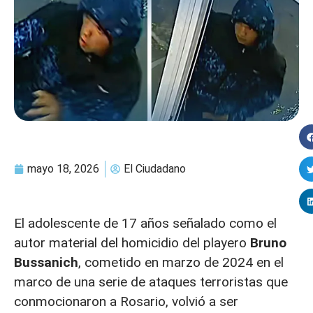
mayo 18, 2026
El Ciudadano
El adolescente de 17 años señalado como el
autor material del homicidio del playero
Bruno
Bussanich
, cometido en marzo de 2024 en el
marco de una serie de ataques terroristas que
conmocionaron a Rosario, volvió a ser