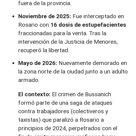
fuera de la provincia.
Noviembre de 2025:
Fue interceptado en
Rosario con
16 dosis de estupefacientes
fraccionadas para la venta. Tras la
intervención de la Justicia de Menores,
recuperó la libertad.
Mayo de 2026:
Nuevamente demorado en
la zona norte de la ciudad junto a un adulto
armado.
El contexto:
El crimen de Bussanich
formó parte de una saga de ataques
contra trabajadores (colectiveros y
taxistas) que paralizó a Rosario a
principios de 2024, perpetrados con el