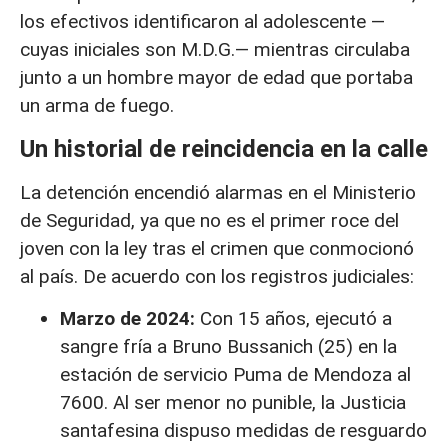
los efectivos identificaron al adolescente —
cuyas iniciales son M.D.G.— mientras circulaba
junto a un hombre mayor de edad que portaba
un arma de fuego.
Un historial de reincidencia en la calle
La detención encendió alarmas en el Ministerio
de Seguridad, ya que no es el primer roce del
joven con la ley tras el crimen que conmocionó
al país. De acuerdo con los registros judiciales:
Marzo de 2024:
Con 15 años, ejecutó a
sangre fría a Bruno Bussanich (25) en la
estación de servicio Puma de Mendoza al
7600. Al ser menor no punible, la Justicia
santafesina dispuso medidas de resguardo