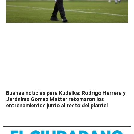
Buenas noticias para Kudelka: Rodrigo Herrera y
Jerónimo Gomez Mattar retomaron los
entrenamientos junto al resto del plantel