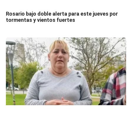
Rosario bajo doble alerta para este jueves por
tormentas y vientos fuertes