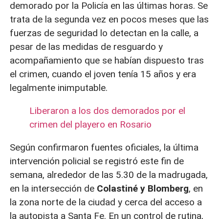
demorado por la Policía en las últimas horas. Se
trata de la segunda vez en pocos meses que las
fuerzas de seguridad lo detectan en la calle, a
pesar de las medidas de resguardo y
acompañamiento que se habían dispuesto tras
el crimen, cuando el joven tenía 15 años y era
legalmente inimputable.
Liberaron a los dos demorados por el
crimen del playero en Rosario
Según confirmaron fuentes oficiales, la última
intervención policial se registró este fin de
semana, alrededor de las 5.30 de la madrugada,
en la intersección de
Colastiné y Blomberg
, en
la zona norte de la ciudad y cerca del acceso a
la autopista a Santa Fe. En un control de rutina,