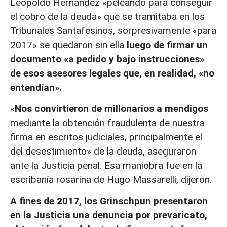
Leopoldo Hernández «peleando para conseguir
el cobro de la deuda» que se tramitaba en los
Tribunales Santafesinos, sorpresivamente «para
2017» se quedaron sin ella
luego de firmar un
documento «a pedido y bajo instrucciones»
de esos asesores legales que, en realidad, «no
entendían».
«
Nos convirtieron de millonarios a mendigos
mediante la obtención fraudulenta de nuestra
firma en escritos judiciales, principalmente el
del desestimiento» de la deuda, aseguraron
ante la Justicia penal. Esa maniobra fue en la
escribanía rosarina de Hugo Massarelli, dijeron.
A fines de 2017, los Grinschpun presentaron
en la Justicia una denuncia por prevaricato,