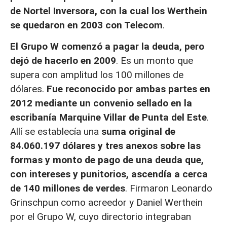
de Nortel Inversora, con la cual los Werthein
se quedaron en 2003 con Telecom
.
El Grupo W comenzó a pagar la deuda, pero
dejó de hacerlo en 2009
. Es un monto que
supera con amplitud los 100 millones de
dólares.
Fue reconocido por ambas partes en
2012 mediante un convenio sellado en la
escribanía Marquine Villar de Punta del Este
.
Allí se establecía una
suma original de
84.060.197 dólares y tres anexos sobre las
formas y monto de pago de una deuda que,
con intereses y punitorios, ascendía a cerca
de 140 millones de verdes
. Firmaron Leonardo
Grinschpun como acreedor y Daniel Werthein
por el Grupo W, cuyo directorio integraban