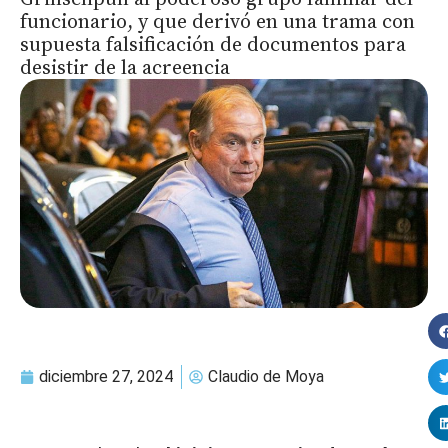
funcionario, y que derivó en una trama con
supuesta falsificación de documentos para
desistir de la acreencia
diciembre 27, 2024
Claudio de Moya