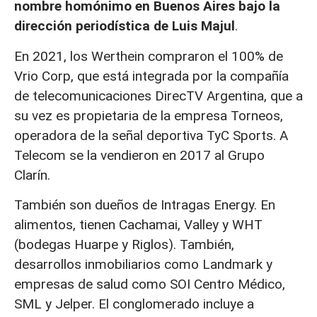
nombre homónimo en Buenos Aires bajo la
dirección periodística de Luis Majul
.
En 2021, los Werthein compraron el 100% de
Vrio Corp, que está integrada por la compañía
de telecomunicaciones DirecTV Argentina, que a
su vez es propietaria de la empresa Torneos,
operadora de la señal deportiva TyC Sports. A
Telecom se la vendieron en 2017 al Grupo
Clarín.
También son dueños de Intragas Energy. En
alimentos, tienen Cachamai, Valley y WHT
(bodegas Huarpe y Riglos). También,
desarrollos inmobiliarios como Landmark y
empresas de salud como SOI Centro Médico,
SML y Jelper. El conglomerado incluye a