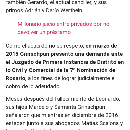
también Gerardo, el actual canciller, y sus
primos Adrián y Darío Werthein.
Millonario juicio entre privados por no
devolver un préstamo
Como el acuerdo no se respetó,
en marzo de
2015 Grinschpun presentó una demanda ante
el Juzgado de Primera Instancia de Distrito en
lo Civil y Comercial de la 7ª Nominación de
Rosario
, a los fines de lograr judicialmente el
cobro de lo adeudado.
Meses después del fallecimiento de Leonardo,
sus hijos Marcelo y Samanta Grinschpun
señalaron que mientras en diciembre de 2016
estaban junto a sus abogados Matías Scalona y