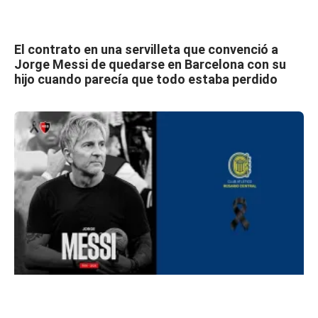
El contrato en una servilleta que convenció a
Jorge Messi de quedarse en Barcelona con su
hijo cuando parecía que todo estaba perdido