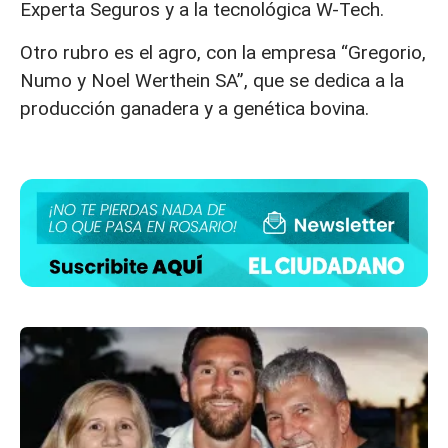
Experta Seguros y a la tecnológica W-Tech.
Otro rubro es el agro, con la empresa “Gregorio,
Numo y Noel Werthein SA”, que se dedica a la
producción ganadera y a genética bovina.