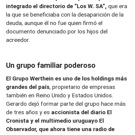
integrado el directorio de “Los W. SA”,
que era
la que se beneficiaba con la desaparición de la
deuda, aunque él no fue quien firmó el
documento denunciado por los hijos del
acreedor.
Un grupo familiar poderoso
El Grupo Werthein es uno de los holdings más
grandes del país
, propietario de empresas
también en Reino Unido y Estados Unidos.
Gerardo dejó formar parte del grupo hace más
de tres años y es
accionista del diario El
Cronista y el multimedio uruguayo El
Observador, que ahora tiene una radio de