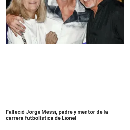
Falleció Jorge Messi, padre y mentor de la
carrera futbolística de Lionel