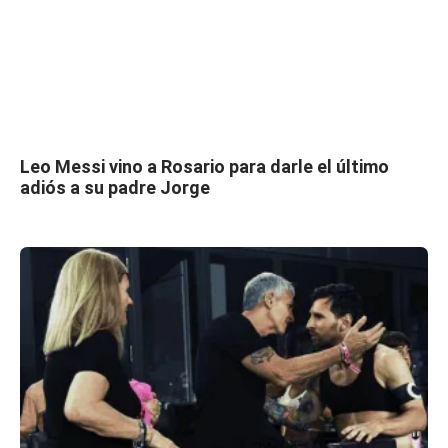
Leo Messi vino a Rosario para darle el último
adiós a su padre Jorge