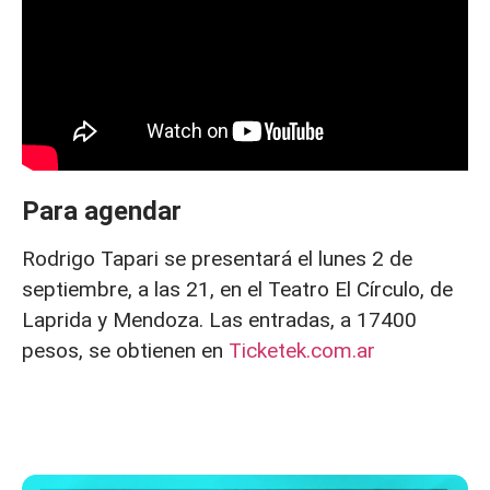
Para agendar
Rodrigo Tapari se presentará el lunes 2 de
septiembre, a las 21, en el Teatro El Círculo, de
Laprida y Mendoza. Las entradas, a 17400
pesos, se obtienen en
Ticketek.com.ar