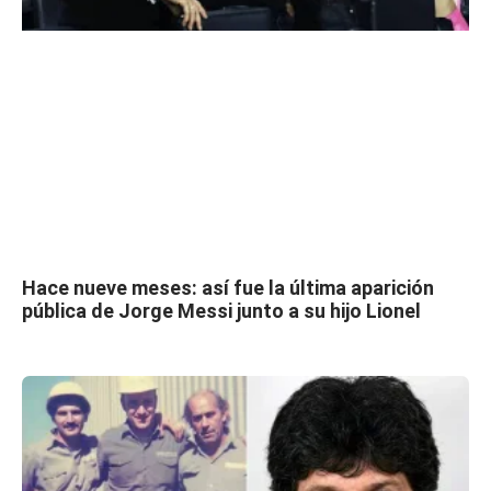
Hace nueve meses: así fue la última aparición
pública de Jorge Messi junto a su hijo Lionel