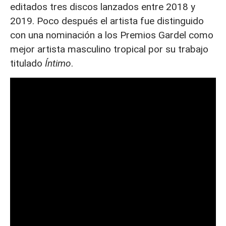
editados tres discos lanzados entre 2018 y
2019. Poco después el artista fue distinguido
con una nominación a los Premios Gardel como
mejor artista masculino tropical por su trabajo
titulado
Íntimo
.