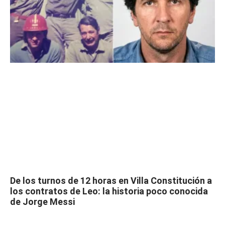
De los turnos de 12 horas en Villa Constitución a
los contratos de Leo: la historia poco conocida
de Jorge Messi