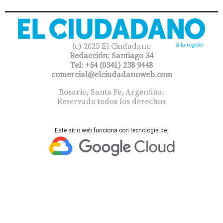
(c) 2025 El Ciudadano
Redacción: Santiago 34
Tel: +54 (0341) 238 9448
comercial@elciudadanoweb.com​
Rosario, Santa Fe, Argentina.
Reservado todos los derechos
Este sitio web funciona con tecnología de: