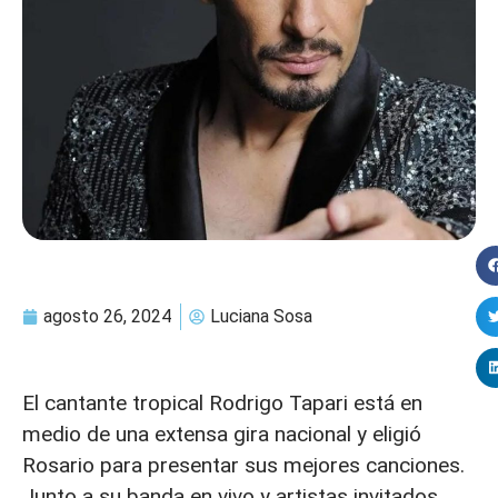
agosto 26, 2024
Luciana Sosa
El cantante tropical Rodrigo Tapari está en
medio de una extensa gira nacional y eligió
Rosario para presentar sus mejores canciones.
Junto a su banda en vivo y artistas invitados,