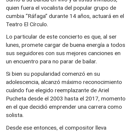
quien fuera el vocalista del popular grupo de
cumbia “Ráfaga” durante 14 años, actuará en el
Teatro El Círculo.
Lo particular de este concierto es que, al ser
lunes, promete cargar de buena energía a todos
sus seguidores con sus mejores canciones en
un encuentro para no parar de bailar.
Si bien su popularidad comenzó en su
adolescencia, alcanzó máximo reconocimiento
cuándo fue elegido reemplazante de Ariel
Pucheta desde el 2003 hasta el 2017, momento
en el que decidió emprender una carrera como
solista.
Desde ese entonces, el compositor lleva