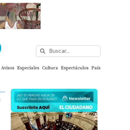
Avisos
Especiales
Cultura
Espectáculos
País
e