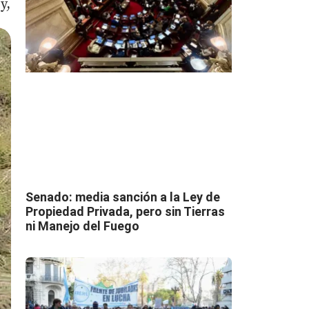
y,
Senado: media sanción a la Ley de
Propiedad Privada, pero sin Tierras
ni Manejo del Fuego