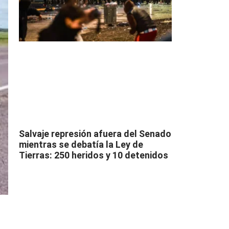
Salvaje represión afuera del Senado
mientras se debatía la Ley de
Tierras: 250 heridos y 10 detenidos