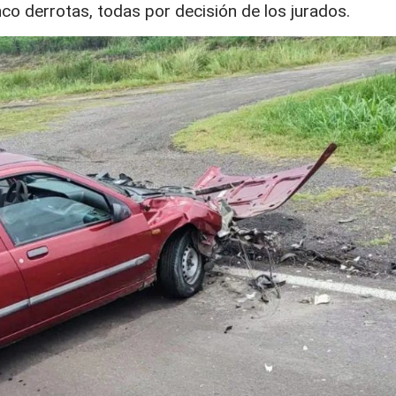
nco derrotas, todas por decisión de los jurados.