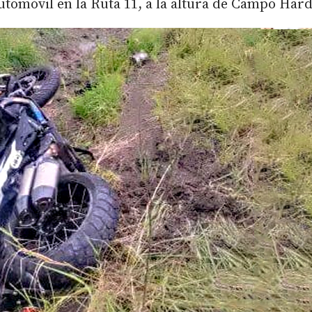
utomóvil en la Ruta 11, a la altura de Campo Hard