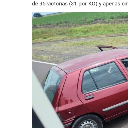
de 35 victorias (31 por KO) y apenas ci