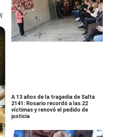
Y
A 13 años de la tragedia de Salta
2141: Rosario recordó a las 22
víctimas y renovó el pedido de
justicia