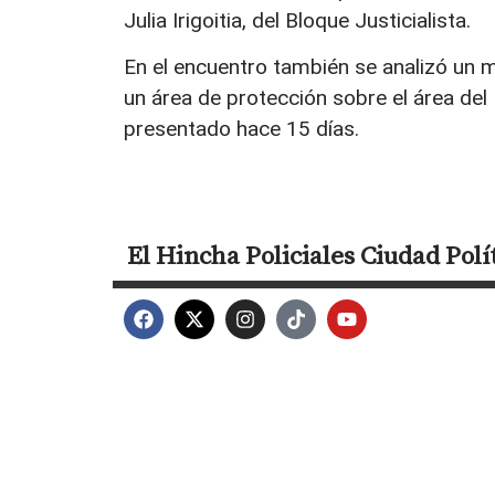
Julia Irigoitia, del Bloque Justicialista.
En el encuentro también se analizó un 
un área de protección sobre el área del
presentado hace 15 días.
El Hincha
Policiales
Ciudad
Polí