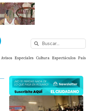
Avisos
Especiales
Cultura
Espectáculos
País