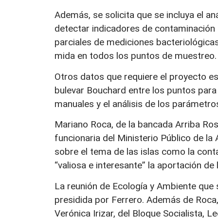
Además, se solicita que se incluya el an
detectar indicadores de contaminación 
parciales de mediciones bacteriológica
mida en todos los puntos de muestreo.
Otros datos que requiere el proyecto es 
bulevar Bouchard entre los puntos para
manuales y el análisis de los parámetro
Mariano Roca, de la bancada Arriba Ros
funcionaria del Ministerio Público de la
sobre el tema de las islas como la con
“valiosa e interesante” la aportación de l
La reunión de Ecología y Ambiente que s
presidida por Ferrero. Además de Roca
Verónica Irizar, del Bloque Socialista, 