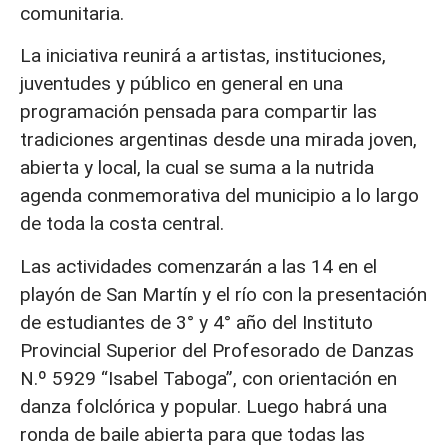
comunitaria.
La iniciativa reunirá a artistas, instituciones,
juventudes y público en general en una
programación pensada para compartir las
tradiciones argentinas desde una mirada joven,
abierta y local, la cual se suma a la nutrida
agenda conmemorativa del municipio a lo largo
de toda la costa central.
Las actividades comenzarán a las 14 en el
playón de San Martín y el río con la presentación
de estudiantes de 3° y 4° año del Instituto
Provincial Superior del Profesorado de Danzas
N.º 5929 “Isabel Taboga”, con orientación en
danza folclórica y popular. Luego habrá una
ronda de baile abierta para que todas las