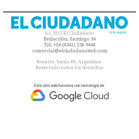
(c) 2025 El Ciudadano
Redacción: Santiago 34
Tel: +54 (0341) 238 9448
comercial@elciudadanoweb.com​
Rosario, Santa Fe, Argentina.
Reservado todos los derechos
Este sitio web funciona con tecnología de: