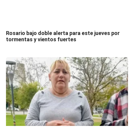
Rosario bajo doble alerta para este jueves por
tormentas y vientos fuertes