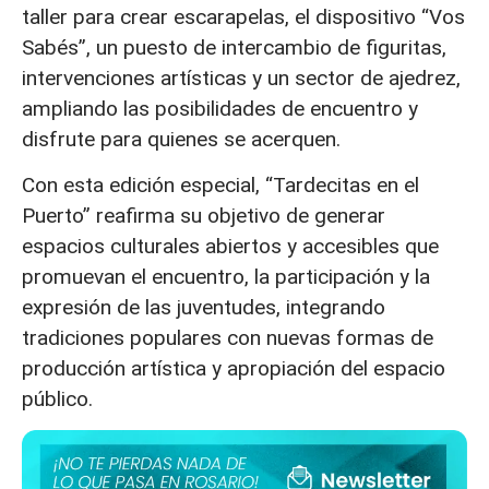
taller para crear escarapelas, el dispositivo “Vos
Sabés”, un puesto de intercambio de figuritas,
intervenciones artísticas y un sector de ajedrez,
ampliando las posibilidades de encuentro y
disfrute para quienes se acerquen.
Con esta edición especial, “Tardecitas en el
Puerto” reafirma su objetivo de generar
espacios culturales abiertos y accesibles que
promuevan el encuentro, la participación y la
expresión de las juventudes, integrando
tradiciones populares con nuevas formas de
producción artística y apropiación del espacio
público.