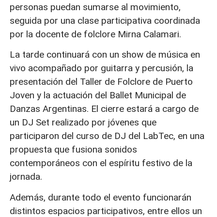
personas puedan sumarse al movimiento,
seguida por una clase participativa coordinada
por la docente de folclore Mirna Calamari.
La tarde continuará con un show de música en
vivo acompañado por guitarra y percusión, la
presentación del Taller de Folclore de Puerto
Joven y la actuación del Ballet Municipal de
Danzas Argentinas. El cierre estará a cargo de
un DJ Set realizado por jóvenes que
participaron del curso de DJ del LabTec, en una
propuesta que fusiona sonidos
contemporáneos con el espíritu festivo de la
jornada.
Además, durante todo el evento funcionarán
distintos espacios participativos, entre ellos un