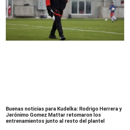
Buenas noticias para Kudelka: Rodrigo Herrera y
Jerónimo Gomez Mattar retomaron los
entrenamientos junto al resto del plantel