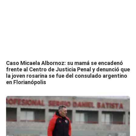
Caso Micaela Albornoz: su mamá se encadenó
frente al Centro de Justicia Penal y denunció que
la joven rosarina se fue del consulado argentino
en Florianópolis