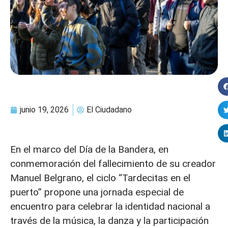
junio 19, 2026
El Ciudadano
En el marco del Día de la Bandera, en
conmemoración del fallecimiento de su creador
Manuel Belgrano, el ciclo “Tardecitas en el
puerto” propone una jornada especial de
encuentro para celebrar la identidad nacional a
través de la música, la danza y la participación