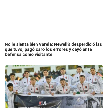
No le sienta bien Varela: Newell’s desperdició las
que tuvo, pagó caro los errores y cayó ante
Defensa como visitante