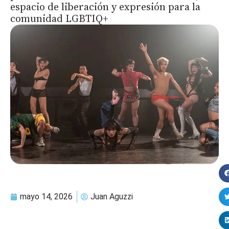
espacio de liberación y expresión para la
comunidad LGBTIQ+
mayo 14, 2026
Juan Aguzzi