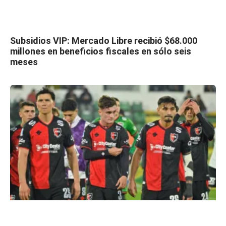
Subsidios VIP: Mercado Libre recibió $68.000
millones en beneficios fiscales en sólo seis
meses