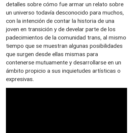
detalles sobre cómo fue armar un relato sobre
un universo todavía desconocido para muchos,
con la intención de contar la historia de una
joven en transición y de develar parte de los
padecimientos de la comunidad trans, al mismo
tiempo que se muestran algunas posibilidades
que surgen desde ellas mismas para
contenerse mutuamente y desarrollarse en un
ámbito propicio a sus inquietudes artísticas o
expresivas.