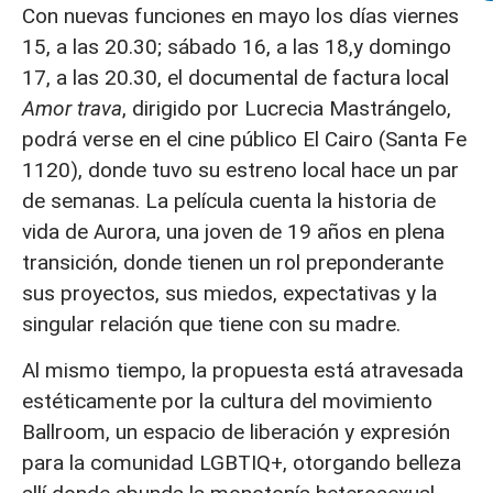
Con nuevas funciones en mayo los días viernes
15, a las 20.30; sábado 16, a las 18,y domingo
17, a las 20.30, el documental de factura local
Amor trava
, dirigido por Lucrecia Mastrángelo,
podrá verse en el cine público El Cairo (Santa Fe
1120), donde tuvo su estreno local hace un par
de semanas. La película cuenta la historia de
vida de Aurora, una joven de 19 años en plena
transición, donde tienen un rol preponderante
sus proyectos, sus miedos, expectativas y la
singular relación que tiene con su madre.
Al mismo tiempo, la propuesta está atravesada
estéticamente por la cultura del movimiento
Ballroom, un espacio de liberación y expresión
para la comunidad LGBTIQ+, otorgando belleza