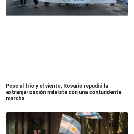
Pese al frío y el viento, Rosario repudió la
extranjerización mileísta con una contundente
marcha