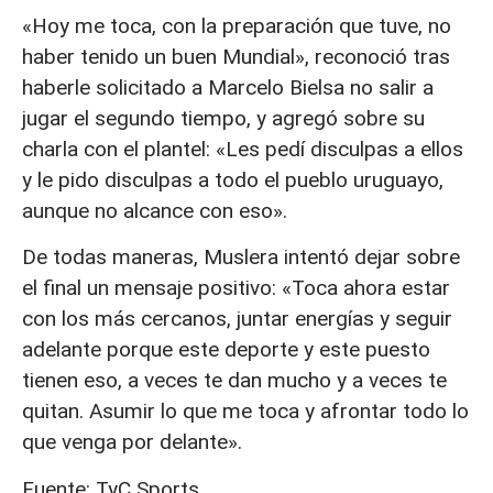
«Hoy me toca, con la preparación que tuve, no
haber tenido un buen Mundial», reconoció tras
haberle solicitado a Marcelo Bielsa no salir a
jugar el segundo tiempo, y agregó sobre su
charla con el plantel: «Les pedí disculpas a ellos
y le pido disculpas a todo el pueblo uruguayo,
aunque no alcance con eso».
De todas maneras, Muslera intentó dejar sobre
el final un mensaje positivo: «Toca ahora estar
con los más cercanos, juntar energías y seguir
adelante porque este deporte y este puesto
tienen eso, a veces te dan mucho y a veces te
quitan. Asumir lo que me toca y afrontar todo lo
que venga por delante».
Fuente: TyC Sports