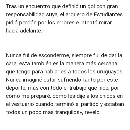
Tras un encuentro que definió un gol con gran
responsabilidad suya, el arquero de Estudiantes
pidió perdón por los errores e intentó mirar
hacia adelante.
Nunca fui de esconderme, siempre fui de dar la
cara, esta también es la manera más cercana
que tengo para hablarles a todos los uruguayos.
Nunca imaginé estar sufriendo tanto por este
deporte, más con todo el trabajo que hice, por
cómo me preparé, como les dije a los chicos en
el vestuario cuando terminó el partido y estaban
todos un poco mas tranquilos», reveló.