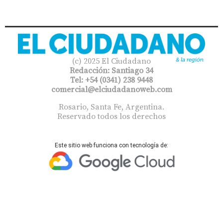
(c) 2025 El Ciudadano
Redacción: Santiago 34
Tel: +54 (0341) 238 9448
comercial@elciudadanoweb.com​
Rosario, Santa Fe, Argentina.
Reservado todos los derechos
Este sitio web funciona con tecnología de: