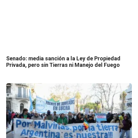
Senado: media sanción a la Ley de Propiedad
Privada, pero sin Tierras ni Manejo del Fuego