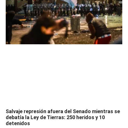
Salvaje represión afuera del Senado mientras se
debatía la Ley de Tierras: 250 heridos y 10
detenidos