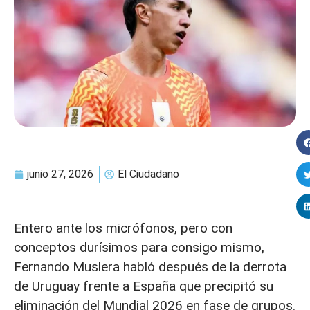
junio 27, 2026
El Ciudadano
Entero ante los micrófonos, pero con
conceptos durísimos para consigo mismo,
Fernando Muslera habló después de la derrota
de Uruguay frente a España que precipitó su
eliminación del Mundial 2026 en fase de grupos.