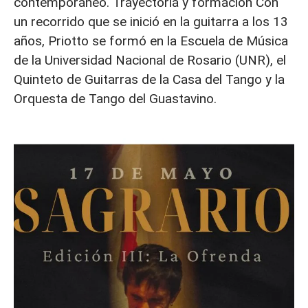
contemporáneo. Trayectoria y formación Con
un recorrido que se inició en la guitarra a los 13
años, Priotto se formó en la Escuela de Música
de la Universidad Nacional de Rosario (UNR), el
Quinteto de Guitarras de la Casa del Tango y la
Orquesta de Tango del Guastavino.