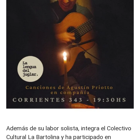
Además de su labor solista, integra el Colectivo
Cultural La Bartolina y ha participado en