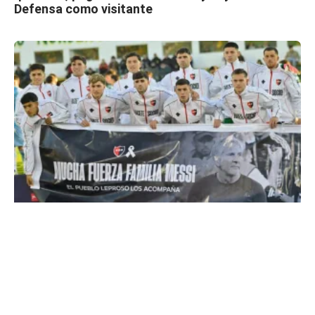
Defensa como visitante