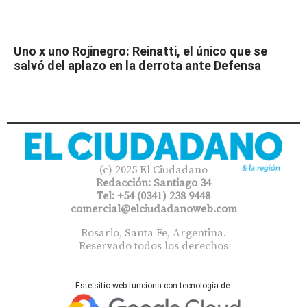
Uno x uno Rojinegro: Reinatti, el único que se
salvó del aplazo en la derrota ante Defensa
(c) 2025 El Ciudadano
Redacción: Santiago 34
Tel: +54 (0341) 238 9448
comercial@elciudadanoweb.com​
Rosario, Santa Fe, Argentina.
Reservado todos los derechos
Este sitio web funciona con tecnología de: