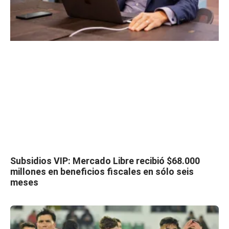
Subsidios VIP: Mercado Libre recibió $68.000
millones en beneficios fiscales en sólo seis
meses