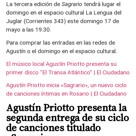
La tercera edición de
Sagrario
tendrá lugar el
domingo en el espacio cultural La Lengua del
Juglar (Corrientes 343) este domingo 17 de
mayo a las 19.30.
Para comprar las entradas en las redes de
Agustín o el domingo en el espacio cultural.
El músico local Agustín Priotto presenta su
primer disco “El Transa Atlántico” | El Ciudadano
Agustín Priotto inicia «Sagrario», un nuevo ciclo
de canciones íntimas en Rosario | El Ciudadano
Agustín Priotto presenta la
segunda entrega de su ciclo
de canciones titulado