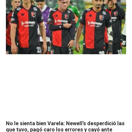
No le sienta bien Varela: Newell’s desperdició las
que tuvo, pagó caro los errores y cayó ante