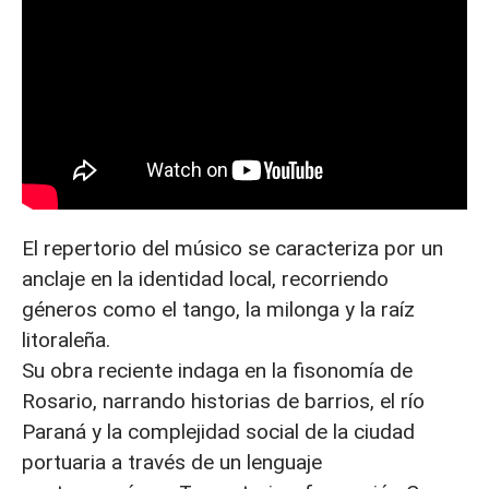
El repertorio del músico se caracteriza por un
anclaje en la identidad local, recorriendo
géneros como el tango, la milonga y la raíz
litoraleña.
Su obra reciente indaga en la fisonomía de
Rosario, narrando historias de barrios, el río
Paraná y la complejidad social de la ciudad
portuaria a través de un lenguaje