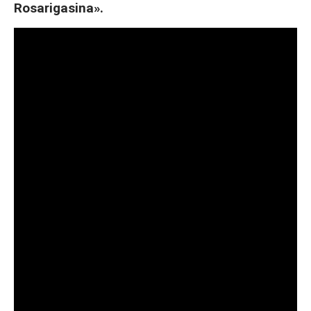
Rosarigasina».