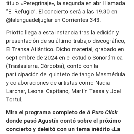
título «Peregrinaje», la segunda en abril llamada
“El Refugio”. El concierto será a las 19.30 en
@lalenguadeljuglar en Corrientes 343.
Priotto llega a esta instancia tras la edición y
presentación de su último trabajo discográfico,
El Transa Atlántico. Dicho material, grabado en
septiembre de 2024 en el estudio Sonorámica
(Traslasierra, Córdoba), contó con la
participación del quinteto de tango Masmédula
y colaboraciones de artistas como Nadia
Larcher, Leonel Capitano, Martín Tessa y Joel
Tortul.
Mira el programa completo de
A Puro Click
donde pasó Agustín contó sobre el próximo
concierto y deleitó con un tema inédito «La