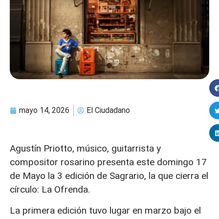
mayo 14, 2026
El Ciudadano
Agustín Priotto, músico, guitarrista y
compositor rosarino presenta este domingo 17
de Mayo la 3 edición de Sagrario, la que cierra el
círculo: La Ofrenda.
La primera edición tuvo lugar en marzo bajo el