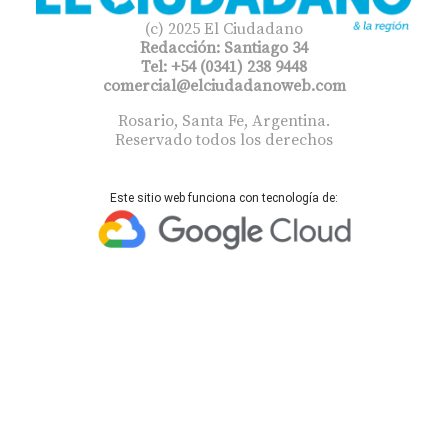
(c) 2025 El Ciudadano
Redacción: Santiago 34
Tel: +54 (0341) 238 9448
comercial@elciudadanoweb.com​
Rosario, Santa Fe, Argentina.
Reservado todos los derechos
Este sitio web funciona con tecnología de: