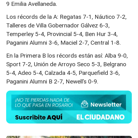
9 Emilia Avellaneda.
Los récords de la A: Regatas 7-1, Náutico 7-2,
Talleres de Villa Gobernador Gálvez 6-3,
Temperley 5-4, Provincial 5-4, Ben Hur 3-4,
Paganini Alumni 3-6, Maciel 2-7, Central 1-8.
En la Primera B los récords están así: Alba 9-0,
Sport 7-2, Unión de Arroyo Seco 5-3, Belgrano
5-4, Adeo 5-4, Calzada 4-5, Parquefield 3-6,
Paganini Alumni B 2-7, Newell’s 0-9.