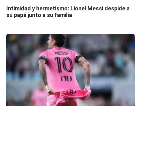
Intimidad y hermetismo: Lionel Messi despide a
su papá junto a su familia