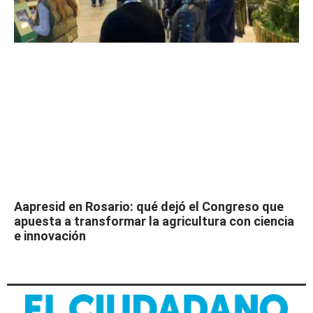
Aapresid en Rosario: qué dejó el Congreso que
apuesta a transformar la agricultura con ciencia
e innovación