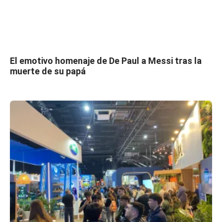
El emotivo homenaje de De Paul a Messi tras la
muerte de su papá