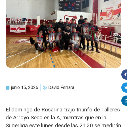
junio 15, 2026
David Ferrara
El domingo de Rosarina trajo triunfo de Talleres
de Arroyo Seco en la A, mientras que en la
Superliga este lunes desde las 21.30 se medirán