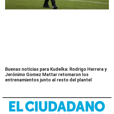
Buenas noticias para Kudelka: Rodrigo Herrera y
Jerónimo Gomez Mattar retomaron los
entrenamientos junto al resto del plantel