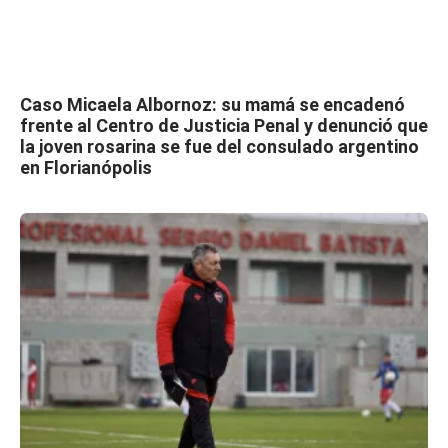
Caso Micaela Albornoz: su mamá se encadenó
frente al Centro de Justicia Penal y denunció que
la joven rosarina se fue del consulado argentino
en Florianópolis