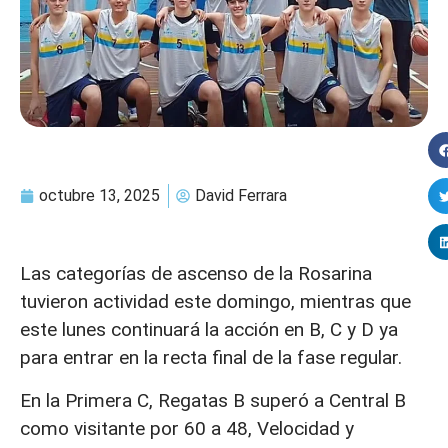
octubre 13, 2025
David Ferrara
Las categorías de ascenso de la Rosarina
tuvieron actividad este domingo, mientras que
este lunes continuará la acción en B, C y D ya
para entrar en la recta final de la fase regular.
En la Primera C, Regatas B superó a Central B
como visitante por 60 a 48, Velocidad y