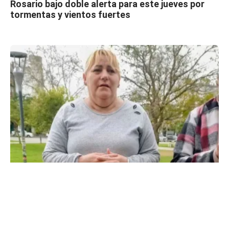
Rosario bajo doble alerta para este jueves por
tormentas y vientos fuertes