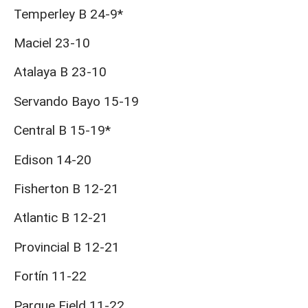
Temperley B 24-9*
Maciel 23-10
Atalaya B 23-10
Servando Bayo 15-19
Central B 15-19*
Edison 14-20
Fisherton B 12-21
Atlantic B 12-21
Provincial B 12-21
Fortín 11-22
Parque Field 11-22