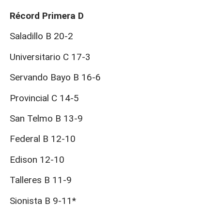
Récord Primera D
Saladillo B 20-2
Universitario C 17-3
Servando Bayo B 16-6
Provincial C 14-5
San Telmo B 13-9
Federal B 12-10
Edison 12-10
Talleres B 11-9
Sionista B 9-11*