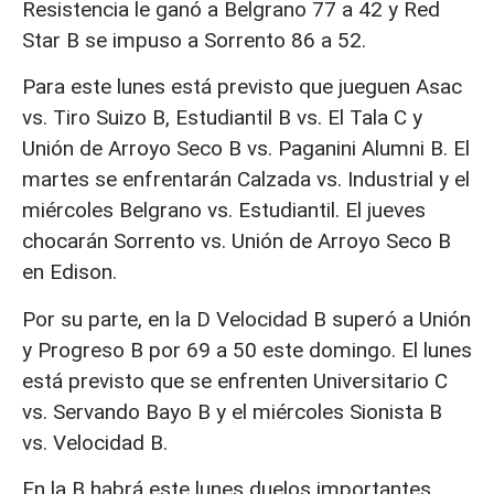
Resistencia le ganó a Belgrano 77 a 42 y Red
Star B se impuso a Sorrento 86 a 52.
Para este lunes está previsto que jueguen Asac
vs. Tiro Suizo B, Estudiantil B vs. El Tala C y
Unión de Arroyo Seco B vs. Paganini Alumni B. El
martes se enfrentarán Calzada vs. Industrial y el
miércoles Belgrano vs. Estudiantil. El jueves
chocarán Sorrento vs. Unión de Arroyo Seco B
en Edison.
Por su parte, en la D Velocidad B superó a Unión
y Progreso B por 69 a 50 este domingo. El lunes
está previsto que se enfrenten Universitario C
vs. Servando Bayo B y el miércoles Sionista B
vs. Velocidad B.
En la B habrá este lunes duelos importantes