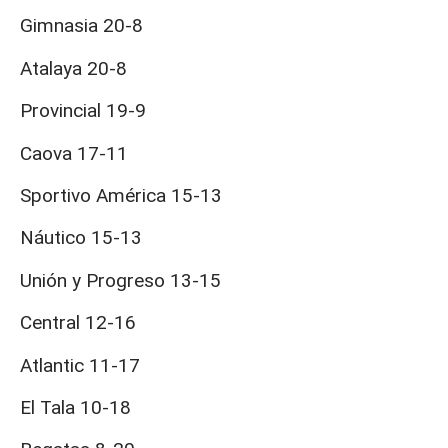
Gimnasia 20-8
Atalaya 20-8
Provincial 19-9
Caova 17-11
Sportivo América 15-13
Náutico 15-13
Unión y Progreso 13-15
Central 12-16
Atlantic 11-17
El Tala 10-18