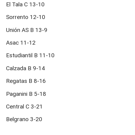
El Tala C 13-10
Sorrento 12-10
Unión AS B 13-9
Asac 11-12
Estudiantil B 11-10
Calzada B 9-14
Regatas B 8-16
Paganini B 5-18
Central C 3-21
Belgrano 3-20