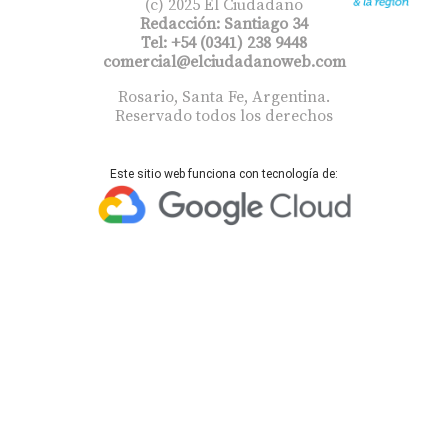
(c) 2025 El Ciudadano
Redacción: Santiago 34
Tel: +54 (0341) 238 9448
comercial@elciudadanoweb.com​
Rosario, Santa Fe, Argentina.
Reservado todos los derechos
Este sitio web funciona con tecnología de: