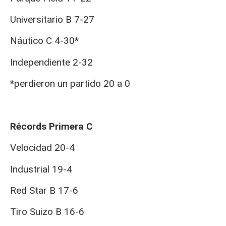
Universitario B 7-27
Náutico C 4-30*
Independiente 2-32
*perdieron un partido 20 a 0
Récords Primera C
Velocidad 20-4
Industrial 19-4
Red Star B 17-6
Tiro Suizo B 16-6