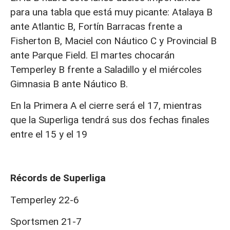
para una tabla que está muy picante: Atalaya B
ante Atlantic B, Fortín Barracas frente a
Fisherton B, Maciel con Náutico C y Provincial B
ante Parque Field. El martes chocarán
Temperley B frente a Saladillo y el miércoles
Gimnasia B ante Náutico B.
En la Primera A el cierre será el 17, mientras
que la Superliga tendrá sus dos fechas finales
entre el 15 y el 19
Récords de Superliga
Temperley 22-6
Sportsmen 21-7