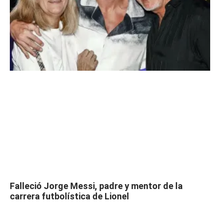
Falleció Jorge Messi, padre y mentor de la
carrera futbolística de Lionel