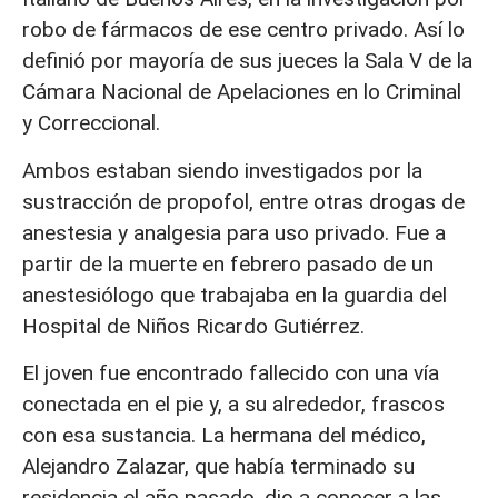
robo de fármacos de ese centro privado. Así lo
definió por mayoría de sus jueces la Sala V de la
Cámara Nacional de Apelaciones en lo Criminal
y Correccional.
Ambos estaban siendo investigados por la
sustracción de propofol, entre otras drogas de
anestesia y analgesia para uso privado. Fue a
partir de la muerte en febrero pasado de un
anestesiólogo que trabajaba en la guardia del
Hospital de Niños Ricardo Gutiérrez.
El joven fue encontrado fallecido con una vía
conectada en el pie y, a su alrededor, frascos
con esa sustancia. La hermana del médico,
Alejandro Zalazar, que había terminado su
residencia el año pasado, dio a conocer a las