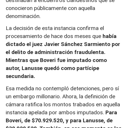
destinaban a encuentros clandestinos que se
conocieron públicamente con aquella
denominación.
La decisión de esta instancia confirma el
procesamiento de hace dos meses que
había
dictado el juez Javier Sánchez Sarmiento por
el delito de administración fraudulenta.
Mientras que Boveri fue imputado como
autor, Lanusse quedó como partícipe
secundaria.
Esa medida no contempló detenciones, pero sí
un embargo millonario. Ahora, la definición de
cámara ratifica los montos trabados en aquella
instancia apelada por ambos imputados.
Para
Boveri, de $70.929.520, y para Lanusse, de