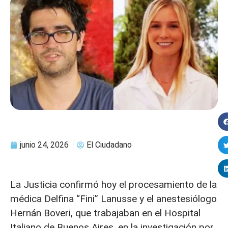
junio 24, 2026
El Ciudadano
La Justicia confirmó hoy el procesamiento de la
médica Delfina “Fini” Lanusse y el anestesiólogo
Hernán Boveri, que trabajaban en el Hospital
Italiano de Buenos Aires, en la investigación por