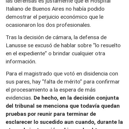
las defensas es justamente que el Hospital
Italiano de Buenos Aires no había podido
demostrar el perjuicio económico que le
ocasionaron los dos profesionales.
Tras la decisión de cámara, la defensa de
Lanusse se excusó de hablar sobre “lo resuelto
en el expediente” o brindar cualquier otra
información.
Para el magistrado que votó en disidencia con
sus pares, hay “falta de mérito” para confirmar
el procesamiento a la espera de más
evidencias.
De hecho, en la decisión conjunta
del tribunal se menciona que todavía quedan
pruebas por reunir para terminar de
esclarecer lo sucedido aun cuando, durante la