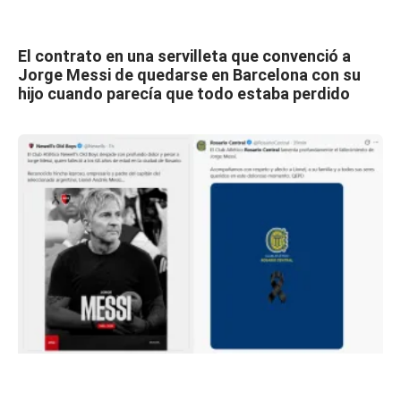
El contrato en una servilleta que convenció a
Jorge Messi de quedarse en Barcelona con su
hijo cuando parecía que todo estaba perdido