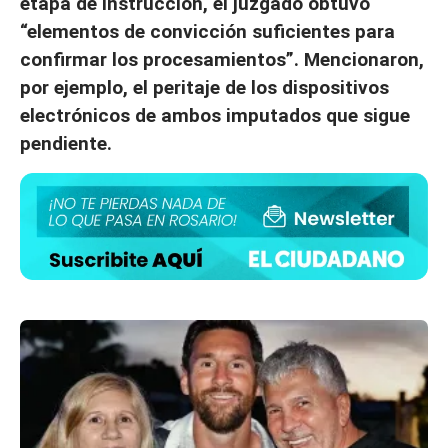
etapa de instrucción, el juzgado obtuvo
“elementos de convicción suficientes para
confirmar los procesamientos”. Mencionaron,
por ejemplo, el peritaje de los dispositivos
electrónicos de ambos imputados que sigue
pendiente.