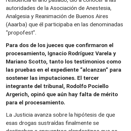
autoridades de la Asociación de Anestesia,
Analgesia y Reanimación de Buenos Aires
(Aaarba) que él participaba en las denominadas
“propofest”.
Para dos de los jueces que confirmaron el
procesamiento, Ignacio Rodríguez Varela y
Mariano Scotto, tanto los testimonios como
las pruebas en el expediente “alcanzan” para
sostener las imputaciones. El tercer
integrante del tribunal, Rodolfo Pociello
Argerich, opinó que aún hay falta de mérito
para el procesamiento.
La Justicia avanza sobre la hipótesis de que
esas drogas sustraídas finalmente se