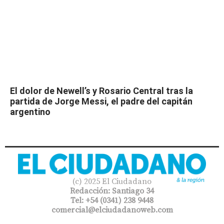
El dolor de Newell’s y Rosario Central tras la
partida de Jorge Messi, el padre del capitán
argentino
(c) 2025 El Ciudadano
Redacción: Santiago 34
Tel: +54 (0341) 238 9448
comercial@elciudadanoweb.com​