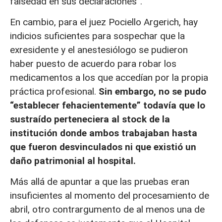
falsedad en sus declaraciones”.
En cambio, para el juez Pociello Argerich, hay
indicios suficientes para sospechar que la
exresidente y el anestesiólogo se pudieron
haber puesto de acuerdo para robar los
medicamentos a los que accedían por la propia
práctica profesional.
Sin embargo, no se pudo
“establecer fehacientemente” todavía que lo
sustraído perteneciera al stock de la
institución donde ambos trabajaban hasta
que fueron desvinculados ni que existió un
daño patrimonial al hospital.
Más allá de apuntar a que las pruebas eran
insuficientes al momento del procesamiento de
abril, otro contrargumento de al menos una de