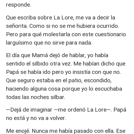
responde.
Que escriba sobre La Lore, me va a decir la
señorita. Como si no se me hubiera ocurrido.
Pero para qué molestarla con este cuestionario
larguísimo que no sirve para nada.
El día que Mamá dejó de hablar, yo había
sentido el silbido otra vez. Me habían dicho que
Papá se había ido pero yo insistía con que no.
Que seguro estaba en el patio, escondido,
haciendo alguna cosa porque yo lo escuchaba
todas las noches silbar.
—Dejá de imaginar —me ordenó La Lore—. Papá
no está y no va a volver.
Me enojé. Nunca me había pasado con ella. Ese