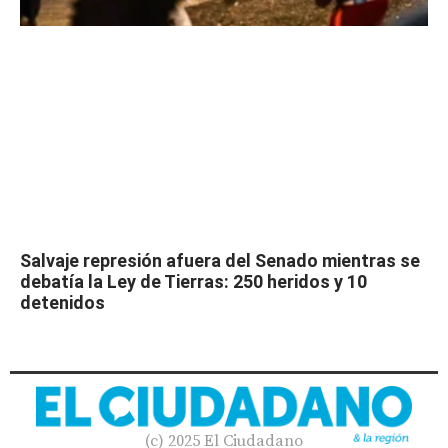
Salvaje represión afuera del Senado mientras se
debatía la Ley de Tierras: 250 heridos y 10
detenidos
(c) 2025 El Ciudadano