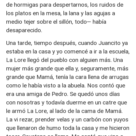
de hormigas para despertarnos, los ruidos de
los platos en la mesa, la lana y las agujas a
medio tejer sobre el sillón, todo— había
desaparecido.
Una tarde, tiempo después, cuando Juancito ya
estaba en la casa y yo comencé a ir a la escuela,
La Lore llegó del pueblo con alguien más. Una
mujer más grande que ella y, seguramente, más
grande que Mamá, tenía la cara llena de arrugas
como le había visto a la abuela. Nos contó que
era una amiga de Pedro. Se quedó unos días
con nosotras y todavía duerme en un catre que
le armó La Lore, al lado de la cama de Mamá.
La vi rezar, prender velas y un carbón con yuyos
que llenaron de humo toda la casa y me hicieron