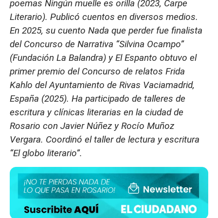
poemas Ningún muelle es orilla (2023, Carpe
Literario). Publicó cuentos en diversos medios.
En 2025, su cuento Nada que perder fue finalista
del Concurso de Narrativa “Silvina Ocampo”
(Fundación La Balandra) y El Espanto obtuvo el
primer premio del Concurso de relatos Frida
Kahlo del Ayuntamiento de Rivas Vaciamadrid,
España (2025). Ha participado de talleres de
escritura y clínicas literarias en la ciudad de
Rosario con Javier Núñez y Rocío Muñoz
Vergara. Coordinó el taller de lectura y escritura
“El globo literario”.