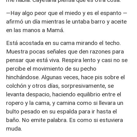
—Hay algo peor que el miedo y es el espanto —
afirmó un día mientras le untaba barro y aceite
en las manos a Mamá.
Está acostada en su cama mirando el techo.
Muestra pocas señales que den razones para
pensar que está viva. Respira lento y casi no se
percibe el movimiento de su pecho
hinchándose. Algunas veces, hace pis sobre el
colchón y otros días, sorpresivamente, se
levanta despacio, haciendo equilibrio entre el
ropero y la cama, y camina como si llevara un
bulto pesado en su espalda para ir hasta el
baño. No emite palabra. Es como si estuviera
muda.