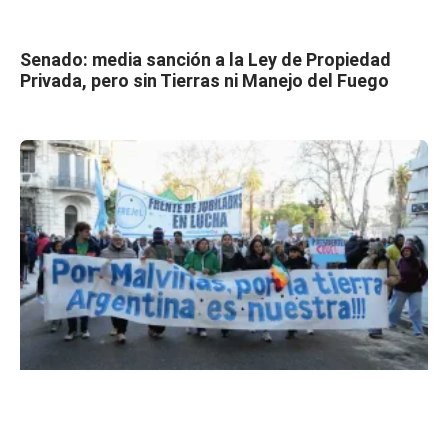
Senado: media sanción a la Ley de Propiedad
Privada, pero sin Tierras ni Manejo del Fuego