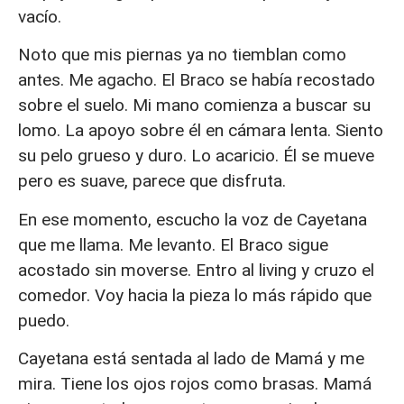
vacío.
Noto que mis piernas ya no tiemblan como
antes. Me agacho. El Braco se había recostado
sobre el suelo. Mi mano comienza a buscar su
lomo. La apoyo sobre él en cámara lenta. Siento
su pelo grueso y duro. Lo acaricio. Él se mueve
pero es suave, parece que disfruta.
En ese momento, escucho la voz de Cayetana
que me llama. Me levanto. El Braco sigue
acostado sin moverse. Entro al living y cruzo el
comedor. Voy hacia la pieza lo más rápido que
puedo.
Cayetana está sentada al lado de Mamá y me
mira. Tiene los ojos rojos como brasas. Mamá