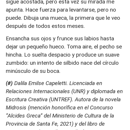
sigue acostada, pero esta vez su mirada me
apunta. Hace fuerza para levantarse, pero no
puede. Dibuja una mueca, la primera que le veo
después de todos estos meses.
Ensancha sus ojos y frunce sus labios hasta
dejar un pequeño hueco. Toma aire, el pecho se
hincha. Lo suelta despacio y produce un suave
zumbido: un intento de silbido nace del círculo
minúsculo de su boca.
(#)
Dalila Emilse Capeletti. Licenciada en
Relaciones Internacionales (UNR) y diplomada en
Escritura Creativa (UNTREF). Autora de la novela
Midrosis (mención honorífica en el Concurso
“Alcides Greca” del Ministerio de Cultura de la
Provincia de Santa Fe, 2021) y del libro de