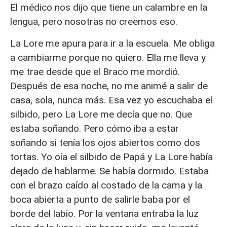
El médico nos dijo que tiene un calambre en la
lengua, pero nosotras no creemos eso.
La Lore me apura para ir a la escuela. Me obliga
a cambiarme porque no quiero. Ella me lleva y
me trae desde que el Braco me mordió.
Después de esa noche, no me animé a salir de
casa, sola, nunca más. Esa vez yo escuchaba el
silbido, pero La Lore me decía que no. Que
estaba soñando. Pero cómo iba a estar
soñando si tenía los ojos abiertos como dos
tortas. Yo oía el silbido de Papá y La Lore había
dejado de hablarme. Se había dormido. Estaba
con el brazo caído al costado de la cama y la
boca abierta a punto de salirle baba por el
borde del labio. Por la ventana entraba la luz