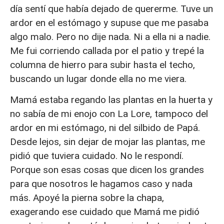
día sentí que había dejado de quererme. Tuve un
ardor en el estómago y supuse que me pasaba
algo malo. Pero no dije nada. Ni a ella ni a nadie.
Me fui corriendo callada por el patio y trepé la
columna de hierro para subir hasta el techo,
buscando un lugar donde ella no me viera.
Mamá estaba regando las plantas en la huerta y
no sabía de mi enojo con La Lore, tampoco del
ardor en mi estómago, ni del silbido de Papá.
Desde lejos, sin dejar de mojar las plantas, me
pidió que tuviera cuidado. No le respondí.
Porque son esas cosas que dicen los grandes
para que nosotros le hagamos caso y nada
más. Apoyé la pierna sobre la chapa,
exagerando ese cuidado que Mamá me pidió