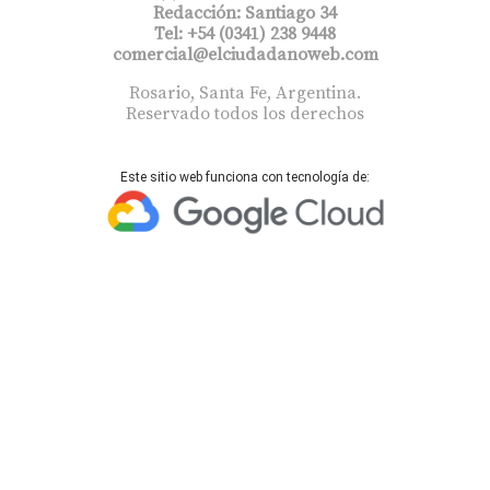
Redacción: Santiago 34
Tel: +54 (0341) 238 9448
comercial@elciudadanoweb.com​
Rosario, Santa Fe, Argentina.
Reservado todos los derechos
Este sitio web funciona con tecnología de: