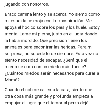
jugando con nosotros.
Braco camina lento y se acerca. Yo siento como
mi espalda se moja con la transpiración. Me
apoya el hocico sobre los pies y los huele. Estoy
atenta. Lame mi pierna, justo en el lugar donde
la había mordido. Qué precisión tienen los
animales para encontrar las heridas. Para mi
sorpresa, no sucede lo de siempre. Esta vez no
siento necesidad de escapar. ¿Será que el
miedo se cura con un miedo más fuerte?
¿Cuántos miedos serán necesarios para curar a
Mamá?
Cuando el sol me calienta la cara, siento que
otra cosa más grande y profunda empieza a
empujar el lugar que el temor al perro dejó