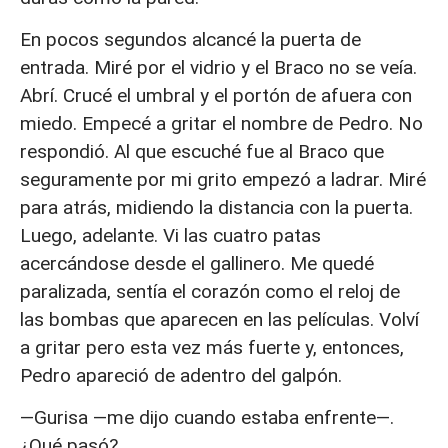
En pocos segundos alcancé la puerta de
entrada. Miré por el vidrio y el Braco no se veía.
Abrí. Crucé el umbral y el portón de afuera con
miedo. Empecé a gritar el nombre de Pedro. No
respondió. Al que escuché fue al Braco que
seguramente por mi grito empezó a ladrar. Miré
para atrás, midiendo la distancia con la puerta.
Luego, adelante. Vi las cuatro patas
acercándose desde el gallinero. Me quedé
paralizada, sentía el corazón como el reloj de
las bombas que aparecen en las películas. Volví
a gritar pero esta vez más fuerte y, entonces,
Pedro apareció de adentro del galpón.
—Gurisa —me dijo cuando estaba enfrente—.
¿Qué pasó?