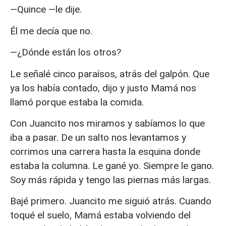
—Quince —le dije.
Él me decía que no.
—¿Dónde están los otros?
Le señalé cinco paraísos, atrás del galpón. Que
ya los había contado, dijo y justo Mamá nos
llamó porque estaba la comida.
Con Juancito nos miramos y sabíamos lo que
iba a pasar. De un salto nos levantamos y
corrimos una carrera hasta la esquina donde
estaba la columna. Le gané yo. Siempre le gano.
Soy más rápida y tengo las piernas más largas.
Bajé primero. Juancito me siguió atrás. Cuando
toqué el suelo, Mamá estaba volviendo del