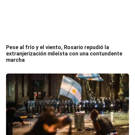
Pese al frío y el viento, Rosario repudió la
extranjerización mileísta con una contundente
marcha