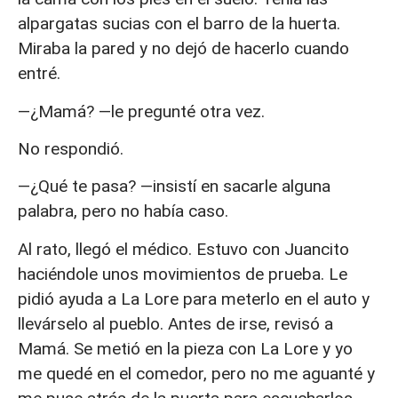
alpargatas sucias con el barro de la huerta.
Miraba la pared y no dejó de hacerlo cuando
entré.
—¿Mamá? —le pregunté otra vez.
No respondió.
—¿Qué te pasa? —insistí en sacarle alguna
palabra, pero no había caso.
Al rato, llegó el médico. Estuvo con Juancito
haciéndole unos movimientos de prueba. Le
pidió ayuda a La Lore para meterlo en el auto y
llevárselo al pueblo. Antes de irse, revisó a
Mamá. Se metió en la pieza con La Lore y yo
me quedé en el comedor, pero no me aguanté y