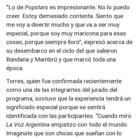
“Lo de
Popstars
es impresionante. No lo puedo
creer. Estoy demasiado contenta. Siento que
me voy a divertir mucho y que va a ser muy
especial, porque soy muy maricona para esas
cosas, porque siempre lloro”, expresó acerca de
su desembarco en el ciclo del que salieron
Bandana y Mambrú y que marcó toda una
época.
Torres, quien fue confirmada recientemente
como una de las integrantes del jurado del
programa, sostuvo que la experiencia tendrá un
significado especial porque se sentirá
identificada con las participantes. “Cuando miro
La Voz Argentina
empatizo con todo el mundo.
Imaginate que son chicas que sueñan con lo