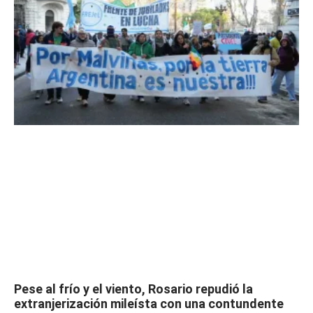
Pese al frío y el viento, Rosario repudió la
extranjerización mileísta con una contundente