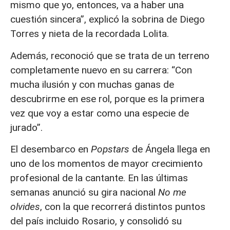
mismo que yo, entonces, va a haber una
cuestión sincera”, explicó la sobrina de Diego
Torres y nieta de la recordada Lolita.
Además, reconoció que se trata de un terreno
completamente nuevo en su carrera: “Con
mucha ilusión y con muchas ganas de
descubrirme en ese rol, porque es la primera
vez que voy a estar como una especie de
jurado”.
El desembarco en
Popstars
de Ángela llega en
uno de los momentos de mayor crecimiento
profesional de la cantante. En las últimas
semanas anunció su gira nacional
No me
olvides
, con la que recorrerá distintos puntos
del país incluido Rosario, y consolidó su