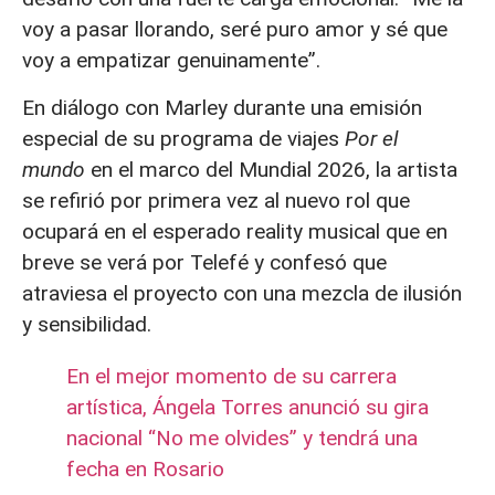
voy a pasar llorando, seré puro amor y sé que
voy a empatizar genuinamente”.
En diálogo con Marley durante una emisión
especial de su programa de viajes
Por el
mundo
en el marco del Mundial 2026, la artista
se refirió por primera vez al nuevo rol que
ocupará en el esperado reality musical que en
breve se verá por Telefé y confesó que
atraviesa el proyecto con una mezcla de ilusión
y sensibilidad.
En el mejor momento de su carrera
artística, Ángela Torres anunció su gira
nacional “No me olvides” y tendrá una
fecha en Rosario