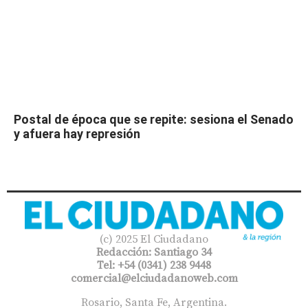
Postal de época que se repite: sesiona el Senado
y afuera hay represión
(c) 2025 El Ciudadano
Redacción: Santiago 34
Tel: +54 (0341) 238 9448
comercial@elciudadanoweb.com​
Rosario, Santa Fe, Argentina.