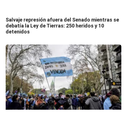
Salvaje represión afuera del Senado mientras se
debatía la Ley de Tierras: 250 heridos y 10
detenidos