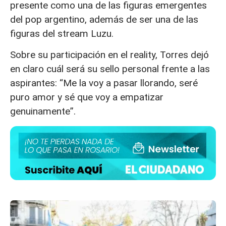
presente como una de las figuras emergentes
del pop argentino, además de ser una de las
figuras del stream Luzu.
Sobre su participación en el reality, Torres dejó
en claro cuál será su sello personal frente a las
aspirantes: “Me la voy a pasar llorando, seré
puro amor y sé que voy a empatizar
genuinamente”.