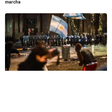
marcha