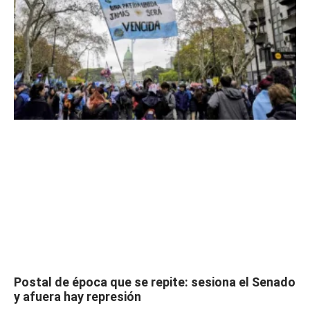
Postal de época que se repite: sesiona el Senado
y afuera hay represión