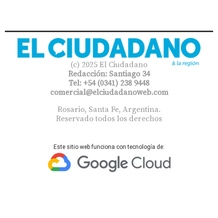
(c) 2025 El Ciudadano
Redacción: Santiago 34
Tel: +54 (0341) 238 9448
comercial@elciudadanoweb.com​
Rosario, Santa Fe, Argentina.
Reservado todos los derechos
Este sitio web funciona con tecnología de: