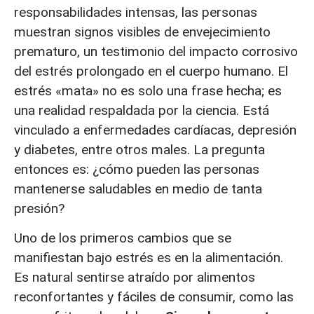
responsabilidades intensas, las personas
muestran signos visibles de envejecimiento
prematuro, un testimonio del impacto corrosivo
del estrés prolongado en el cuerpo humano. El
estrés «mata» no es solo una frase hecha; es
una realidad respaldada por la ciencia. Está
vinculado a enfermedades cardíacas, depresión
y diabetes, entre otros males. La pregunta
entonces es: ¿cómo pueden las personas
mantenerse saludables en medio de tanta
presión?
Uno de los primeros cambios que se
manifiestan bajo estrés es en la alimentación.
Es natural sentirse atraído por alimentos
reconfortantes y fáciles de consumir, como las