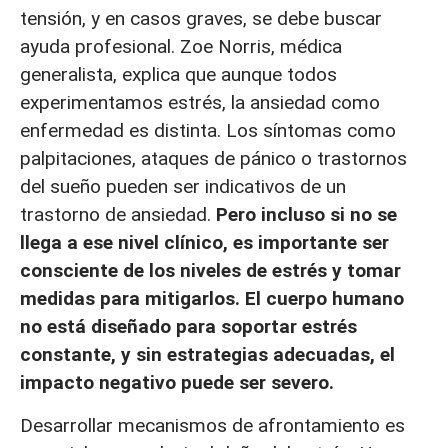
tensión, y en casos graves, se debe buscar
ayuda profesional. Zoe Norris, médica
generalista, explica que aunque todos
experimentamos estrés, la ansiedad como
enfermedad es distinta. Los síntomas como
palpitaciones, ataques de pánico o trastornos
del sueño pueden ser indicativos de un
trastorno de ansiedad.
Pero incluso si no se
llega a ese nivel clínico, es importante ser
consciente de los niveles de estrés y tomar
medidas para mitigarlos. El cuerpo humano
no está diseñado para soportar estrés
constante, y sin estrategias adecuadas, el
impacto negativo puede ser severo.
Desarrollar mecanismos de afrontamiento es