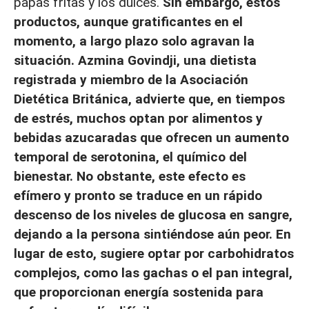
papas fritas y los dulces.
Sin embargo, estos
productos, aunque gratificantes en el
momento, a largo plazo solo agravan la
situación. Azmina Govindji, una dietista
registrada y miembro de la Asociación
Dietética Británica, advierte que, en tiempos
de estrés, muchos optan por alimentos y
bebidas azucaradas que ofrecen un aumento
temporal de serotonina, el químico del
bienestar. No obstante, este efecto es
efímero y pronto se traduce en un rápido
descenso de los niveles de glucosa en sangre,
dejando a la persona sintiéndose aún peor. En
lugar de esto, sugiere optar por carbohidratos
complejos, como las gachas o el pan integral,
que proporcionan energía sostenida para