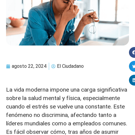
agosto 22, 2024
El Ciudadano
La vida moderna impone una carga significativa
sobre la salud mental y física, especialmente
cuando el estrés se vuelve una constante. Este
fenómeno no discrimina, afectando tanto a
líderes mundiales como a empleados comunes.
Es fácil observar cómo, tras años de asumir