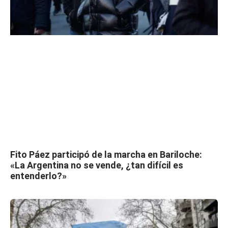
Fito Páez participó de la marcha en Bariloche:
«La Argentina no se vende, ¿tan difícil es
entenderlo?»