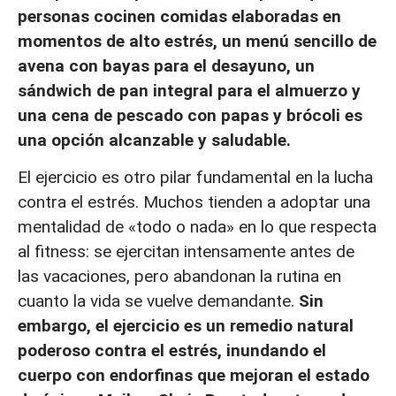
personas cocinen comidas elaboradas en
momentos de alto estrés, un menú sencillo de
avena con bayas para el desayuno, un
sándwich de pan integral para el almuerzo y
una cena de pescado con papas y brócoli es
una opción alcanzable y saludable.
El ejercicio es otro pilar fundamental en la lucha
contra el estrés. Muchos tienden a adoptar una
mentalidad de «todo o nada» en lo que respecta
al fitness: se ejercitan intensamente antes de
las vacaciones, pero abandonan la rutina en
cuanto la vida se vuelve demandante.
Sin
embargo, el ejercicio es un remedio natural
poderoso contra el estrés, inundando el
cuerpo con endorfinas que mejoran el estado