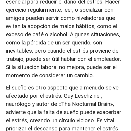
esencial para reducir el daño del estrés. Hacer
ejercicio regularmente, leer, o socializar con
amigos pueden servir como niveladores que
evitan la adopción de malos hábitos, como el
exceso de café o alcohol. Algunas situaciones,
como la pérdida de un ser querido, son
inevitables, pero cuando el estrés proviene del
trabajo, puede ser útil hablar con el empleador.
Si la situación laboral no mejora, puede ser el
momento de considerar un cambio.
El sueño es otro aspecto que a menudo se ve
afectado por el estrés. Guy Leschziner,
neurólogo y autor de «The Nocturnal Brain»,
advierte que la falta de sueño puede exacerbar
el estrés, creando un círculo vicioso. Es vital
priorizar el descanso para mantener el estrés