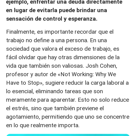
ejemplo, enfrentar una deuda directamente
en lugar de evitarla puede brindar una
sensación de control y esperanza.
Finalmente, es importante recordar que el
trabajo no define a una persona. En una
sociedad que valora el exceso de trabajo, es
fácil olvidar que hay otras dimensiones de la
vida que también son valiosas. Josh Cohen,
profesor y autor de «Not Working: Why We
Have to Stop», sugiere reducir la carga laboral a
lo esencial, eliminando tareas que son
meramente para aparentar. Esto no solo reduce
el estrés, sino que también previene el
agotamiento, permitiendo que uno se concentre
en lo que realmente importa.