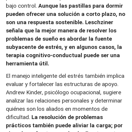
bajo control.
Aunque las pastillas para dormir
pueden ofrecer una solución a corto plazo, no
son una respuesta sostenible. Leschziner
señala que la mejor manera de resolver los
problemas de sueño es abordar la fuente
subyacente de estrés, y en algunos casos, la
terapia cognitivo-conductual puede ser una
herramienta útil.
El manejo inteligente del estrés también implica
evaluar y fortalecer las estructuras de apoyo.
Andrew Kinder, psicólogo ocupacional, sugiere
analizar las relaciones personales y determinar
quiénes son los aliados en momentos de
dificultad.
La resolución de problemas
prácticos también puede aliviar la carga; por