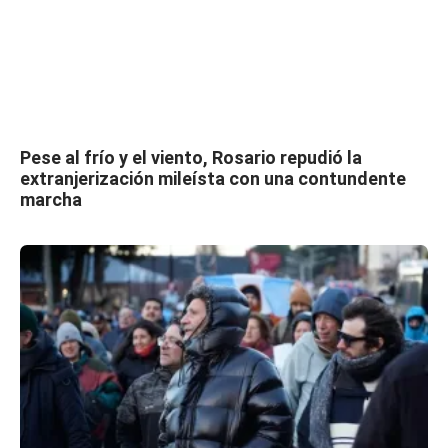
Pese al frío y el viento, Rosario repudió la
extranjerización mileísta con una contundente
marcha