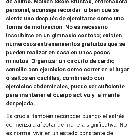
de ánimo. Maiken Skoie Brustad, entrenadora
personal, aconseja recordar lo bien que se
siente uno después de ejercitarse como una
forma de motivación. No es necesario
inscribirse en un gimnasio costoso; existen
numerosos entrenamientos gratuitos que se
pueden realizar en casa en unos pocos
minutos. Organizar un circuito de cardio
sencillo con ejercicios como correr en el lugar
o saltos en cuclillas, combinado con
ejercicios abdominales, puede ser suficiente
para mantener el cuerpo activo y la mente
despejada.
Es crucial también reconocer cuando el estrés
comienza a afectar de manera significativa. No
es normal vivir en un estado constante de