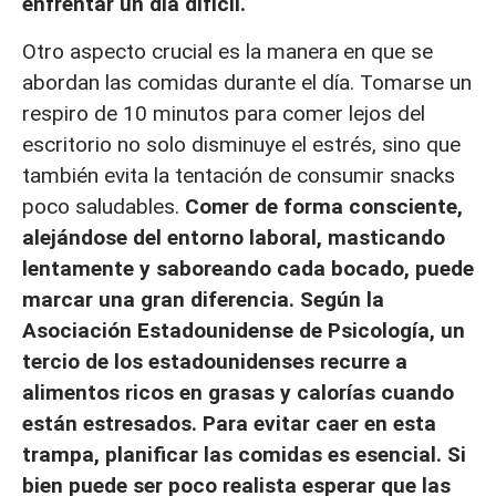
enfrentar un día difícil.
Otro aspecto crucial es la manera en que se
abordan las comidas durante el día. Tomarse un
respiro de 10 minutos para comer lejos del
escritorio no solo disminuye el estrés, sino que
también evita la tentación de consumir snacks
poco saludables.
Comer de forma consciente,
alejándose del entorno laboral, masticando
lentamente y saboreando cada bocado, puede
marcar una gran diferencia. Según la
Asociación Estadounidense de Psicología, un
tercio de los estadounidenses recurre a
alimentos ricos en grasas y calorías cuando
están estresados. Para evitar caer en esta
trampa, planificar las comidas es esencial. Si
bien puede ser poco realista esperar que las