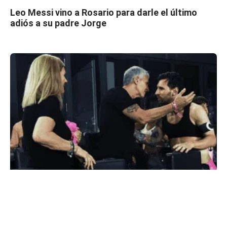
Leo Messi vino a Rosario para darle el último
adiós a su padre Jorge