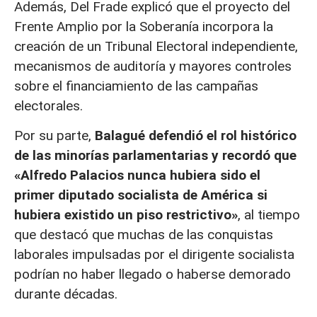
Además, Del Frade explicó que el proyecto del
Frente Amplio por la Soberanía incorpora la
creación de un Tribunal Electoral independiente,
mecanismos de auditoría y mayores controles
sobre el financiamiento de las campañas
electorales.
Por su parte,
Balagué defendió el rol histórico
de las minorías parlamentarias y recordó que
«Alfredo Palacios nunca hubiera sido el
primer diputado socialista de América si
hubiera existido un piso restrictivo»
, al tiempo
que destacó que muchas de las conquistas
laborales impulsadas por el dirigente socialista
podrían no haber llegado o haberse demorado
durante décadas.