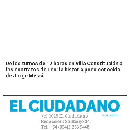
De los turnos de 12 horas en Villa Constitución a
los contratos de Leo: la historia poco conocida
de Jorge Messi
(c) 2025 El Ciudadano
Redacción: Santiago 34
Tel: +54 (0341) 238 9448