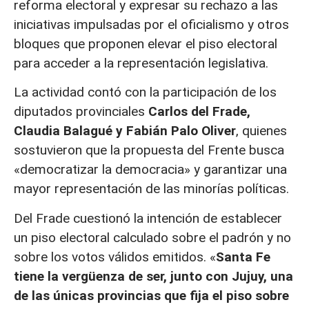
reforma electoral y expresar su rechazo a las
iniciativas impulsadas por el oficialismo y otros
bloques que proponen elevar el piso electoral
para acceder a la representación legislativa.
La actividad contó con la participación de los
diputados provinciales
Carlos del Frade,
Claudia Balagué y Fabián Palo Oliver
, quienes
sostuvieron que la propuesta del Frente busca
«democratizar la democracia» y garantizar una
mayor representación de las minorías políticas.
Del Frade cuestionó la intención de establecer
un piso electoral calculado sobre el padrón y no
sobre los votos válidos emitidos. «
Santa Fe
tiene la vergüenza de ser, junto con Jujuy, una
de las únicas provincias que fija el piso sobre