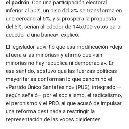
el padrón
. Con una participación electoral
inferior al 50%, un piso del 3% se transforma en
uno cercano al 6%, y si prospera la propuesta
del 5%, serían alrededor de 145.000 votos para
acceder a una banca», explicó.
El legislador advirtió que esa modificación «deja
afuera a las minorías» y afirmó que «sin
minorías no hay república ni democracia». En
ese sentido, sostuvo que las fuerzas políticas
mayoritarias conforman lo que denominó el
«Partido Único Santafesino» (PUS), integrado —
según señaló— por el socialismo, el radicalismo,
el peronismo y el PRO, al que acusó de impulsar
una reforma destinada a restringir la
representación de las voces disidentes.