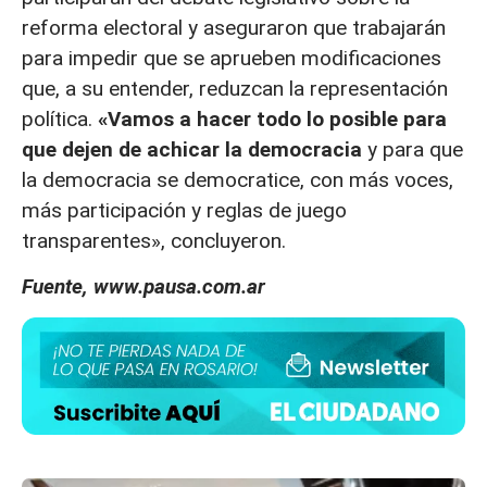
reforma electoral y aseguraron que trabajarán
para impedir que se aprueben modificaciones
que, a su entender, reduzcan la representación
política.
«Vamos a hacer todo lo posible para
que dejen de achicar la democracia
y para que
la democracia se democratice, con más voces,
más participación y reglas de juego
transparentes», concluyeron.
Fuente, www.pausa.com.ar