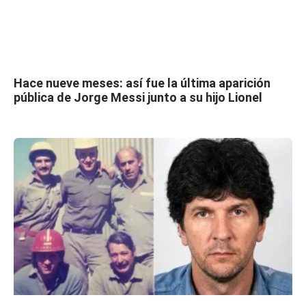
Hace nueve meses: así fue la última aparición
pública de Jorge Messi junto a su hijo Lionel