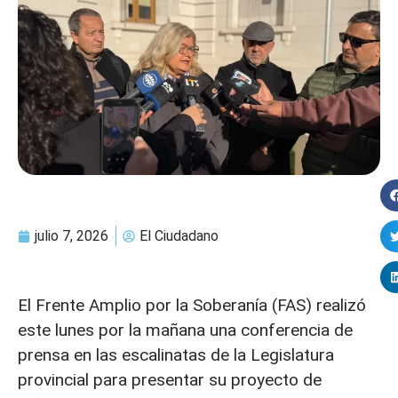
julio 7, 2026
El Ciudadano
El Frente Amplio por la Soberanía (FAS) realizó
este lunes por la mañana una conferencia de
prensa en las escalinatas de la Legislatura
provincial para presentar su proyecto de