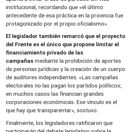
institucional, recordando que «el último
antecedente de esa práctica en la provincia fue
protagonizado por el propio oficialismo».
El legislador también remarcó que el proyecto
del Frente es el único que propone limitar el
financiamiento privado de las
campañas
mediante la prohibición de aportes
de personas jurídicas y la creación de un cuerpo
de auditores independientes. «Las campañas
electorales no las pagan los partidos políticos;
en muchos casos las financian grandes
corporaciones económicas. Ese vínculo es el
que hay que transparentar», sostuvo.
Finalmente, los legisladores ratificaron que
participarán del debate legislativo sobre la