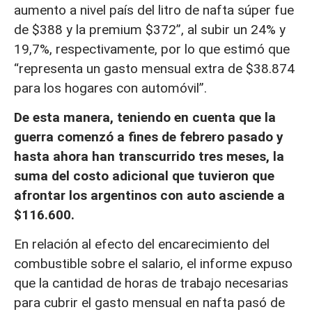
aumento a nivel país del litro de nafta súper fue
de $388 y la premium $372”, al subir un 24% y
19,7%, respectivamente, por lo que estimó que
“representa un gasto mensual extra de $38.874
para los hogares con automóvil”.
De esta manera, teniendo en cuenta que la
guerra comenzó a fines de febrero pasado y
hasta ahora han transcurrido tres meses, la
suma del costo adicional que tuvieron que
afrontar los argentinos con auto asciende a
$116.600.
En relación al efecto del encarecimiento del
combustible sobre el salario, el informe expuso
que la cantidad de horas de trabajo necesarias
para cubrir el gasto mensual en nafta pasó de