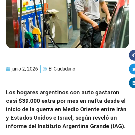
junio 2, 2026
El Ciudadano
Los hogares argentinos con auto gastaron
casi $39.000 extra por mes en nafta desde el
inicio de la guerra en Medio Oriente entre Irán
y Estados Unidos e Israel, según reveló un
informe del Instituto Argentina Grande (IAG).