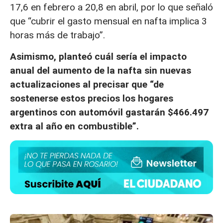
17,6 en febrero a 20,8 en abril, por lo que señaló
que “cubrir el gasto mensual en nafta implica 3
horas más de trabajo”.
Asimismo, planteó cuál sería el impacto
anual del aumento de la nafta sin nuevas
actualizaciones al precisar que “de
sostenerse estos precios los hogares
argentinos con automóvil gastarán $466.497
extra al año en combustible”.