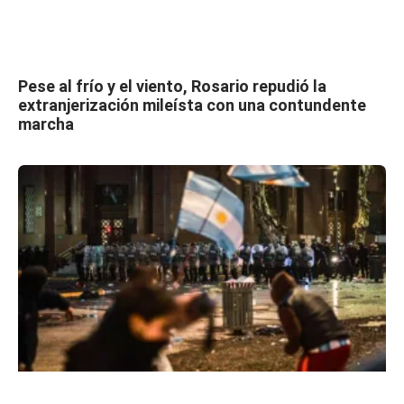
Pese al frío y el viento, Rosario repudió la
extranjerización mileísta con una contundente
marcha