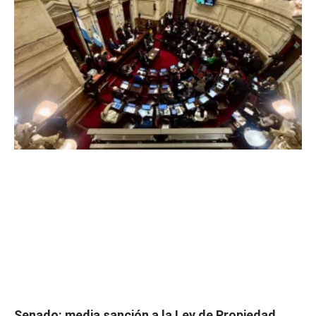
Senado: media sanción a la Ley de Propiedad