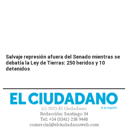
Salvaje represión afuera del Senado mientras se
debatía la Ley de Tierras: 250 heridos y 10
detenidos
(c) 2025 El Ciudadano
Redacción: Santiago 34
Tel: +54 (0341) 238 9448
comercial@elciudadanoweb.com​