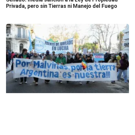
Privada, pero sin Tierras ni Manejo del Fuego