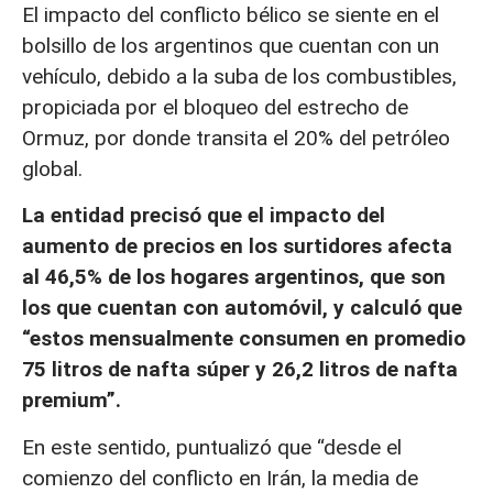
El impacto del conflicto bélico se siente en el
bolsillo de los argentinos que cuentan con un
vehículo, debido a la suba de los combustibles,
propiciada por el bloqueo del estrecho de
Ormuz, por donde transita el 20% del petróleo
global.
La entidad precisó que el impacto del
aumento de precios en los surtidores afecta
al 46,5% de los hogares argentinos, que son
los que cuentan con automóvil, y calculó que
“estos mensualmente consumen en promedio
75 litros de nafta súper y 26,2 litros de nafta
premium”.
En este sentido, puntualizó que “desde el
comienzo del conflicto en Irán, la media de