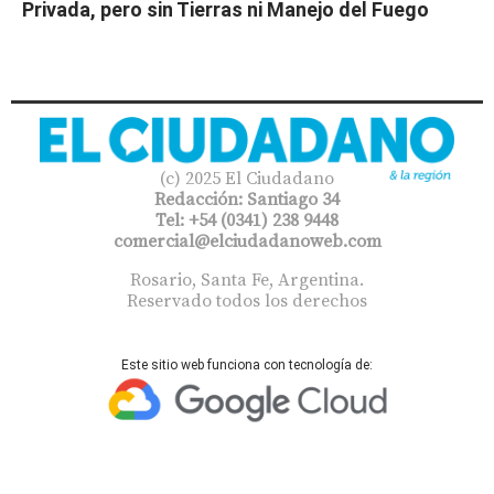
Privada, pero sin Tierras ni Manejo del Fuego
(c) 2025 El Ciudadano
Redacción: Santiago 34
Tel: +54 (0341) 238 9448
comercial@elciudadanoweb.com​
Rosario, Santa Fe, Argentina.
Reservado todos los derechos
Este sitio web funciona con tecnología de: