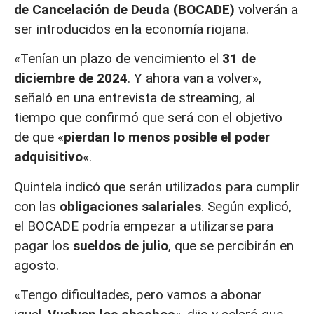
de Cancelación de Deuda (BOCADE)
volverán a
ser introducidos en la economía riojana.
«Tenían un plazo de vencimiento el
31 de
diciembre de 2024
. Y ahora van a volver»,
señaló en una entrevista de streaming, al
tiempo que confirmó que será con el objetivo
de que «
pierdan lo menos posible el poder
adquisitivo
«.
Quintela indicó que serán utilizados para cumplir
con las
obligaciones salariales
. Según explicó,
el BOCADE podría empezar a utilizarse para
pagar los
sueldos de julio
, que se percibirán en
agosto.
«Tengo dificultades, pero vamos a abonar