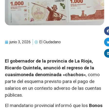
junio 3, 2026
El Ciudadano
El gobernador de la provincia de La Rioja,
Ricardo Quintela, anunció el regreso de la
cuasimoneda denominada «chachos»
, como
parte del esquema previsto para el pago de
salarios en un contexto adverso de las cuentas
públicas.
El mandatario provincial informó que los
Bonos