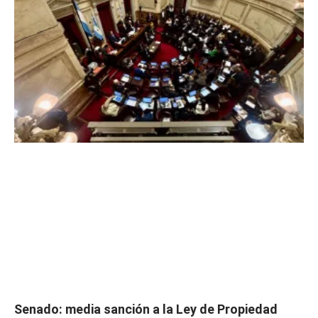
Senado: media sanción a la Ley de Propiedad