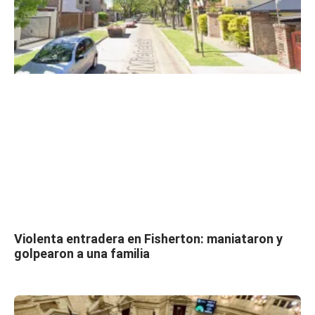
Violenta entradera en Fisherton: maniataron y
golpearon a una familia