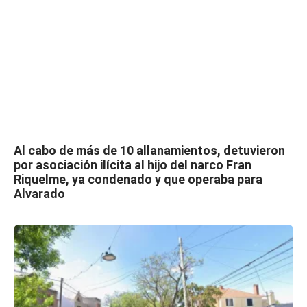
Al cabo de más de 10 allanamientos, detuvieron
por asociación ilícita al hijo del narco Fran
Riquelme, ya condenado y que operaba para
Alvarado