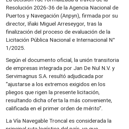
Resolución 2026-36 de la Agencia Nacional de
Puertos y Navegación (Anpyn), firmada por su
director, Iñaki Miguel Arreseygor, tras la
finalización del proceso de evaluación de la
Licitación Pública Nacional e Internacional N°
1/2025.
Según el documento oficial, la unión transitoria
de empresas integrada por Jan De Nul N.V. y
Servimagnus S.A. resultó adjudicada por
“ajustarse a los extremos exigidos en los
pliegos que rigen la presente licitación,
resultando dicha oferta la más conveniente,
calificada en el primer orden de mérito”.
La Vía Navegable Troncal es considerada la
principal ruta logística del país, ya que