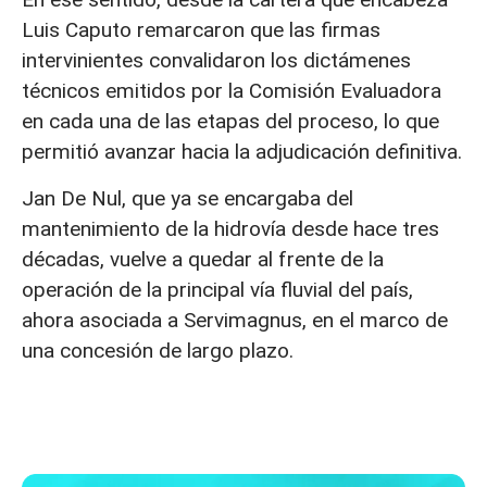
Luis Caputo remarcaron que las firmas
intervinientes convalidaron los dictámenes
técnicos emitidos por la Comisión Evaluadora
en cada una de las etapas del proceso, lo que
permitió avanzar hacia la adjudicación definitiva.
Jan De Nul, que ya se encargaba del
mantenimiento de la hidrovía desde hace tres
décadas, vuelve a quedar al frente de la
operación de la principal vía fluvial del país,
ahora asociada a Servimagnus, en el marco de
una concesión de largo plazo.