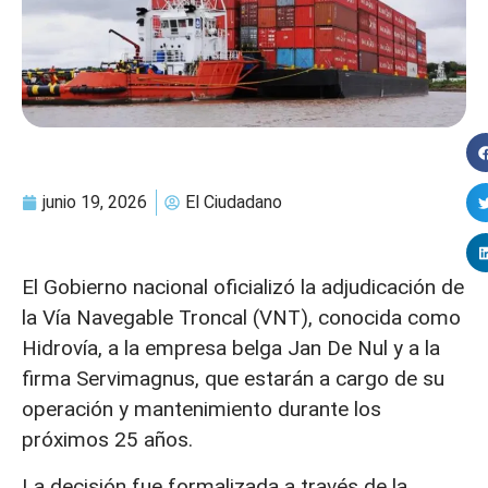
junio 19, 2026
El Ciudadano
El Gobierno nacional oficializó la adjudicación de
la Vía Navegable Troncal (VNT), conocida como
Hidrovía, a la empresa belga Jan De Nul y a la
firma Servimagnus, que estarán a cargo de su
operación y mantenimiento durante los
próximos 25 años.
La decisión fue formalizada a través de la