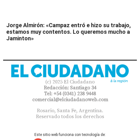
Jorge Almirón: «Campaz entró e hizo su trabajo,
estamos muy contentos. Lo queremos mucho a
Jaminton»
(c) 2025 El Ciudadano
Redacción: Santiago 34
Tel: +54 (0341) 238 9448
comercial@elciudadanoweb.com​
Rosario, Santa Fe, Argentina.
Reservado todos los derechos
Este sitio web funciona con tecnología de: