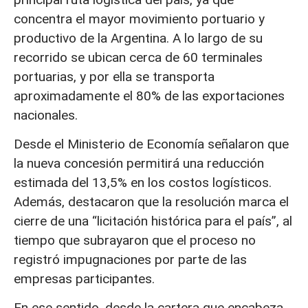
concentra el mayor movimiento portuario y
productivo de la Argentina. A lo largo de su
recorrido se ubican cerca de 60 terminales
portuarias, y por ella se transporta
aproximadamente el 80% de las exportaciones
nacionales.
Desde el Ministerio de Economía señalaron que
la nueva concesión permitirá una reducción
estimada del 13,5% en los costos logísticos.
Además, destacaron que la resolución marca el
cierre de una “licitación histórica para el país”, al
tiempo que subrayaron que el proceso no
registró impugnaciones por parte de las
empresas participantes.
En ese sentido, desde la cartera que encabeza