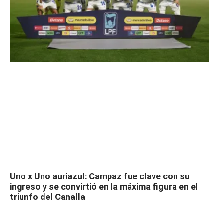
Uno x Uno auriazul: Campaz fue clave con su
ingreso y se convirtió en la máxima figura en el
triunfo del Canalla