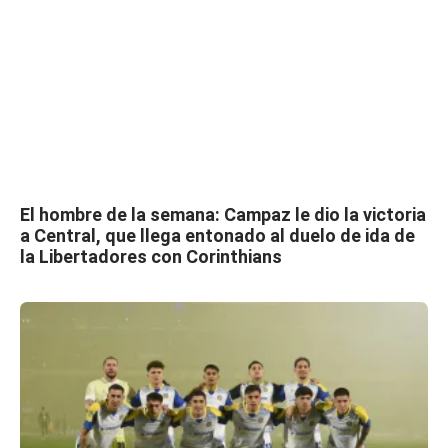
El hombre de la semana: Campaz le dio la victoria
a Central, que llega entonado al duelo de ida de
la Libertadores con Corinthians