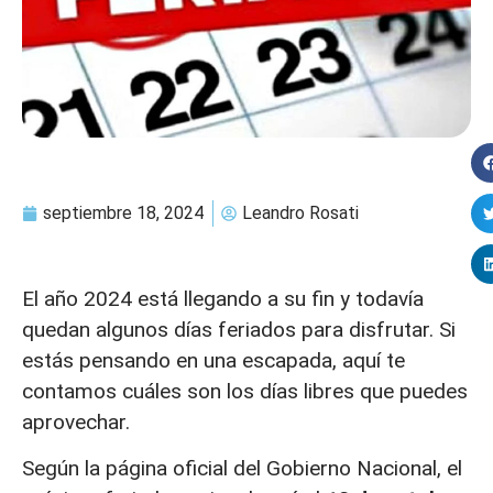
septiembre 18, 2024
Leandro Rosati
El año 2024 está llegando a su fin y todavía
quedan algunos días feriados para disfrutar. Si
estás pensando en una escapada, aquí te
contamos cuáles son los días libres que puedes
aprovechar.
Según la página oficial del Gobierno Nacional, el