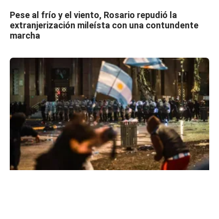
Pese al frío y el viento, Rosario repudió la
extranjerización mileísta con una contundente
marcha