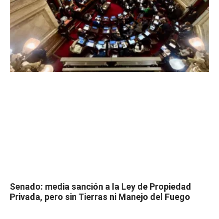
Senado: media sanción a la Ley de Propiedad
Privada, pero sin Tierras ni Manejo del Fuego