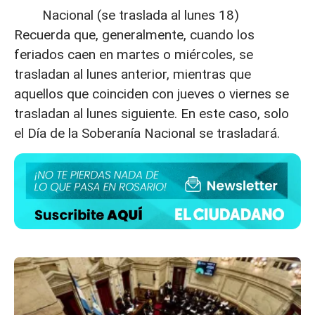
Nacional (se traslada al lunes 18)
Recuerda que, generalmente, cuando los
feriados caen en martes o miércoles, se
trasladan al lunes anterior, mientras que
aquellos que coinciden con jueves o viernes se
trasladan al lunes siguiente. En este caso, solo
el Día de la Soberanía Nacional se trasladará.