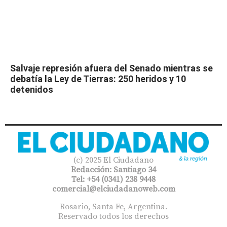
Salvaje represión afuera del Senado mientras se
debatía la Ley de Tierras: 250 heridos y 10
detenidos
(c) 2025 El Ciudadano
Redacción: Santiago 34
Tel: +54 (0341) 238 9448
comercial@elciudadanoweb.com​
Rosario, Santa Fe, Argentina.
Reservado todos los derechos