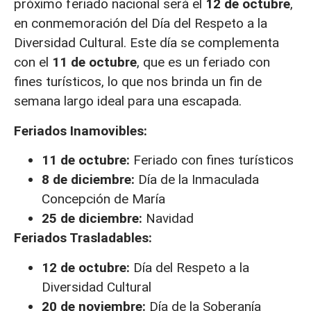
próximo feriado nacional será el
12 de octubre
,
en conmemoración del Día del Respeto a la
Diversidad Cultural. Este día se complementa
con el
11 de octubre
, que es un feriado con
fines turísticos, lo que nos brinda un fin de
semana largo ideal para una escapada.
Feriados Inamovibles:
11 de octubre:
Feriado con fines turísticos
8 de diciembre:
Día de la Inmaculada
Concepción de María
25 de diciembre:
Navidad
Feriados Trasladables:
12 de octubre:
Día del Respeto a la
Diversidad Cultural
20 de noviembre:
Día de la Soberanía