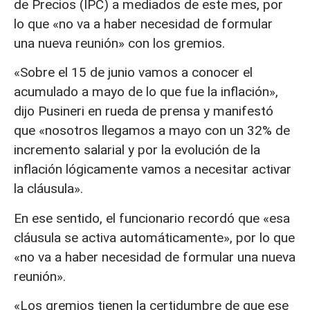
de Precios (IPC) a mediados de este mes, por
lo que «no va a haber necesidad de formular
una nueva reunión» con los gremios.
«Sobre el 15 de junio vamos a conocer el
acumulado a mayo de lo que fue la inflación»,
dijo Pusineri en rueda de prensa y manifestó
que «nosotros llegamos a mayo con un 32% de
incremento salarial y por la evolución de la
inflación lógicamente vamos a necesitar activar
la cláusula».
En ese sentido, el funcionario recordó que «esa
cláusula se activa automáticamente», por lo que
«no va a haber necesidad de formular una nueva
reunión».
«Los gremios tienen la certidumbre de que ese