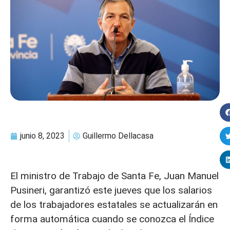
junio 8, 2023
Guillermo Dellacasa
El ministro de Trabajo de Santa Fe, Juan Manuel
Pusineri, garantizó este jueves que los salarios
de los trabajadores estatales se actualizarán en
forma automática cuando se conozca el Índice