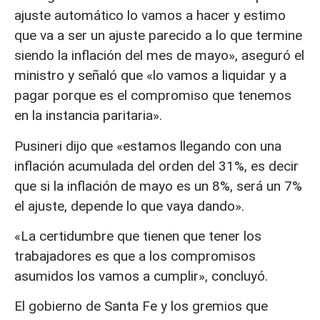
ajuste automático lo vamos a hacer y estimo
que va a ser un ajuste parecido a lo que termine
siendo la inflación del mes de mayo», aseguró el
ministro y señaló que «lo vamos a liquidar y a
pagar porque es el compromiso que tenemos
en la instancia paritaria».
Pusineri dijo que «estamos llegando con una
inflación acumulada del orden del 31%, es decir
que si la inflación de mayo es un 8%, será un 7%
el ajuste, depende lo que vaya dando».
«La certidumbre que tienen que tener los
trabajadores es que a los compromisos
asumidos los vamos a cumplir», concluyó.
El gobierno de Santa Fe y los gremios que