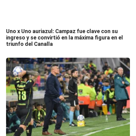
Uno x Uno auriazul: Campaz fue clave con su
ingreso y se convirtió en la máxima figura en el
triunfo del Canalla