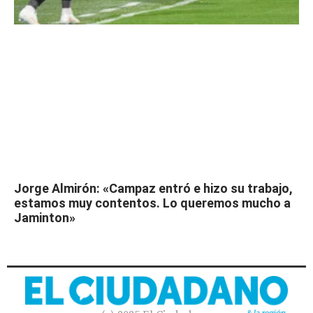
Jorge Almirón: «Campaz entró e hizo su trabajo,
estamos muy contentos. Lo queremos mucho a
Jaminton»