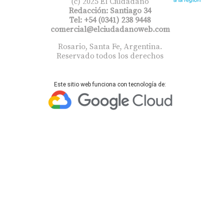
(c) 2025 El Ciudadano
Redacción: Santiago 34
Tel: +54 (0341) 238 9448
comercial@elciudadanoweb.com​
Rosario, Santa Fe, Argentina.
Reservado todos los derechos
Este sitio web funciona con tecnología de: