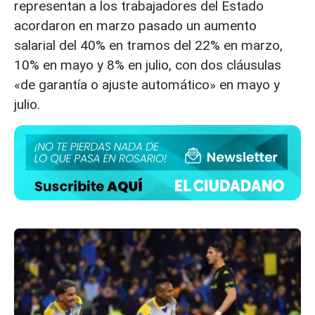
representan a los trabajadores del Estado
acordaron en marzo pasado un aumento
salarial del 40% en tramos del 22% en marzo,
10% en mayo y 8% en julio, con dos cláusulas
«de garantía o ajuste automático» en mayo y
julio.