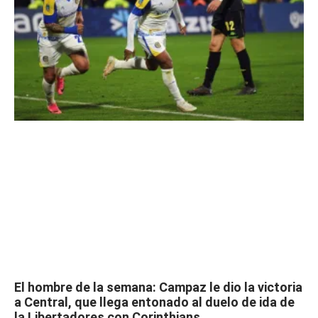
El hombre de la semana: Campaz le dio la victoria
a Central, que llega entonado al duelo de ida de
la Libertadores con Corinthians