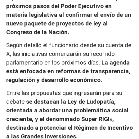
próximos pasos del Poder Ejecutivo en
materia legislativa al confirmar el envío de un
nuevo paquete de proyectos de ley al
Congreso de la Nación.
Según detalló el funcionario desde su cuenta de
X, las iniciativas comenzarán su recorrido
parlamentario en los próximos días.
La agenda
está enfocada en reformas de transparencia,
regulación y desarrollo económico.
Entre las propuestas que ingresarán para su
debate
se destacan la Ley de Ludopatía,
orientada a abordar una problemática social
creciente, y el denominado Super RIGI»,
destinado a potenciar el Régimen de Incentivo
a las Grandes Inversiones.