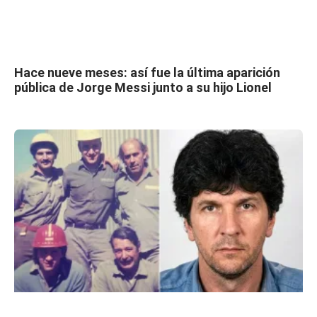
Hace nueve meses: así fue la última aparición
pública de Jorge Messi junto a su hijo Lionel