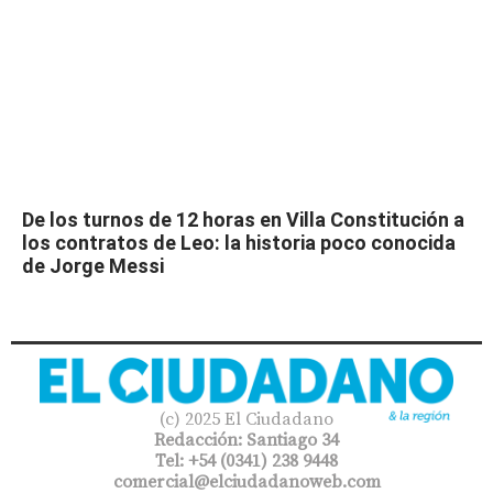
De los turnos de 12 horas en Villa Constitución a
los contratos de Leo: la historia poco conocida
de Jorge Messi
(c) 2025 El Ciudadano
Redacción: Santiago 34
Tel: +54 (0341) 238 9448
comercial@elciudadanoweb.com​