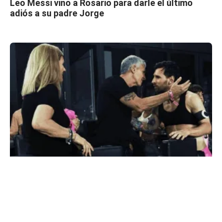
Leo Messi vino a Rosario para darle el último
adiós a su padre Jorge