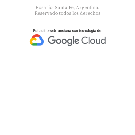
Rosario, Santa Fe, Argentina.
Reservado todos los derechos
Este sitio web funciona con tecnología de: