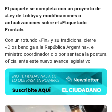
El paquete se completa con un proyecto de
«Ley de Lobby» y modificaciones o
actualizaciones sobre el «Etiquetado
Frontal».
Con un rotundo «Fin» y su tradicional cierre
«Dios bendiga a la República Argentina», el
ministro coordinador dio por sentada la postura
oficial ante este nuevo avance legislativo.